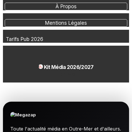
À Propos
Mentions Légales
Tarifs Pub 2026
Kit Média 2026/2027
1.54 Mo
Toute l'actualité média en Outre-Mer et d'ailleurs.