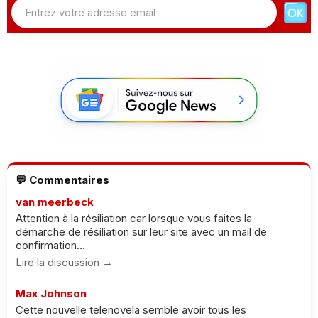
💬 Commentaires
van meerbeck
Attention à la résiliation car lorsque vous faites la
démarche de résiliation sur leur site avec un mail de
confirmation...
Lire la discussion →
Max Johnson
Cette nouvelle telenovela semble avoir tous les