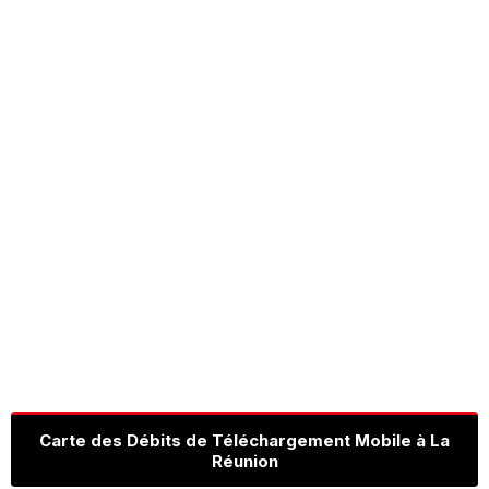
Carte des Débits de Téléchargement Mobile à La
Réunion