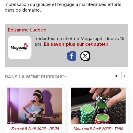
mobilisation du groupe et l’engage à maintenir ses efforts
dans ce domaine.
Belzamine Ludovic
Rédacteur en chef de Megazap.fr depuis 15
ans.
En savoir plus sur cet auteur
<
>
DANS LA MÊME RUBRIQUE :
Samedi 8 Août 2026 - 06:26
Mercredi 5 Août 2026 - 12:59