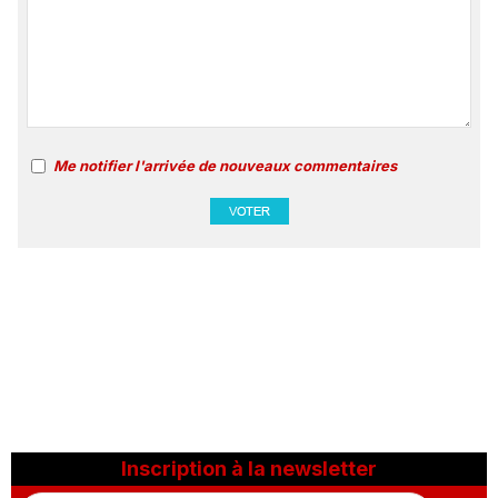
Me notifier l'arrivée de nouveaux commentaires
Inscription à la newsletter