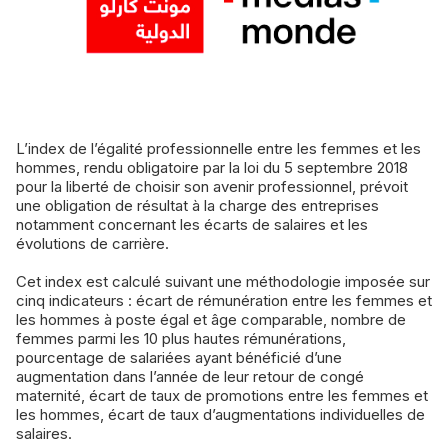
L’index de l’égalité professionnelle entre les femmes et les
hommes, rendu obligatoire par la loi du 5 septembre 2018
pour la liberté de choisir son avenir professionnel, prévoit
une obligation de résultat à la charge des entreprises
notamment concernant les écarts de salaires et les
évolutions de carrière.
Cet index est calculé suivant une méthodologie imposée sur
cinq indicateurs : écart de rémunération entre les femmes et
les hommes à poste égal et âge comparable, nombre de
femmes parmi les 10 plus hautes rémunérations,
pourcentage de salariées ayant bénéficié d’une
augmentation dans l’année de leur retour de congé
maternité, écart de taux de promotions entre les femmes et
les hommes, écart de taux d’augmentations individuelles de
salaires.