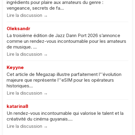
ingrédients pour plaire aux amateurs du genre :
vengeance, secrets de fa...
Lire la discussion →
Oleksandr
La troisième édition de Jazz Dann Port 2026 s’annonce
comme un rendez-vous incontournable pour les amateurs
de musique. ...
Lire la discussion →
Keyyne
Cet article de Megazap illustre parfaitement l''évolution
majeure que représente l''eSIM pour les opérateurs
historiques...
Lire la discussion →
katarina8
Un rendez-vous incontournable qui valorise le talent et la
créativité du cinéma guyanais....
Lire la discussion →