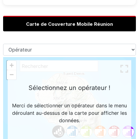
Carte de Couverture Mobile Réunion