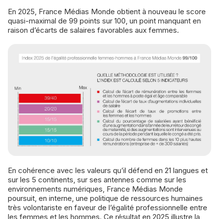
En 2025, France Médias Monde obtient à nouveau le score
quasi-maximal de 99 points sur 100, un point manquant en
raison d’écarts de salaires favorables aux femmes.
En cohérence avec les valeurs qu’il défend en 21 langues et
sur les 5 continents, sur ses antennes comme sur les
environnements numériques, France Médias Monde
poursuit, en interne, une politique de ressources humaines
très volontariste en faveur de l’égalité professionnelle entre
les femmes et les hommes. Ce résultat en 2025 illustre la