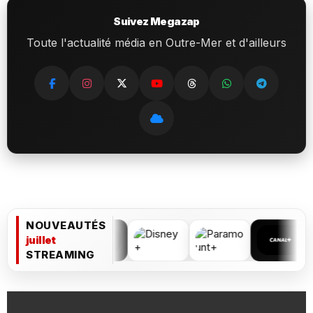
Suivez Megazap
Toute l'actualité média en Outre-Mer et d'ailleurs
NOUVEAUTÉS
juillet
STREAMING