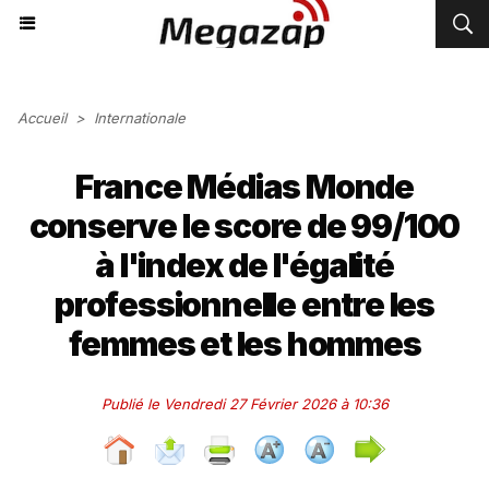
Accueil
>
Internationale
France Médias Monde
conserve le score de 99/100
à l'index de l'égalité
professionnelle entre les
femmes et les hommes
Publié le Vendredi 27 Février 2026 à 10:36