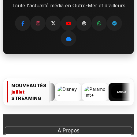
Toute l'actualité média en Outre-Mer et d'ailleurs
NOUVEAUTÉS
juillet
STREAMING
À Propos