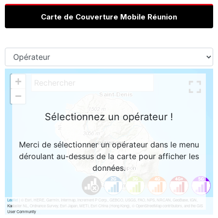
Carte de Couverture Mobile Réunion