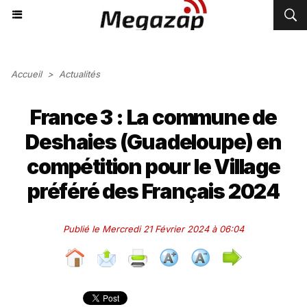
Accueil
>
Actualités
France 3 : La commune de
Deshaies (Guadeloupe) en
compétition pour le Village
préféré des Français 2024
Publié le Mercredi 21 Février 2024 à 06:04