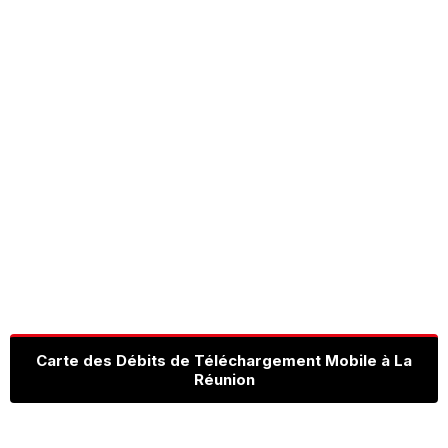
Carte des Débits de Téléchargement Mobile à La
Réunion