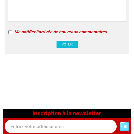
Me notifier l'arrivée de nouveaux commentaires
Inscription à la newsletter