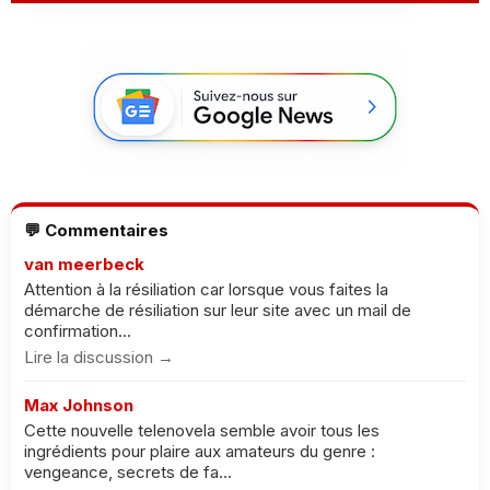
💬 Commentaires
van meerbeck
Attention à la résiliation car lorsque vous faites la
démarche de résiliation sur leur site avec un mail de
confirmation...
Lire la discussion →
Max Johnson
Cette nouvelle telenovela semble avoir tous les
ingrédients pour plaire aux amateurs du genre :
vengeance, secrets de fa...