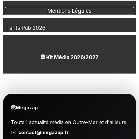
Mentions Légales
Tarifs Pub 2026
Kit Média 2026/2027
1.54 Mo
Toute l'actualité média en Outre-Mer et d'ailleurs.
✉️
contact@megazap.fr