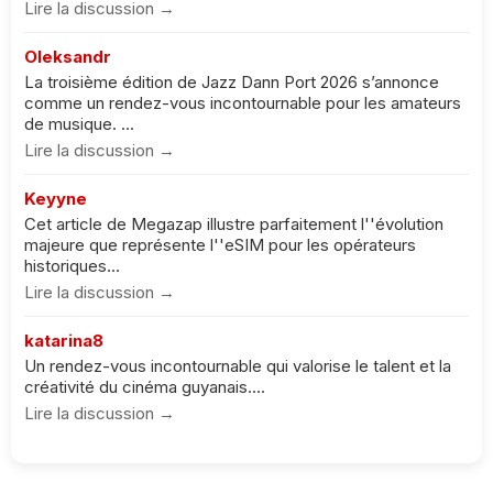
Lire la discussion →
Oleksandr
La troisième édition de Jazz Dann Port 2026 s’annonce
comme un rendez-vous incontournable pour les amateurs
de musique. ...
Lire la discussion →
Keyyne
Cet article de Megazap illustre parfaitement l''évolution
majeure que représente l''eSIM pour les opérateurs
historiques...
Lire la discussion →
katarina8
Un rendez-vous incontournable qui valorise le talent et la
créativité du cinéma guyanais....
Lire la discussion →