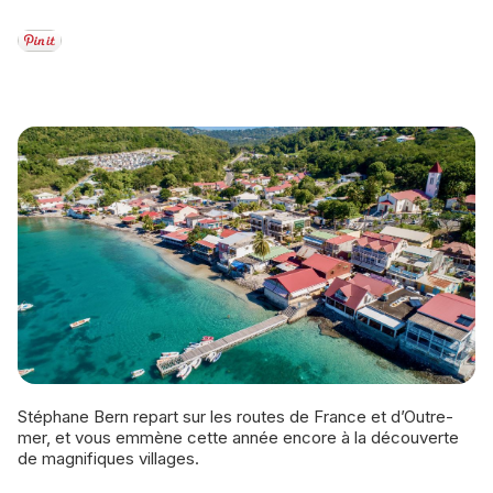
Stéphane Bern repart sur les routes de France et d’Outre-
mer, et vous emmène cette année encore à la découverte
de magnifiques villages.