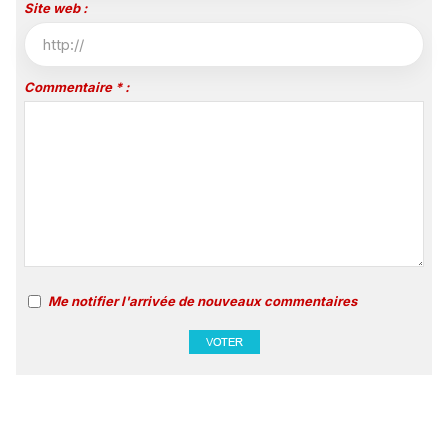
Site web :
Commentaire * :
Me notifier l'arrivée de nouveaux commentaires