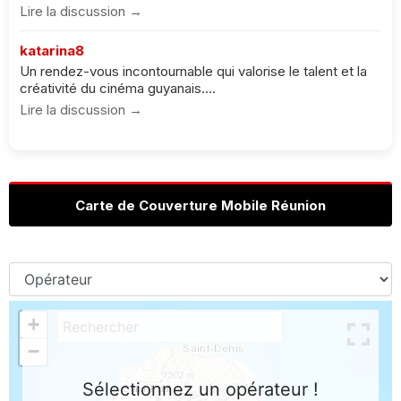
Lire la discussion →
katarina8
Un rendez-vous incontournable qui valorise le talent et la
créativité du cinéma guyanais....
Lire la discussion →
Carte de Couverture Mobile Réunion