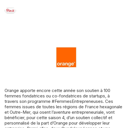
Orange apporte encore cette année son soutien à 100
femmes fondatrices ou co-fondatrices de startups, à
travers son programme #FemmesEntrepreneuses. Ces
femmes issues de toutes les régions de France hexagonale
et Outre-Mer, qui osent l’aventure entrepreneuriale, vont
bénéficier, pour cette saison 4, d’un soutien collectif et
personnalisé de la part d’Orange pour développer leur