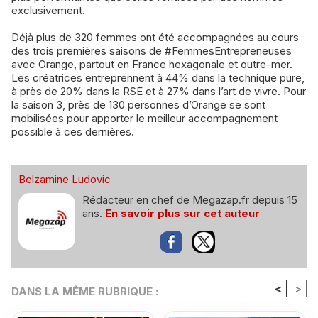
exclusivement.
Déjà plus de 320 femmes ont été accompagnées au cours
des trois premières saisons de #FemmesEntrepreneuses
avec Orange, partout en France hexagonale et outre-mer.
Les créatrices entreprennent à 44% dans la technique pure,
à près de 20% dans la RSE et à 27% dans l’art de vivre. Pour
la saison 3, près de 130 personnes d’Orange se sont
mobilisées pour apporter le meilleur accompagnement
possible à ces dernières.
Belzamine Ludovic
Rédacteur en chef de Megazap.fr depuis 15
ans.
En savoir plus sur cet auteur
<
>
DANS LA MÊME RUBRIQUE :