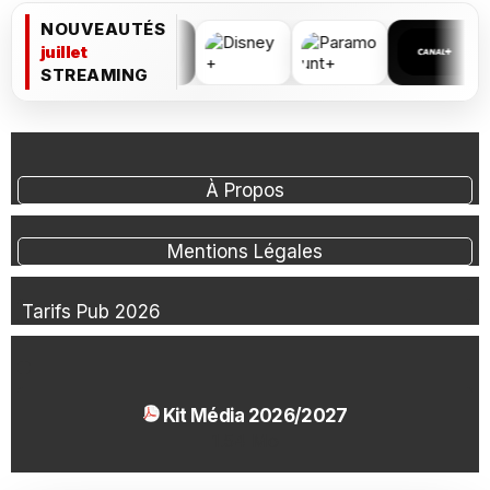
NOUVEAUTÉS
juillet
STREAMING
À Propos
Mentions Légales
Tarifs Pub 2026
Kit Média 2026/2027
1.54 Mo