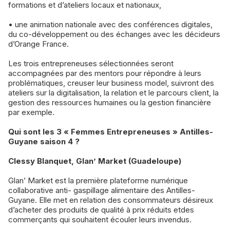
formations et d’ateliers locaux et nationaux,
• une animation nationale avec des conférences digitales,
du co-développement ou des échanges avec les décideurs
d’Orange France.
Les trois entrepreneuses sélectionnées seront
accompagnées par des mentors pour répondre à leurs
problématiques, creuser leur business model, suivront des
ateliers sur la digitalisation, la relation et le parcours client, la
gestion des ressources humaines ou la gestion financière
par exemple.
Qui sont les 3 « Femmes Entrepreneuses » Antilles-
Guyane saison 4 ?
Clessy Blanquet, Glan’ Market (Guadeloupe)
Glan’ Market est la première plateforme numérique
collaborative anti- gaspillage alimentaire des Antilles-
Guyane. Elle met en relation des consommateurs désireux
d’acheter des produits de qualité à prix réduits etdes
commerçants qui souhaitent écouler leurs invendus.