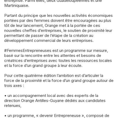
entreprise. Parmi elles, deux Guadeloupéennes et une
Martiniquaise.
Partant du principe que les nouvelles activités économiques
portées par des femmes doivent être encouragées au plus
tôt de leur lancement, Orange met à la portée de ces
nouvelles cheffes d’entreprises, le soutien de proximité leur
permettant de passer de l’étape de la création au
développement commercial de leurs entreprises.
#FemmesEntrepreneuses est un programme sur mesure,
basé sur la rencontre entre les attentes et besoins de
créatrices d’entreprises avec toutes les ressources locales
et la force d’un grand groupe à leur écoute.
Pour cette quatrième édition l’ambition est d’articuler la
force de la proximité et la force d’un grand groupe autour de
trois axes :
• un accompagnement local avec des experts de la
direction Orange Antilles-Guyane dédiés aux candidates
retenues,
• un programme, « devenir Entrepreneuse », composé de