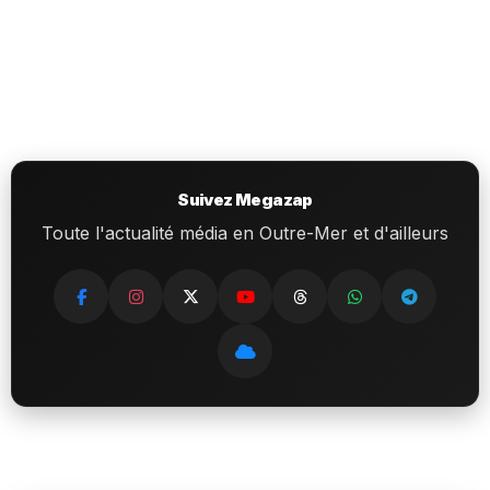
Suivez Megazap
Toute l'actualité média en Outre-Mer et d'ailleurs