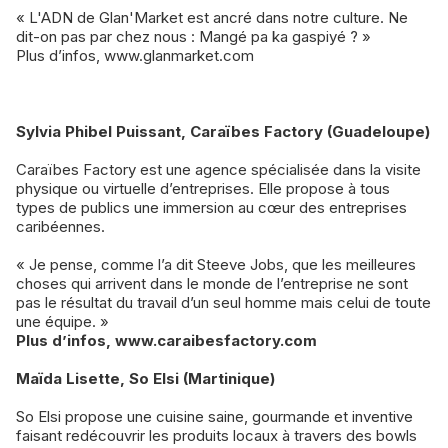
« L'ADN de Glan'Market est ancré dans notre culture. Ne
dit-on pas par chez nous : Mangé pa ka gaspiyé ? »
Plus d’infos, www.glanmarket.com
Sylvia Phibel Puissant, Caraïbes Factory (Guadeloupe)
Caraïbes Factory est une agence spécialisée dans la visite
physique ou virtuelle d’entreprises. Elle propose à tous
types de publics une immersion au cœur des entreprises
caribéennes.
« Je pense, comme l’a dit Steeve Jobs, que les meilleures
choses qui arrivent dans le monde de l’entreprise ne sont
pas le résultat du travail d’un seul homme mais celui de toute
une équipe. »
Plus d’infos, www.caraibesfactory.com
Maïda Lisette, So Elsi (Martinique)
So Elsi propose une cuisine saine, gourmande et inventive
faisant redécouvrir les produits locaux à travers des bowls