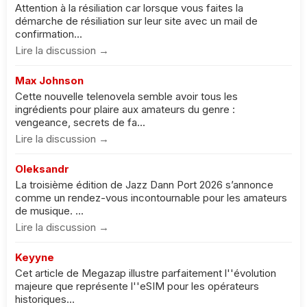
Attention à la résiliation car lorsque vous faites la
démarche de résiliation sur leur site avec un mail de
confirmation...
Lire la discussion →
Max Johnson
Cette nouvelle telenovela semble avoir tous les
ingrédients pour plaire aux amateurs du genre :
vengeance, secrets de fa...
Lire la discussion →
Oleksandr
La troisième édition de Jazz Dann Port 2026 s’annonce
comme un rendez-vous incontournable pour les amateurs
de musique. ...
Lire la discussion →
Keyyne
Cet article de Megazap illustre parfaitement l''évolution
majeure que représente l''eSIM pour les opérateurs
historiques...