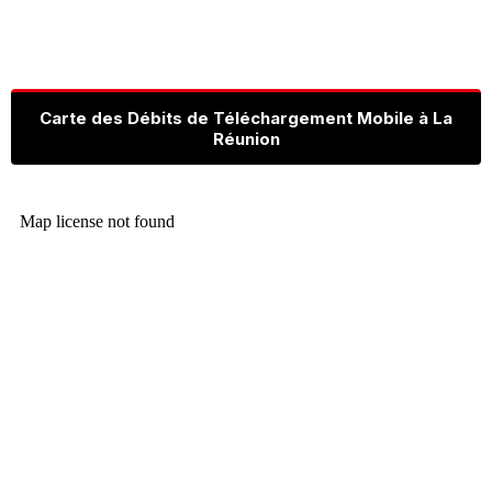
Carte des Débits de Téléchargement Mobile à La
Réunion