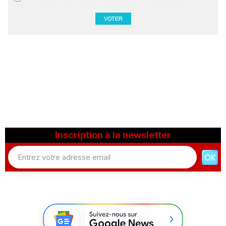
Inscription à la newsletter