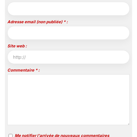
Adresse email (non publiée) * :
Site web :
Commentaire * :
Me notifier l'arrivée de nouveaux commentaires