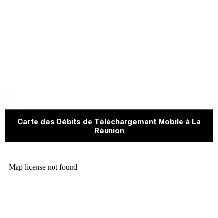
Carte des Débits de Téléchargement Mobile à La
Réunion