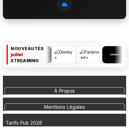
NOUVEAUTÉS
juillet
STREAMING
À Propos
Mentions Légales
Tarifs Pub 2026