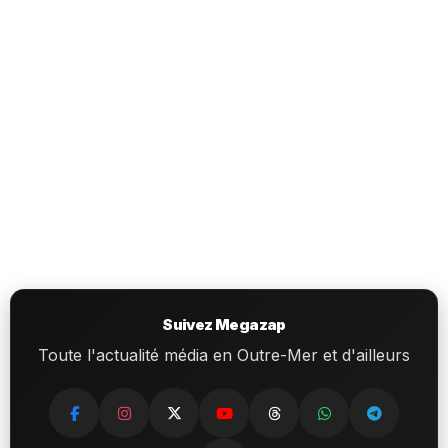
Suivez Megazap
Toute l'actualité média en Outre-Mer et d'ailleurs