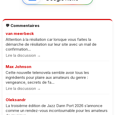
💬 Commentaires
van meerbeck
Attention à la résiliation car lorsque vous faites la
démarche de résiliation sur leur site avec un mail de
confirmation...
Lire la discussion →
Max Johnson
Cette nouvelle telenovela semble avoir tous les
ingrédients pour plaire aux amateurs du genre :
vengeance, secrets de fa...
Lire la discussion →
Oleksandr
La troisième édition de Jazz Dann Port 2026 s’annonce
comme un rendez-vous incontournable pour les amateurs