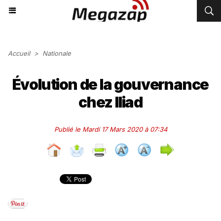
Accueil
>
Nationale
Évolution de la gouvernance
chez Iliad
Publié le Mardi 17 Mars 2020 à 07:34