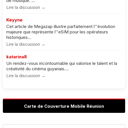
de musique. ...
Lire la discussion →
Keyyne
Cet article de Megazap illustre parfaitement l''évolution
majeure que représente l''eSIM pour les opérateurs
historiques...
Lire la discussion →
katarina8
Un rendez-vous incontournable qui valorise le talent et la
créativité du cinéma guyanais....
Lire la discussion →
Carte de Couverture Mobile Réunion