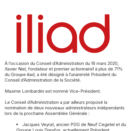
À l’occasion du Conseil d’Administration du 16 mars 2020,
Xavier Niel, fondateur et premier actionnaire1 à plus de 71%
du Groupe iliad, a été désigné à l’unanimité Président du
Conseil d’Administration de la Société.
Maxime Lombardini est nommé Vice-Président.
Le Conseil d’Administration a par ailleurs proposé la
nomination de deux nouveaux administrateurs indépendants
lors de la prochaine Assemblée Générale :
Jacques Veyrat, ancien PDG de Neuf Cegetel et du
Groupe Louis Dreyfus, actuellement Président