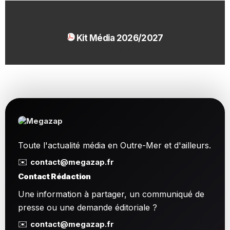
Kit Média 2026/2027
1.54 Mo
Toute l'actualité média en Outre-Mer et d'ailleurs.
✉️
contact@megazap.fr
Contact Rédaction
Une information à partager, un communiqué de
presse ou une demande éditoriale ?
✉️
contact@megazap.fr