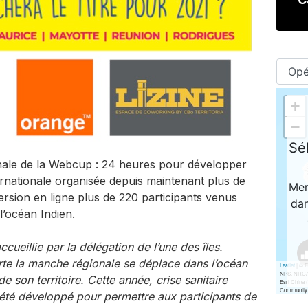
onale de la Webcup : 24 heures pour développer
ernationale organisée depuis maintenant plus de
version en ligne plus de 220 participants venus
’océan Indien.
cueillie par la délégation de l’une des îles.
te la manche régionale se déplace dans l’océan
e son territoire. Cette année, crise sanitaire
 été développé pour permettre aux participants de