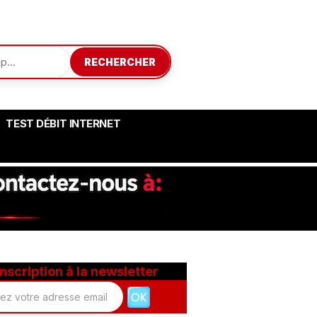
RECHERCHER
TEST DÉBIT INTERNET
Inscription à la newsletter