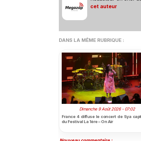
cet auteur
DANS LA MÊME RUBRIQUE :
Dimanche 9 Août 2026 - 07:02
France 4 diffuse le concert de Sya capt
du Festival La 1ère – On Air
Nouveau commentaire :