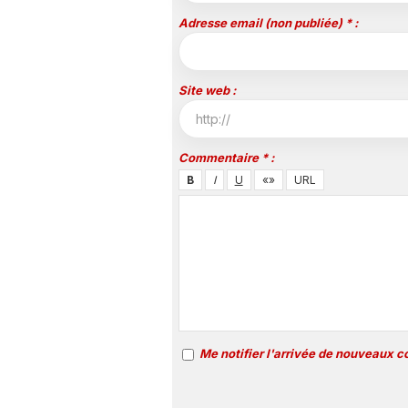
Adresse email (non publiée) * :
Site web :
Commentaire * :
Me notifier l'arrivée de nouveaux 