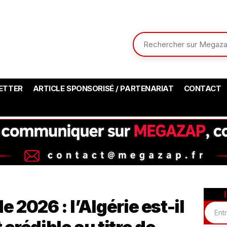
ETTER
ARTICLE SPONSORISÉ / PARTENARIAT
CONTACT
2026 : l’Algérie est-il