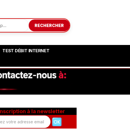
RECHERCHER
TEST DÉBIT INTERNET
Inscription à la newsletter