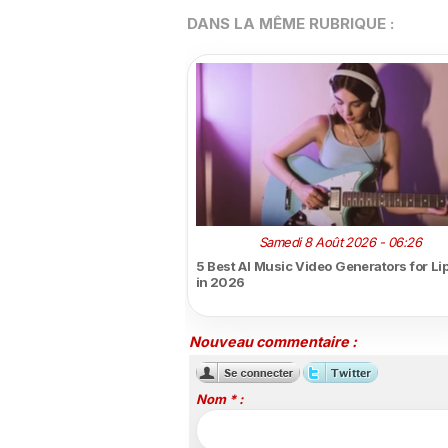
DANS LA MÊME RUBRIQUE :
Samedi 8 Août 2026 - 06:26
5 Best AI Music Video Generators for Li
in 2026
Nouveau commentaire :
Nom * :