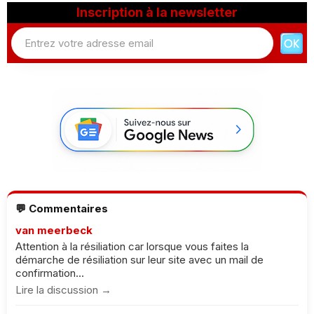
Inscription à la newsletter
💬 Commentaires
van meerbeck
Attention à la résiliation car lorsque vous faites la
démarche de résiliation sur leur site avec un mail de
confirmation...
Lire la discussion →