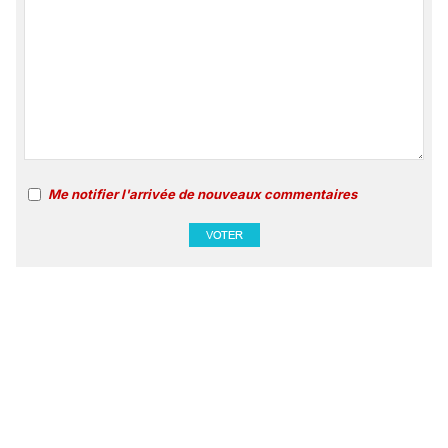
Me notifier l'arrivée de nouveaux commentaires