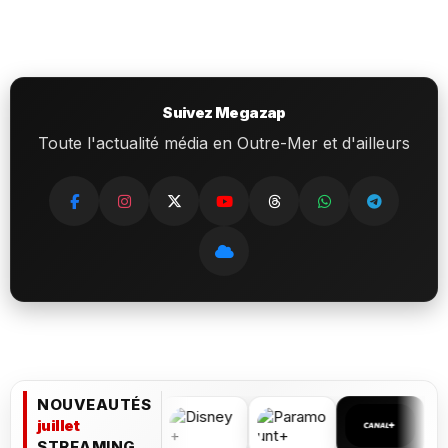
Suivez Megazap
Toute l'actualité média en Outre-Mer et d'ailleurs
NOUVEAUTÉS
juillet
STREAMING