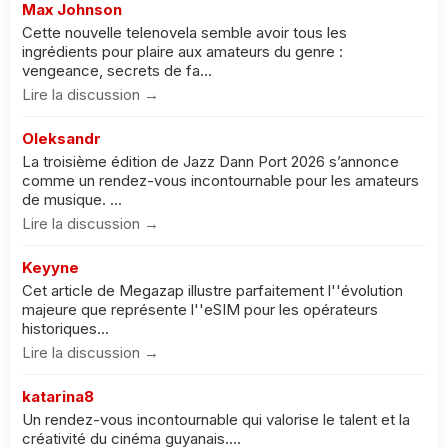
Max Johnson
Cette nouvelle telenovela semble avoir tous les
ingrédients pour plaire aux amateurs du genre :
vengeance, secrets de fa...
Lire la discussion →
Oleksandr
La troisième édition de Jazz Dann Port 2026 s’annonce
comme un rendez-vous incontournable pour les amateurs
de musique. ...
Lire la discussion →
Keyyne
Cet article de Megazap illustre parfaitement l''évolution
majeure que représente l''eSIM pour les opérateurs
historiques...
Lire la discussion →
katarina8
Un rendez-vous incontournable qui valorise le talent et la
créativité du cinéma guyanais....