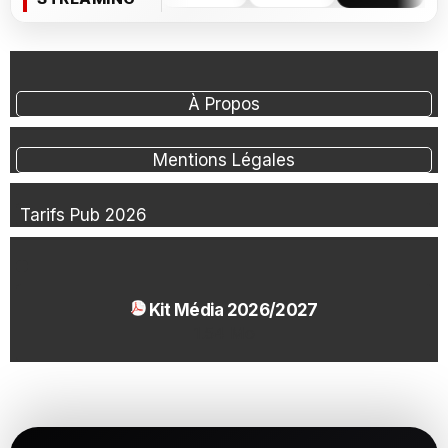
À Propos
Mentions Légales
Tarifs Pub 2026
Kit Média 2026/2027
1.54 Mo