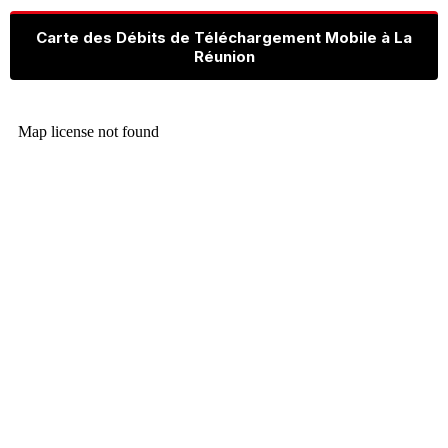
Carte des Débits de Téléchargement Mobile à La
Réunion