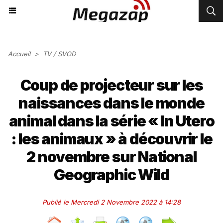
Accueil
>
TV / SVOD
Coup de projecteur sur les
naissances dans le monde
animal dans la série « In Utero
: les animaux » à découvrir le
2 novembre sur National
Geographic Wild
Publié le Mercredi 2 Novembre 2022 à 14:28