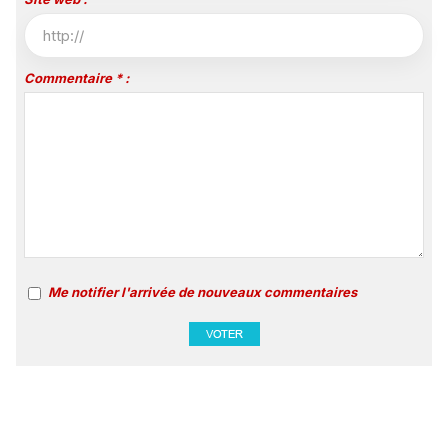
Commentaire * :
Me notifier l'arrivée de nouveaux commentaires