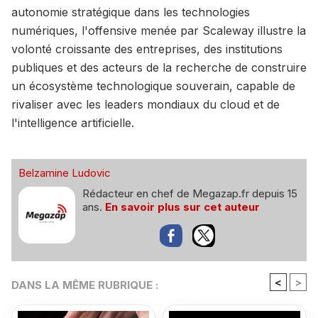
autonomie stratégique dans les technologies
numériques, l'offensive menée par Scaleway illustre la
volonté croissante des entreprises, des institutions
publiques et des acteurs de la recherche de construire
un écosystème technologique souverain, capable de
rivaliser avec les leaders mondiaux du cloud et de
l'intelligence artificielle.
Belzamine Ludovic
Rédacteur en chef de Megazap.fr depuis 15
ans.
En savoir plus sur cet auteur
<
>
DANS LA MÊME RUBRIQUE :