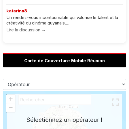
katarina8
Un rendez-vous incontournable qui valorise le talent et la
créativité du cinéma guyanais....
Lire la discussion →
Carte de Couverture Mobile Réunion