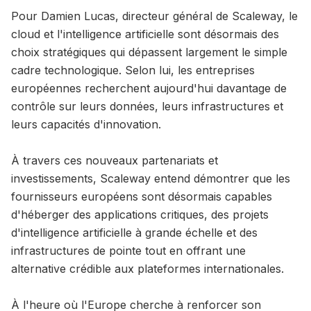
Pour Damien Lucas, directeur général de Scaleway, le
cloud et l'intelligence artificielle sont désormais des
choix stratégiques qui dépassent largement le simple
cadre technologique. Selon lui, les entreprises
européennes recherchent aujourd'hui davantage de
contrôle sur leurs données, leurs infrastructures et
leurs capacités d'innovation.
À travers ces nouveaux partenariats et
investissements, Scaleway entend démontrer que les
fournisseurs européens sont désormais capables
d'héberger des applications critiques, des projets
d'intelligence artificielle à grande échelle et des
infrastructures de pointe tout en offrant une
alternative crédible aux plateformes internationales.
À l'heure où l'Europe cherche à renforcer son