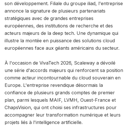
son développement. Filiale du groupe iliad, l'entreprise
annonce la signature de plusieurs partenariats
stratégiques avec de grandes entreprises
européennes, des institutions de recherche et des
acteurs majeurs de la deep tech. Une dynamique qui
illustre la montée en puissance des solutions cloud
européennes face aux géants américains du secteur.
À l'occasion de VivaTech 2026, Scaleway a dévoilé
une série d'accords majeurs qui renforcent sa position
comme acteur incontournable du cloud souverain en
Europe. L'entreprise revendique désormais la
confiance de plusieurs grands comptes de premier
plan, parmi lesquels MAIF, LVMH, Ouest-France et
ChapsVision, qui ont choisi ses infrastructures pour
accompagner leur transformation numérique et leurs
projets liés à l'intelligence artificielle.