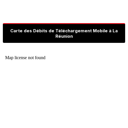
Carte des Débits de Téléchargement Mobile à La
Réunion