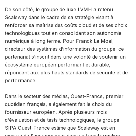
De son côté, le groupe de luxe LVMH a retenu
Scaleway dans le cadre de sa stratégie visant à
renforcer sa maîtrise des coûts cloud et de ses choix
technologiques tout en consolidant son autonomie
numérique à long terme. Pour Franck Le Moal,
directeur des systèmes d'information du groupe, ce
partenariat s'inscrit dans une volonté de soutenir un
écosystème européen performant et durable,
répondant aux plus hauts standards de sécurité et de
performance.
Dans le secteur des médias, Ouest-France, premier
quotidien français, a également fait le choix du
fournisseur européen. Après plusieurs mois
d'évaluation et de tests technologiques, le groupe
SIPA Ouest-France estime que Scaleway est en
mesure de l'accompagner dans sa transformation