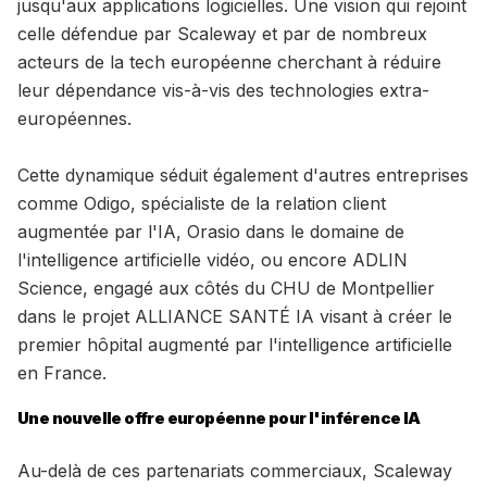
jusqu'aux applications logicielles. Une vision qui rejoint
celle défendue par Scaleway et par de nombreux
acteurs de la tech européenne cherchant à réduire
leur dépendance vis-à-vis des technologies extra-
européennes.
Cette dynamique séduit également d'autres entreprises
comme Odigo, spécialiste de la relation client
augmentée par l'IA, Orasio dans le domaine de
l'intelligence artificielle vidéo, ou encore ADLIN
Science, engagé aux côtés du CHU de Montpellier
dans le projet ALLIANCE SANTÉ IA visant à créer le
premier hôpital augmenté par l'intelligence artificielle
en France.
Une nouvelle offre européenne pour l'inférence IA
Au-delà de ces partenariats commerciaux, Scaleway