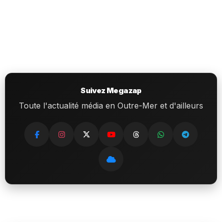
Suivez Megazap
Toute l'actualité média en Outre-Mer et d'ailleurs