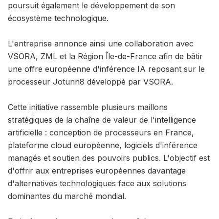
poursuit également le développement de son
écosystème technologique.
L'entreprise annonce ainsi une collaboration avec
VSORA, ZML et la Région Île-de-France afin de bâtir
une offre européenne d'inférence IA reposant sur le
processeur Jotunn8 développé par VSORA.
Cette initiative rassemble plusieurs maillons
stratégiques de la chaîne de valeur de l'intelligence
artificielle : conception de processeurs en France,
plateforme cloud européenne, logiciels d'inférence
managés et soutien des pouvoirs publics. L'objectif est
d'offrir aux entreprises européennes davantage
d'alternatives technologiques face aux solutions
dominantes du marché mondial.