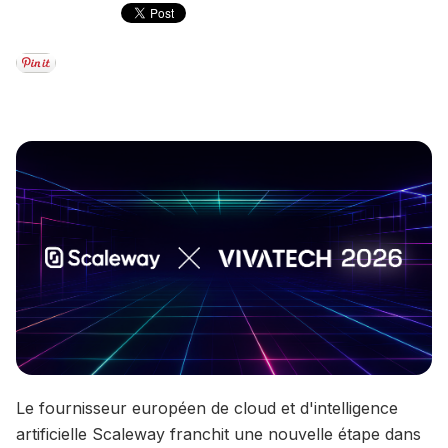
Le fournisseur européen de cloud et d'intelligence
artificielle Scaleway franchit une nouvelle étape dans