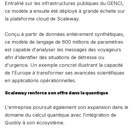
Entraîné sur les infrastructures publiques du GENCI,
ce modèle a ensuite été déployé à grande échelle sur
la plateforme cloud de Scaleway.
Conçu à partir de données entièrement synthétiques,
ce modèle de langage de 600 millions de paramètres
est capable d'analyser les messages des voyageurs
afin d'identifier des situations de détresse ou
d'urgence. Un exemple concret illustrant la capacité
de l'Europe à transformer ses avancées scientifiques
en applications opérationnelles.
Scaleway renforce son offre dans le quantique
L'entreprise poursuit également son expansion dans le
domaine du calcul quantique avec l'intégration de
Quobly à son écosystème.