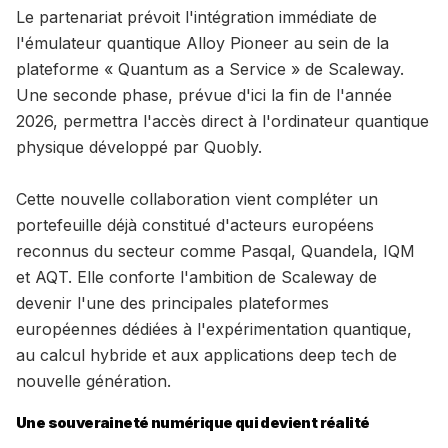
Le partenariat prévoit l'intégration immédiate de
l'émulateur quantique Alloy Pioneer au sein de la
plateforme « Quantum as a Service » de Scaleway.
Une seconde phase, prévue d'ici la fin de l'année
2026, permettra l'accès direct à l'ordinateur quantique
physique développé par Quobly.
Cette nouvelle collaboration vient compléter un
portefeuille déjà constitué d'acteurs européens
reconnus du secteur comme Pasqal, Quandela, IQM
et AQT. Elle conforte l'ambition de Scaleway de
devenir l'une des principales plateformes
européennes dédiées à l'expérimentation quantique,
au calcul hybride et aux applications deep tech de
nouvelle génération.
Une souveraineté numérique qui devient réalité