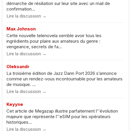
démarche de résiliation sur leur site avec un mail de
confirmation...
Lire la discussion →
Max Johnson
Cette nouvelle telenovela semble avoir tous les
ingrédients pour plaire aux amateurs du genre :
vengeance, secrets de fa...
Lire la discussion →
Oleksandr
La troisième édition de Jazz Dann Port 2026 s’annonce
comme un rendez-vous incontournable pour les amateurs
de musique. ...
Lire la discussion →
Keyyne
Cet article de Megazap illustre parfaitement l''évolution
majeure que représente l''eSIM pour les opérateurs
historiques...
Lire la discussion →