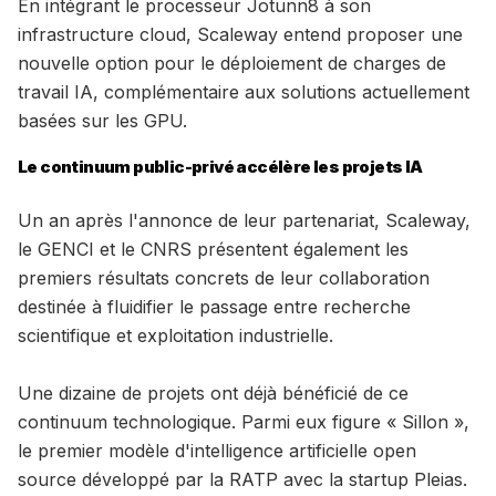
En intégrant le processeur Jotunn8 à son
infrastructure cloud, Scaleway entend proposer une
nouvelle option pour le déploiement de charges de
travail IA, complémentaire aux solutions actuellement
basées sur les GPU.
Le continuum public-privé accélère les projets IA
Un an après l'annonce de leur partenariat, Scaleway,
le GENCI et le CNRS présentent également les
premiers résultats concrets de leur collaboration
destinée à fluidifier le passage entre recherche
scientifique et exploitation industrielle.
Une dizaine de projets ont déjà bénéficié de ce
continuum technologique. Parmi eux figure « Sillon »,
le premier modèle d'intelligence artificielle open
source développé par la RATP avec la startup Pleias.