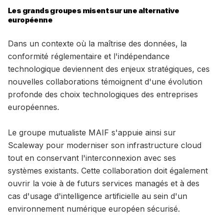
Les grands groupes misent sur une alternative
européenne
Dans un contexte où la maîtrise des données, la
conformité réglementaire et l'indépendance
technologique deviennent des enjeux stratégiques, ces
nouvelles collaborations témoignent d'une évolution
profonde des choix technologiques des entreprises
européennes.
Le groupe mutualiste MAIF s'appuie ainsi sur
Scaleway pour moderniser son infrastructure cloud
tout en conservant l'interconnexion avec ses
systèmes existants. Cette collaboration doit également
ouvrir la voie à de futurs services managés et à des
cas d'usage d'intelligence artificielle au sein d'un
environnement numérique européen sécurisé.