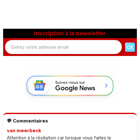
Inscription à la newsletter
💬 Commentaires
van meerbeck
Attention à la résiliation car lorsque vous faites la