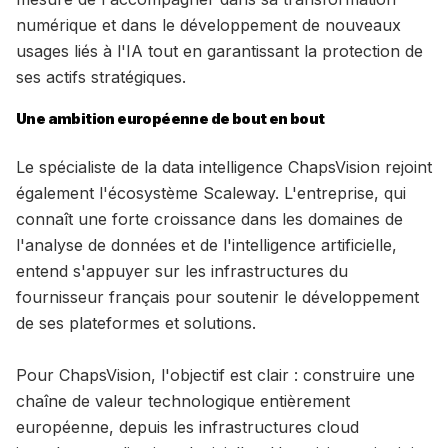
numérique et dans le développement de nouveaux
usages liés à l'IA tout en garantissant la protection de
ses actifs stratégiques.
Une ambition européenne de bout en bout
Le spécialiste de la data intelligence ChapsVision rejoint
également l'écosystème Scaleway. L'entreprise, qui
connaît une forte croissance dans les domaines de
l'analyse de données et de l'intelligence artificielle,
entend s'appuyer sur les infrastructures du
fournisseur français pour soutenir le développement
de ses plateformes et solutions.
Pour ChapsVision, l'objectif est clair : construire une
chaîne de valeur technologique entièrement
européenne, depuis les infrastructures cloud