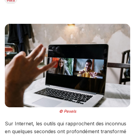
© Pexels
Sur Internet, les outils qui rapprochent des inconnus
en quelques secondes ont profondément transformé