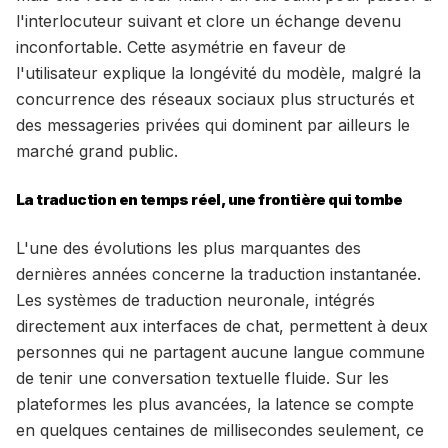
l'interlocuteur suivant et clore un échange devenu
inconfortable. Cette asymétrie en faveur de
l'utilisateur explique la longévité du modèle, malgré la
concurrence des réseaux sociaux plus structurés et
des messageries privées qui dominent par ailleurs le
marché grand public.
La traduction en temps réel, une frontière qui tombe
L'une des évolutions les plus marquantes des
dernières années concerne la traduction instantanée.
Les systèmes de traduction neuronale, intégrés
directement aux interfaces de chat, permettent à deux
personnes qui ne partagent aucune langue commune
de tenir une conversation textuelle fluide. Sur les
plateformes les plus avancées, la latence se compte
en quelques centaines de millisecondes seulement, ce