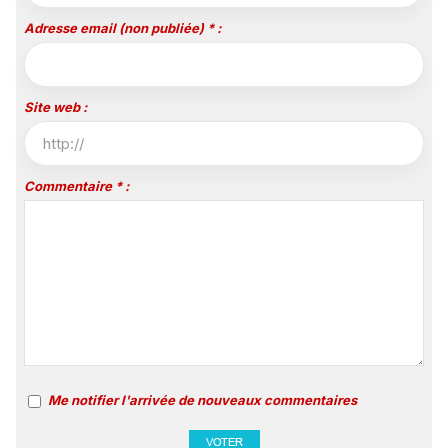
Adresse email (non publiée) * :
Site web :
Commentaire * :
Me notifier l'arrivée de nouveaux commentaires