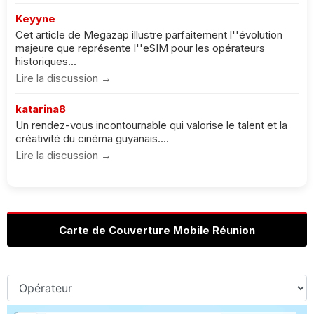
Keyyne
Cet article de Megazap illustre parfaitement l''évolution
majeure que représente l''eSIM pour les opérateurs
historiques...
Lire la discussion →
katarina8
Un rendez-vous incontournable qui valorise le talent et la
créativité du cinéma guyanais....
Lire la discussion →
Carte de Couverture Mobile Réunion