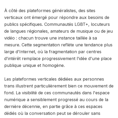
À côté des plateformes généralistes, des sites
verticaux ont émergé pour répondre aux besoins de
publics spécifiques. Communautés LGBT+, locuteurs
de langues régionales, amateurs de musique ou de jeu
vidéo : chacun trouve une instance taillée à sa
mesure. Cette segmentation reflète une tendance plus
large d'Internet, où la fragmentation par centres
d'intérêt remplace progressivement l'idée d'une place
publique unique et homogène.
Les plateformes verticales dédiées aux personnes
trans illustrent particulièrement bien ce mouvement de
fond. La visibilité de ces communautés dans l'espace
numérique a sensiblement progressé au cours de la
dernière décennie, en partie grâce à ces espaces
dédiés où la conversation peut se dérouler sans