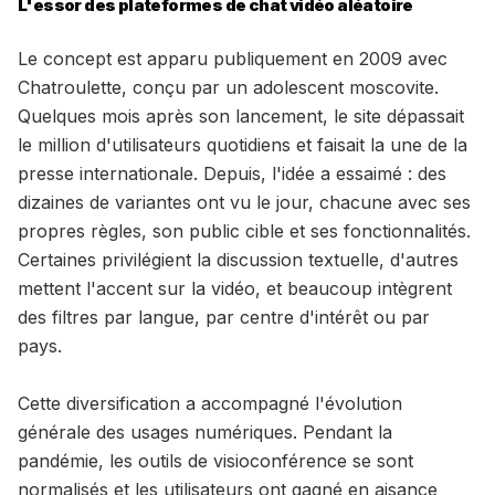
L'essor des plateformes de chat vidéo aléatoire
Le concept est apparu publiquement en 2009 avec
Chatroulette, conçu par un adolescent moscovite.
Quelques mois après son lancement, le site dépassait
le million d'utilisateurs quotidiens et faisait la une de la
presse internationale. Depuis, l'idée a essaimé : des
dizaines de variantes ont vu le jour, chacune avec ses
propres règles, son public cible et ses fonctionnalités.
Certaines privilégient la discussion textuelle, d'autres
mettent l'accent sur la vidéo, et beaucoup intègrent
des filtres par langue, par centre d'intérêt ou par
pays.
Cette diversification a accompagné l'évolution
générale des usages numériques. Pendant la
pandémie, les outils de visioconférence se sont
normalisés et les utilisateurs ont gagné en aisance