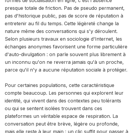
formes de socialisation en ligne, c'est l'absence
presque totale de friction. Pas de pseudo permanent,
pas d'historique public, pas de score de réputation à
entretenir au fil du temps. Cette légèreté change la
nature même des conversations qui s'y déroulent.
Selon plusieurs travaux en sociologie d'Internet, les
échanges anonymes favorisent une forme particulière
d'auto-divulgation : on parle souvent plus librement à
un inconnu qu'on ne reverra jamais qu'à un proche,
parce qu'il n'y a aucune réputation sociale à protéger.
Pour certaines populations, cette caractéristique
compte beaucoup. Les personnes qui explorent leur
identité, qui vivent dans des contextes peu tolérants
ou qui se sentent isolées trouvent dans ces
plateformes un véritable espace de respiration. La
conversation peut être brève, légère ou profonde,
mais elle reste à leur main : un clic suffit pour passer à