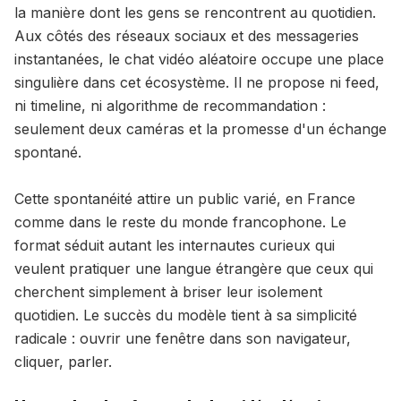
la manière dont les gens se rencontrent au quotidien.
Aux côtés des réseaux sociaux et des messageries
instantanées, le chat vidéo aléatoire occupe une place
singulière dans cet écosystème. Il ne propose ni feed,
ni timeline, ni algorithme de recommandation :
seulement deux caméras et la promesse d'un échange
spontané.
Cette spontanéité attire un public varié, en France
comme dans le reste du monde francophone. Le
format séduit autant les internautes curieux qui
veulent pratiquer une langue étrangère que ceux qui
cherchent simplement à briser leur isolement
quotidien. Le succès du modèle tient à sa simplicité
radicale : ouvrir une fenêtre dans son navigateur,
cliquer, parler.