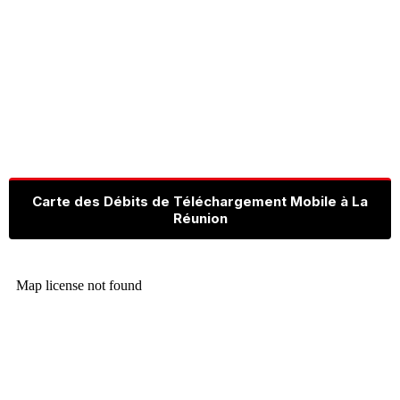
Carte des Débits de Téléchargement Mobile à La
Réunion