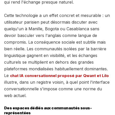
qui rend l'échange presque naturel.
Cette technologie a un effet concret et mesurable : un
utilisateur parisien peut désormais discuter avec
quelqu'un à Manille, Bogota ou Casablanca sans
devoir basculer vers l'anglais comme langue de
compromis. La conséquence sociale est subtile mais
bien réelle. Les communautés isolées par la barrière
linguistique gagnent en visibilité, et les échanges
culturels se multiplient en dehors des grandes
plateformes mondialisées habituellement dominantes.
Le
chat IA conversationnel proposé par Qwant et Lilo
illustre, dans un registre voisin, à quel point l'interface
conversationnelle s'impose comme une norme du
web actuel.
Des espaces dédiés aux communautés sous-
représentées