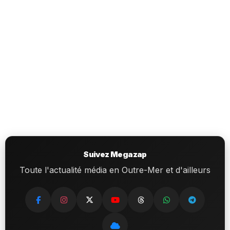
Suivez Megazap
Toute l'actualité média en Outre-Mer et d'ailleurs