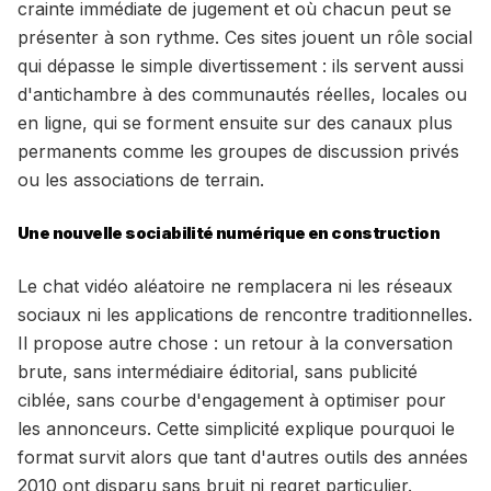
crainte immédiate de jugement et où chacun peut se
présenter à son rythme. Ces sites jouent un rôle social
qui dépasse le simple divertissement : ils servent aussi
d'antichambre à des communautés réelles, locales ou
en ligne, qui se forment ensuite sur des canaux plus
permanents comme les groupes de discussion privés
ou les associations de terrain.
Une nouvelle sociabilité numérique en construction
Le chat vidéo aléatoire ne remplacera ni les réseaux
sociaux ni les applications de rencontre traditionnelles.
Il propose autre chose : un retour à la conversation
brute, sans intermédiaire éditorial, sans publicité
ciblée, sans courbe d'engagement à optimiser pour
les annonceurs. Cette simplicité explique pourquoi le
format survit alors que tant d'autres outils des années
2010 ont disparu sans bruit ni regret particulier.