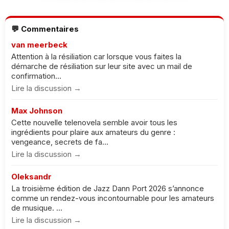
💬 Commentaires
van meerbeck
Attention à la résiliation car lorsque vous faites la
démarche de résiliation sur leur site avec un mail de
confirmation...
Lire la discussion →
Max Johnson
Cette nouvelle telenovela semble avoir tous les
ingrédients pour plaire aux amateurs du genre :
vengeance, secrets de fa...
Lire la discussion →
Oleksandr
La troisième édition de Jazz Dann Port 2026 s’annonce
comme un rendez-vous incontournable pour les amateurs
de musique. ...
Lire la discussion →