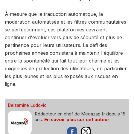
À mesure que la traduction automatique, la
modération automatisée et les filtres communautaires
se perfectionnent, ces plateformes devraient
continuer d'évoluer vers plus de sécurité et plus de
pertinence pour leurs utilisateurs. Le défi des
prochaines années consistera à maintenir l'équilibre
entre la spontanéité qui fait tout leur charme et les
exigences de protection des utilisateurs, en particulier
les plus jeunes et les plus exposés aux risques en
ligne.
Belzamine Ludovic
Rédacteur en chef de Megazap.fr depuis 15
ans.
En savoir plus sur cet auteur