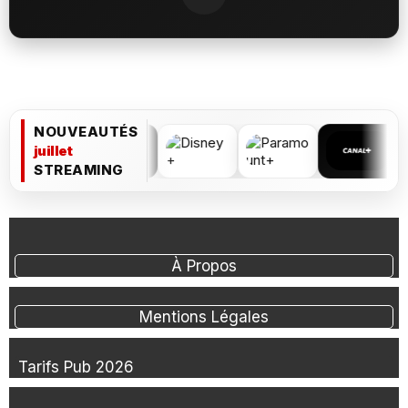
NOUVEAUTÉS
juillet
STREAMING
À Propos
Mentions Légales
Tarifs Pub 2026