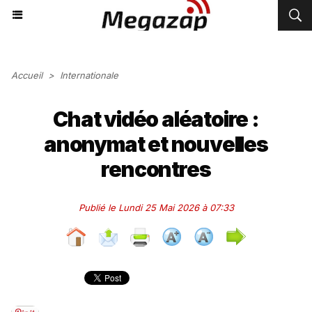
Accueil
>
Internationale
Chat vidéo aléatoire :
anonymat et nouvelles
rencontres
Publié le Lundi 25 Mai 2026 à 07:33