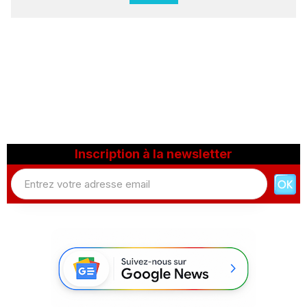
Inscription à la newsletter