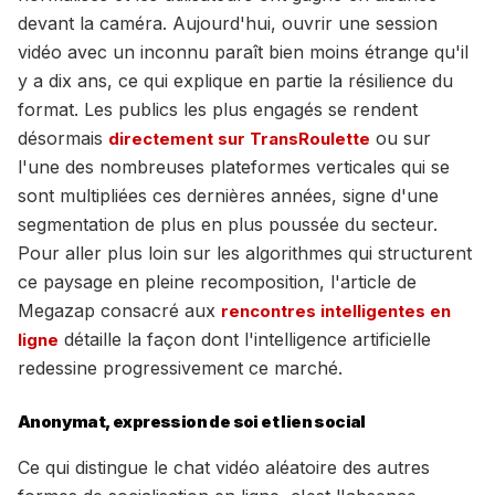
devant la caméra. Aujourd'hui, ouvrir une session
vidéo avec un inconnu paraît bien moins étrange qu'il
y a dix ans, ce qui explique en partie la résilience du
format. Les publics les plus engagés se rendent
désormais
ou sur
directement sur TransRoulette
l'une des nombreuses plateformes verticales qui se
sont multipliées ces dernières années, signe d'une
segmentation de plus en plus poussée du secteur.
Pour aller plus loin sur les algorithmes qui structurent
ce paysage en pleine recomposition, l'article de
Megazap consacré aux
rencontres intelligentes en
détaille la façon dont l'intelligence artificielle
ligne
redessine progressivement ce marché.
Anonymat, expression de soi et lien social
Ce qui distingue le chat vidéo aléatoire des autres