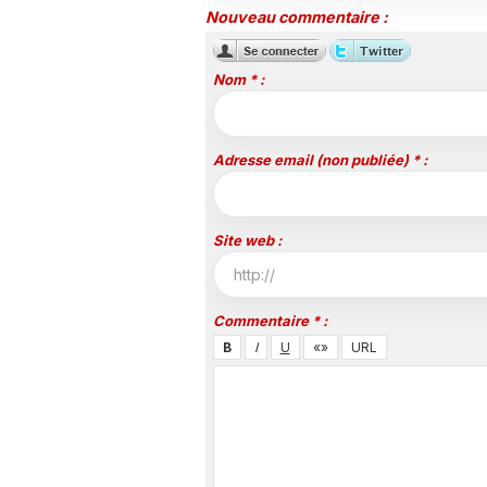
Nouveau commentaire :
Nom * :
Adresse email (non publiée) * :
Site web :
Commentaire * :