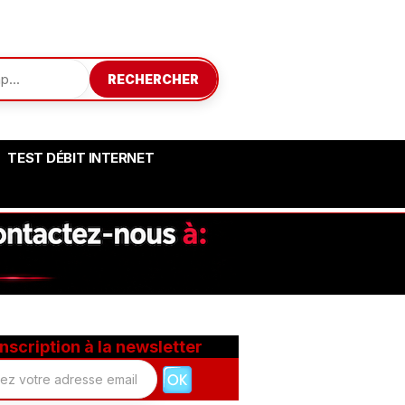
RECHERCHER
TEST DÉBIT INTERNET
Inscription à la newsletter