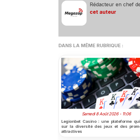
Rédacteur en chef d
cet auteur
DANS LA MÊME RUBRIQUE :
Samedi 8 Août 2026 - 11:06
Legionbet Casino : une plateforme qu
sur la diversité des jeux et des prom
attractives