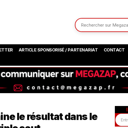
ETTER
ARTICLE SPONSORISÉ / PARTENARIAT
CONTACT
ne le résultat dans le