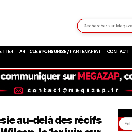
ETTER
ARTICLE SPONSORISÉ / PARTENARIAT
CONTACT
sie au-delà des récifs