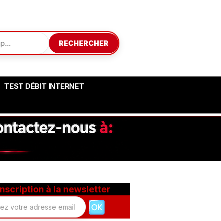
RECHERCHER
TEST DÉBIT INTERNET
Inscription à la newsletter