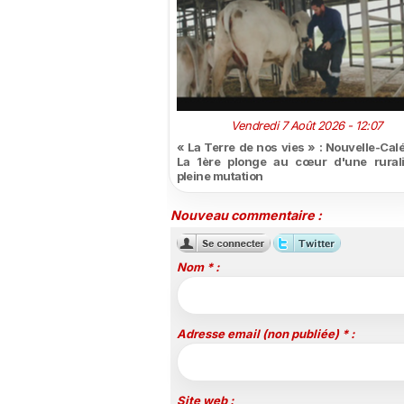
Vendredi 7 Août 2026 - 12:07
« La Terre de nos vies » : Nouvelle-Cal
La 1ère plonge au cœur d'une rural
pleine mutation
Nouveau commentaire :
Nom * :
Adresse email (non publiée) * :
Site web :