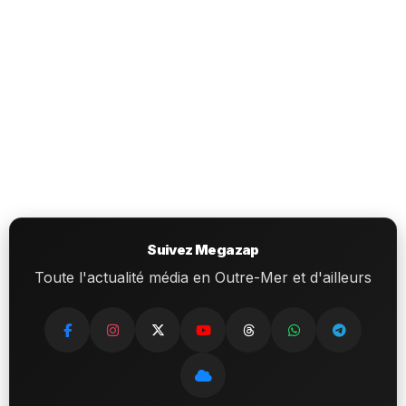
Suivez Megazap
Toute l'actualité média en Outre-Mer et d'ailleurs