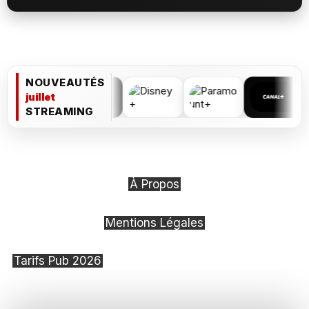
NOUVEAUTÉS
juillet
STREAMING
À Propos
Mentions Légales
Tarifs Pub 2026