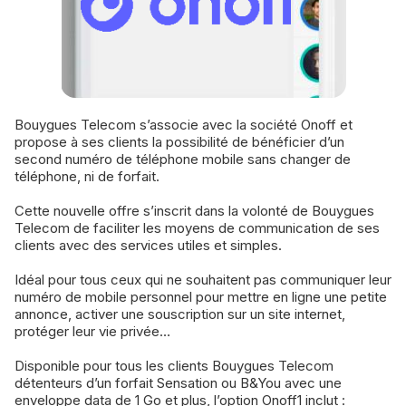
Bouygues Telecom s’associe avec la société Onoff et
propose à ses clients la possibilité de bénéficier d’un
second numéro de téléphone mobile sans changer de
téléphone, ni de forfait.
Cette nouvelle offre s’inscrit dans la volonté de Bouygues
Telecom de faciliter les moyens de communication de ses
clients avec des services utiles et simples.
Idéal pour tous ceux qui ne souhaitent pas communiquer leur
numéro de mobile personnel pour mettre en ligne une petite
annonce, activer une souscription sur un site internet,
protéger leur vie privée…
Disponible pour tous les clients Bouygues Telecom
détenteurs d’un forfait Sensation ou B&You avec une
enveloppe data de 1 Go et plus, l’option Onoff1 inclut :