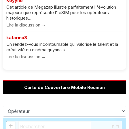
Keyyne
Cet article de Megazap illustre parfaitement l''évolution
majeure que représente l''eSIM pour les opérateurs
historiques...
Lire la discussion →
katarina8
Un rendez-vous incontournable qui valorise le talent et la
créativité du cinéma guyanais....
Lire la discussion →
Carte de Couverture Mobile Réunion