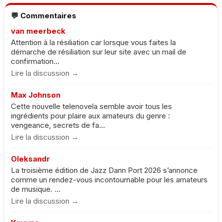
💬 Commentaires
van meerbeck
Attention à la résiliation car lorsque vous faites la
démarche de résiliation sur leur site avec un mail de
confirmation...
Lire la discussion →
Max Johnson
Cette nouvelle telenovela semble avoir tous les
ingrédients pour plaire aux amateurs du genre :
vengeance, secrets de fa...
Lire la discussion →
Oleksandr
La troisième édition de Jazz Dann Port 2026 s’annonce
comme un rendez-vous incontournable pour les amateurs
de musique. ...
Lire la discussion →