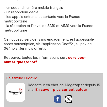
- un second numéro mobile français
- un répondeur dédié
- les appels entrants et sortants vers la France
métropolitaine
- la réception et l’envoi de SMS et MMS vers la France
métropolitaine
Ce nouveau service, sans engagement, est accessible
après souscription, via l’application Onoff2 , au prix de
3€/mois (1er mois offert).
Retrouvez toutes les informations sur :
services-
numeriques/onoff
Belzamine Ludovic
Rédacteur en chef de Megazap.fr depuis 15
ans.
En savoir plus sur cet auteur