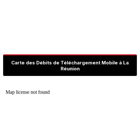
Carte des Débits de Téléchargement Mobile à La
Réunion