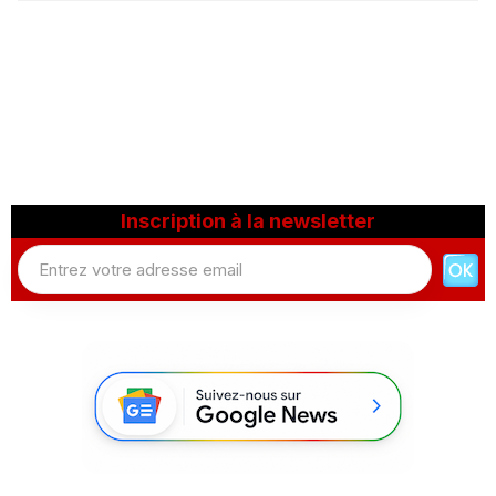
Inscription à la newsletter