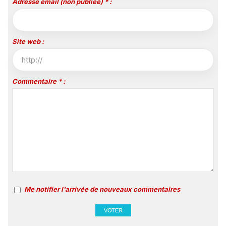
Adresse email (non publiée) * :
Site web :
Commentaire * :
Me notifier l'arrivée de nouveaux commentaires