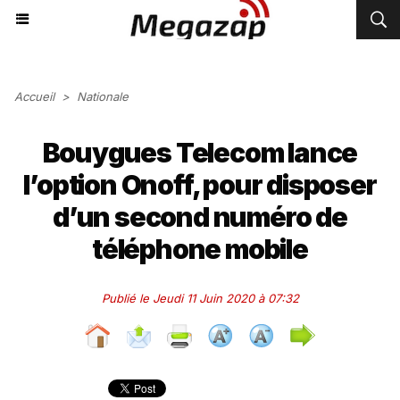
Accueil
>
Nationale
Bouygues Telecom lance
l’option Onoff, pour disposer
d’un second numéro de
téléphone mobile
Publié le Jeudi 11 Juin 2020 à 07:32