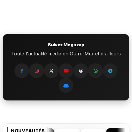
Suivez Megazap
Toute l'actualité média en Outre-Mer et d'ailleurs
NOUVEAUTÉS