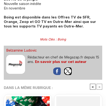
Nouvelle saison inédite
En novembre
Boing est disponible dans les Offres TV de SFR,
Orange, Zeop et GO TV en Outre-Mer ainsi que sur
tous les supports TV payants en Outre-Mer.
Mots Clés
:
Boing
Belzamine Ludovic
Rédacteur en chef de Megazap.fr depuis 15
ans.
En savoir plus sur cet auteur
<
>
DANS LA MÊME RUBRIQUE :