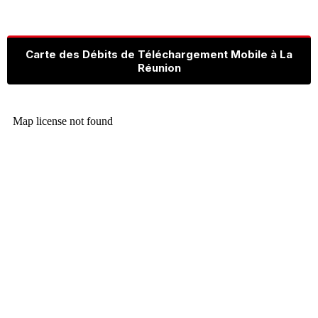
Carte des Débits de Téléchargement Mobile à La
Réunion