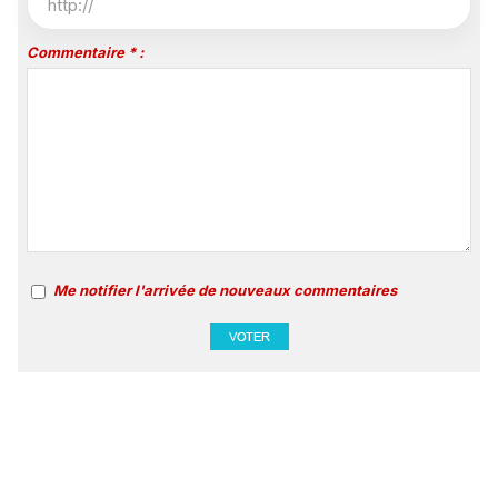
Commentaire * :
Me notifier l'arrivée de nouveaux commentaires