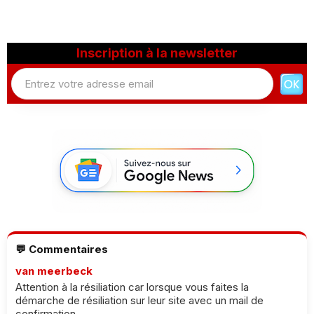
Inscription à la newsletter
💬 Commentaires
van meerbeck
Attention à la résiliation car lorsque vous faites la
démarche de résiliation sur leur site avec un mail de
confirmation...