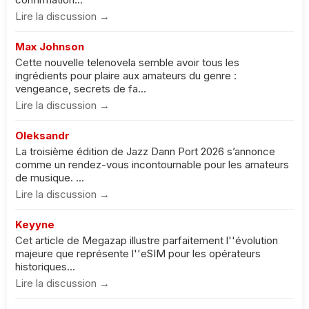
Lire la discussion →
Max Johnson
Cette nouvelle telenovela semble avoir tous les
ingrédients pour plaire aux amateurs du genre :
vengeance, secrets de fa...
Lire la discussion →
Oleksandr
La troisième édition de Jazz Dann Port 2026 s’annonce
comme un rendez-vous incontournable pour les amateurs
de musique. ...
Lire la discussion →
Keyyne
Cet article de Megazap illustre parfaitement l''évolution
majeure que représente l''eSIM pour les opérateurs
historiques...
Lire la discussion →