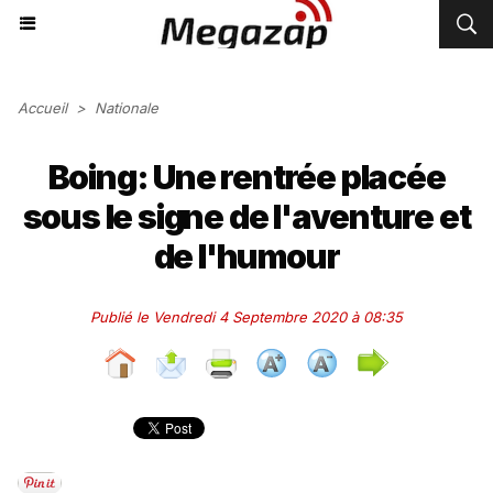
Accueil
>
Nationale
Boing: Une rentrée placée
sous le signe de l'aventure et
de l'humour
Publié le Vendredi 4 Septembre 2020 à 08:35