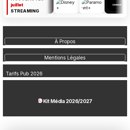
juillet
STREAMING
À Propos
Mentions Légales
Tarifs Pub 2026
Kit Média 2026/2027
1.54 Mo