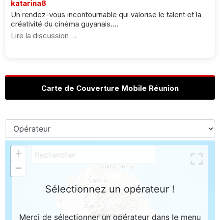
katarina8
Un rendez-vous incontournable qui valorise le talent et la
créativité du cinéma guyanais....
Lire la discussion →
Carte de Couverture Mobile Réunion