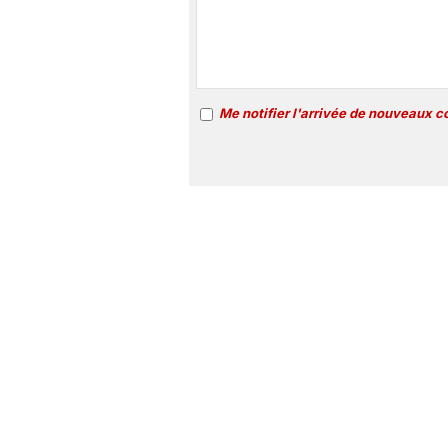
Me notifier l'arrivée de nouveaux 