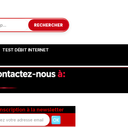
RECHERCHER
TEST DÉBIT INTERNET
Inscription à la newsletter