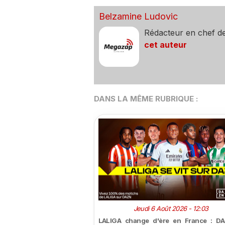
Belzamine Ludovic
Rédacteur en chef d
cet auteur
DANS LA MÊME RUBRIQUE :
Jeudi 6 Août 2026 - 12:03
LALIGA change d'ère en France : DA