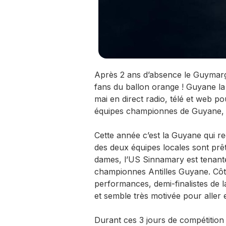
Après 2 ans d’absence le Guymargu
fans du ballon orange ! Guyane la
mai en direct radio, télé et web po
équipes championnes de Guyane, 
Cette année c’est la Guyane qui re
des deux équipes locales sont prête
dames, l’US Sinnamary est tenante 
championnes Antilles Guyane. Côt
performances, demi-finalistes de
et semble très motivée pour aller 
Durant ces 3 jours de compétitio