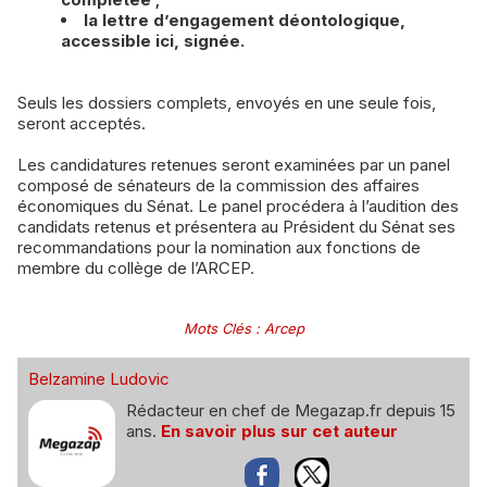
la lettre d’engagement déontologique,
accessible ici, signée.
Seuls les dossiers complets, envoyés en une seule fois,
seront acceptés.
Les candidatures retenues seront examinées par un panel
composé de sénateurs de la commission des affaires
économiques du Sénat. Le panel procédera à l’audition des
candidats retenus et présentera au Président du Sénat ses
recommandations pour la nomination aux fonctions de
membre du collège de l’ARCEP.
Mots Clés
:
Arcep
Belzamine Ludovic
Rédacteur en chef de Megazap.fr depuis 15
ans.
En savoir plus sur cet auteur