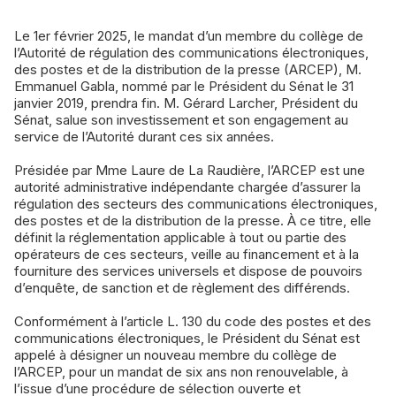
Le 1er février 2025, le mandat d’un membre du collège de
l’Autorité de régulation des communications électroniques,
des postes et de la distribution de la presse (ARCEP), M.
Emmanuel Gabla, nommé par le Président du Sénat le 31
janvier 2019, prendra fin. M. Gérard Larcher, Président du
Sénat, salue son investissement et son engagement au
service de l’Autorité durant ces six années.
Présidée par Mme Laure de La Raudière, l’ARCEP est une
autorité administrative indépendante chargée d’assurer la
régulation des secteurs des communications électroniques,
des postes et de la distribution de la presse. À ce titre, elle
définit la réglementation applicable à tout ou partie des
opérateurs de ces secteurs, veille au financement et à la
fourniture des services universels et dispose de pouvoirs
d’enquête, de sanction et de règlement des différends.
Conformément à l’article L. 130 du code des postes et des
communications électroniques, le Président du Sénat est
appelé à désigner un nouveau membre du collège de
l’ARCEP, pour un mandat de six ans non renouvelable, à
l’issue d’une procédure de sélection ouverte et