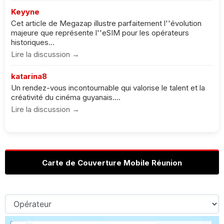
Keyyne
Cet article de Megazap illustre parfaitement l''évolution
majeure que représente l''eSIM pour les opérateurs
historiques...
Lire la discussion →
katarina8
Un rendez-vous incontournable qui valorise le talent et la
créativité du cinéma guyanais....
Lire la discussion →
Carte de Couverture Mobile Réunion