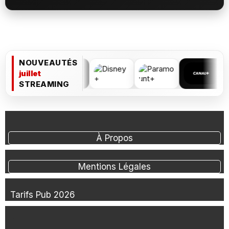
NOUVEAUTÉS
juillet
STREAMING
À Propos
Mentions Légales
Tarifs Pub 2026