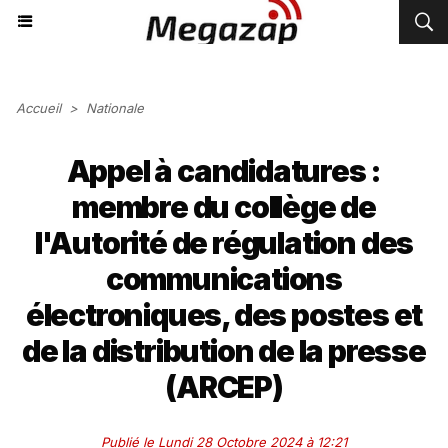
Accueil
>
Nationale
Appel à candidatures :
membre du collège de
l'Autorité de régulation des
communications
électroniques, des postes et
de la distribution de la presse
(ARCEP)
Publié le Lundi 28 Octobre 2024 à 12:21