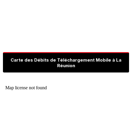
Carte des Débits de Téléchargement Mobile à La
Réunion