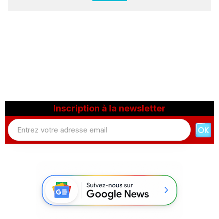
Inscription à la newsletter