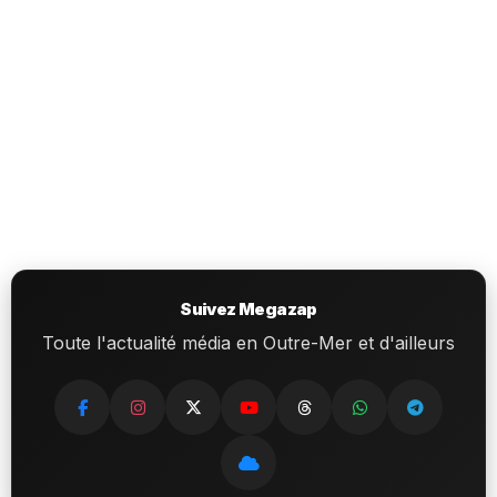
Suivez Megazap
Toute l'actualité média en Outre-Mer et d'ailleurs