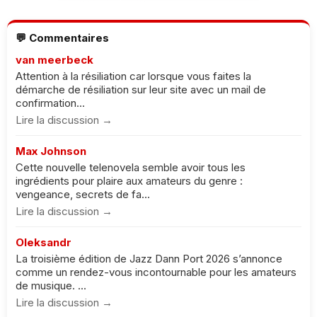
💬 Commentaires
van meerbeck
Attention à la résiliation car lorsque vous faites la
démarche de résiliation sur leur site avec un mail de
confirmation...
Lire la discussion →
Max Johnson
Cette nouvelle telenovela semble avoir tous les
ingrédients pour plaire aux amateurs du genre :
vengeance, secrets de fa...
Lire la discussion →
Oleksandr
La troisième édition de Jazz Dann Port 2026 s’annonce
comme un rendez-vous incontournable pour les amateurs
de musique. ...
Lire la discussion →