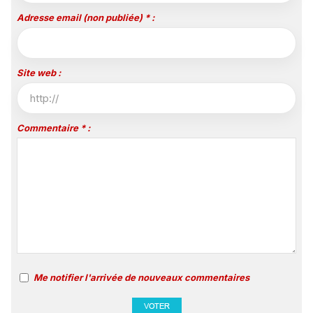
Adresse email (non publiée) * :
Site web :
Commentaire * :
Me notifier l'arrivée de nouveaux commentaires