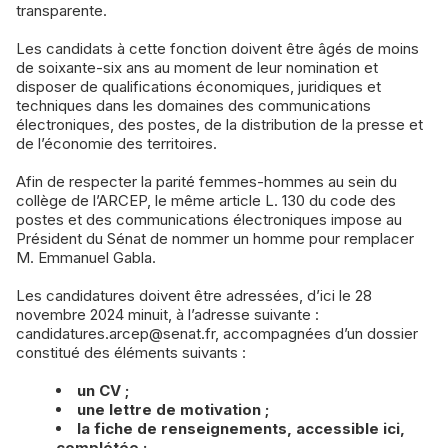
transparente.
Les candidats à cette fonction doivent être âgés de moins
de soixante-six ans au moment de leur nomination et
disposer de qualifications économiques, juridiques et
techniques dans les domaines des communications
électroniques, des postes, de la distribution de la presse et
de l’économie des territoires.
Afin de respecter la parité femmes-hommes au sein du
collège de l’ARCEP, le même article L. 130 du code des
postes et des communications électroniques impose au
Président du Sénat de nommer un homme pour remplacer
M. Emmanuel Gabla.
Les candidatures doivent être adressées, d’ici le 28
novembre 2024 minuit, à l’adresse suivante :
candidatures.arcep@senat.fr, accompagnées d’un dossier
constitué des éléments suivants :
un CV ;
une lettre de motivation ;
la fiche de renseignements, accessible ici,
complétée ;