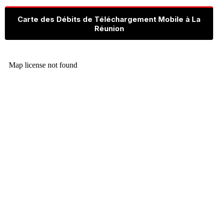
Carte des Débits de Téléchargement Mobile à La
Réunion