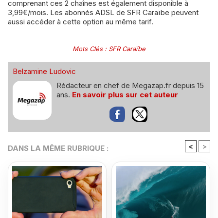
comprenant ces 2 chaînes est également disponible à
3,99€/mois. Les abonnés ADSL de SFR Caraïbe peuvent
aussi accéder à cette option au même tarif.
Mots Clés
:
SFR Caraïbe
Belzamine Ludovic
Rédacteur en chef de Megazap.fr depuis 15
ans.
En savoir plus sur cet auteur
<
>
DANS LA MÊME RUBRIQUE :