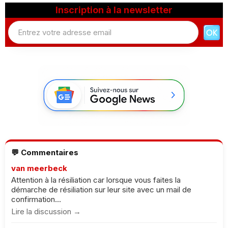
Inscription à la newsletter
💬 Commentaires
van meerbeck
Attention à la résiliation car lorsque vous faites la
démarche de résiliation sur leur site avec un mail de
confirmation...
Lire la discussion →