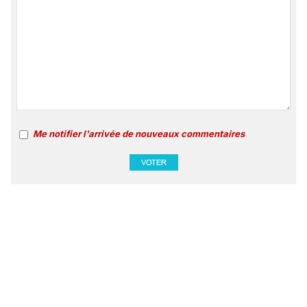
Me notifier l'arrivée de nouveaux commentaires