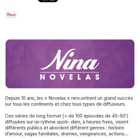
Depuis 10 ans, les « Novelas » rencontrent un grand succès
sur tous les continents et chez tous types de diffuseurs.
Ces séries de long format (+ de 100 épisodes de 45-50’)
diffusées sur un rythme quoti- dien, à heures fixes, visent
différents publics et abordent différent genres : histoire
d’amour, sagas familiales, drames, vengeances, actions...