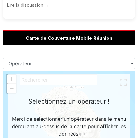
Lire la discussion →
Carte de Couverture Mobile Réunion