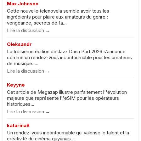
Max Johnson
Cette nouvelle telenovela semble avoir tous les
ingrédients pour plaire aux amateurs du genre :
vengeance, secrets de fa...
Lire la discussion →
Oleksandr
La troisième édition de Jazz Dann Port 2026 s’annonce
comme un rendez-vous incontournable pour les amateurs
de musique. ...
Lire la discussion →
Keyyne
Cet article de Megazap illustre parfaitement l''évolution
majeure que représente l''eSIM pour les opérateurs
historiques...
Lire la discussion →
katarina8
Un rendez-vous incontournable qui valorise le talent et la
créativité du cinéma guyanais....