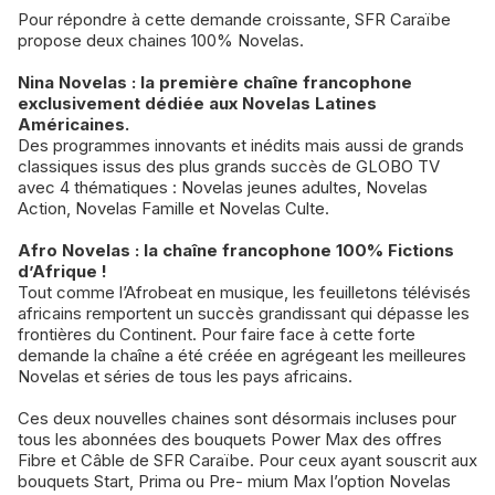
Pour répondre à cette demande croissante, SFR Caraïbe
propose deux chaines 100% Novelas.
Nina Novelas : la première chaîne francophone
exclusivement dédiée aux Novelas Latines
Américaines.
Des programmes innovants et inédits mais aussi de grands
classiques issus des plus grands succès de GLOBO TV
avec 4 thématiques : Novelas jeunes adultes, Novelas
Action, Novelas Famille et Novelas Culte.
Afro Novelas : la chaîne francophone 100% Fictions
d’Afrique !
Tout comme l’Afrobeat en musique, les feuilletons télévisés
africains remportent un succès grandissant qui dépasse les
frontières du Continent. Pour faire face à cette forte
demande la chaîne a été créée en agrégeant les meilleures
Novelas et séries de tous les pays africains.
Ces deux nouvelles chaines sont désormais incluses pour
tous les abonnées des bouquets Power Max des offres
Fibre et Câble de SFR Caraïbe. Pour ceux ayant souscrit aux
bouquets Start, Prima ou Pre- mium Max l’option Novelas