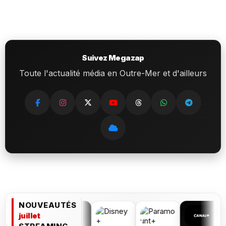
Suivez Megazap
Toute l'actualité média en Outre-Mer et d'ailleurs
NOUVEAUTÉS
juillet