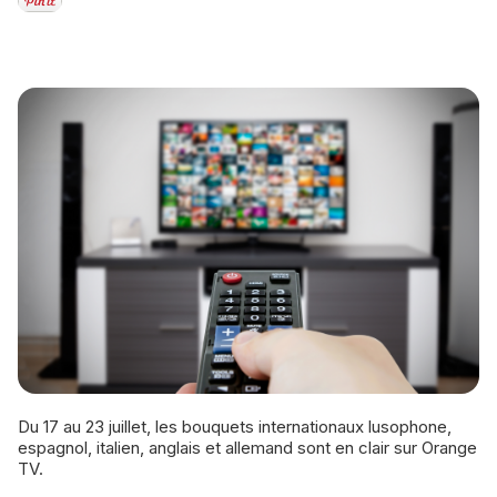
Du 17 au 23 juillet, les bouquets internationaux lusophone,
espagnol, italien, anglais et allemand sont en clair sur Orange
TV.