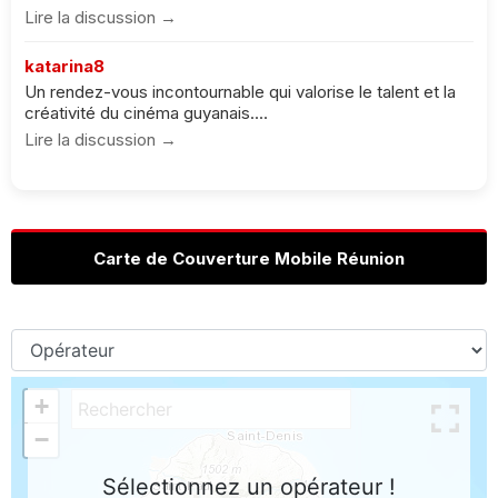
Lire la discussion →
katarina8
Un rendez-vous incontournable qui valorise le talent et la
créativité du cinéma guyanais....
Lire la discussion →
Carte de Couverture Mobile Réunion