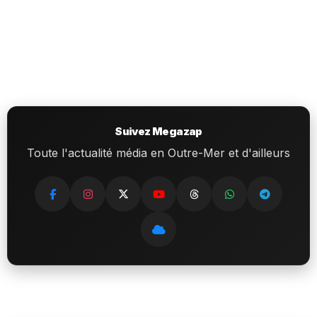
Suivez Megazap
Toute l'actualité média en Outre-Mer et d'ailleurs