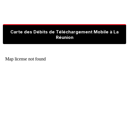
Carte des Débits de Téléchargement Mobile à La
Réunion