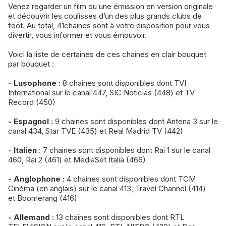
Venez regarder un film ou une émission en version originale
et découvrir les coulisses d’un des plus grands clubs de
foot. Au total, 41chaines sont à votre disposition pour vous
divertir, vous informer et vous émouvoir.
Voici la liste de certaines de ces chaines en clair bouquet
par bouquet :
- Lusophone :
8 chaines sont disponibles dont TVI
International sur le canal 447, SIC Noticias (448) et TV
Record (450)
- Espagnol :
9 chaines sont disponibles dont Antena 3 sur le
canal 434, Star TVE (435) et Real Madrid TV (442)
- Italien
: 7 chaines sont disponibles dont Rai 1 sur le canal
460, Rai 2 (461) et MediaSet Italia (466)
- Anglophone :
4 chaines sont disponibles dont TCM
Cinéma (en anglais) sur le canal 413, Travel Channel (414)
et Boomerang (416)
- Allemand :
13 chaines sont disponibles dont RTL