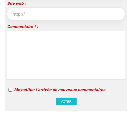
Site web :
Commentaire * :
Me notifier l'arrivée de nouveaux commentaires