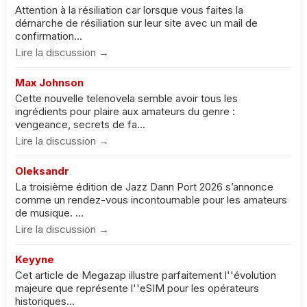
Attention à la résiliation car lorsque vous faites la
démarche de résiliation sur leur site avec un mail de
confirmation...
Lire la discussion →
Max Johnson
Cette nouvelle telenovela semble avoir tous les
ingrédients pour plaire aux amateurs du genre :
vengeance, secrets de fa...
Lire la discussion →
Oleksandr
La troisième édition de Jazz Dann Port 2026 s’annonce
comme un rendez-vous incontournable pour les amateurs
de musique. ...
Lire la discussion →
Keyyne
Cet article de Megazap illustre parfaitement l''évolution
majeure que représente l''eSIM pour les opérateurs
historiques...