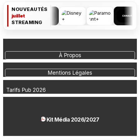
NOUVEAUTÉS
juillet
STREAMING
À Propos
Mentions Légales
Tarifs Pub 2026
Kit Média 2026/2027
1.54 Mo