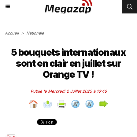
Accueil
>
Nationale
5 bouquets internationaux
sont en clair en juillet sur
Orange TV !
Publié le Mercredi 2 Juillet 2025 à 16:46