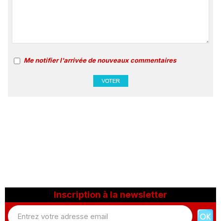
Me notifier l'arrivée de nouveaux commentaires
Inscription à la newsletter