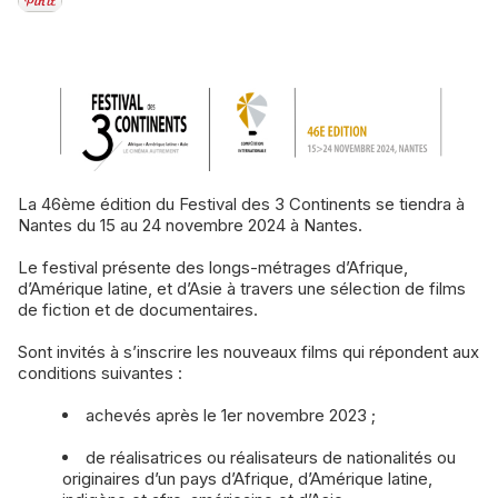
La 46ème édition du Festival des 3 Continents se tiendra à
Nantes du 15 au 24 novembre 2024 à Nantes.
Le festival présente des longs-métrages d’Afrique,
d’Amérique latine, et d’Asie à travers une sélection de films
de fiction et de documentaires.
Sont invités à s’inscrire les nouveaux films qui répondent aux
conditions suivantes :
achevés après le 1er novembre 2023 ;
de réalisatrices ou réalisateurs de nationalités ou
originaires d’un pays d’Afrique, d’Amérique latine,