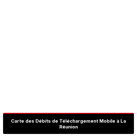
Carte des Débits de Téléchargement Mobile à La
Réunion