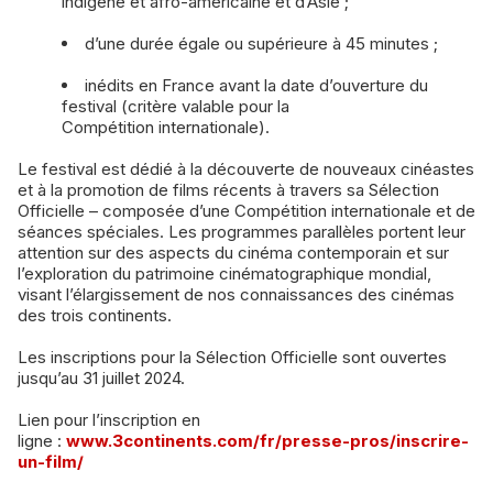
indigène et afro-américaine et d’Asie ;
d’une durée égale ou supérieure à 45 minutes ;
inédits en France avant la date d’ouverture du
festival (critère valable pour la
Compétition internationale).
Le festival est dédié à la découverte de nouveaux cinéastes
et à la promotion de films récents à travers sa Sélection
Officielle – composée d’une Compétition internationale et de
séances spéciales. Les programmes parallèles portent leur
attention sur des aspects du cinéma contemporain et sur
l’exploration du patrimoine cinématographique mondial,
visant l’élargissement de nos connaissances des cinémas
des trois continents.
Les inscriptions pour la Sélection Officielle sont ouvertes
jusqu’au 31 juillet 2024.
Lien pour l’inscription en
ligne :
www.3continents.com/fr/presse-pros/inscrire-
un-film/