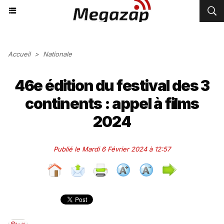
Accueil
>
Nationale
46e édition du festival des 3
continents : appel à films
2024
Publié le Mardi 6 Février 2024 à 12:57