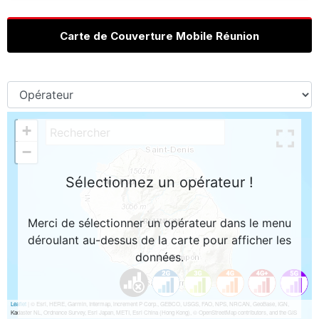
Carte de Couverture Mobile Réunion