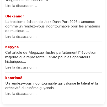
Lire la discussion →
Oleksandr
La troisième édition de Jazz Dann Port 2026 s’annonce
comme un rendez-vous incontournable pour les amateurs
de musique. ...
Lire la discussion →
Keyyne
Cet article de Megazap illustre parfaitement l''évolution
majeure que représente l''eSIM pour les opérateurs
historiques...
Lire la discussion →
katarina8
Un rendez-vous incontournable qui valorise le talent et la
créativité du cinéma guyanais....
Lire la discussion →