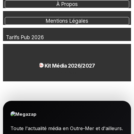
À Propos
Mentions Légales
Tarifs Pub 2026
Kit Média 2026/2027
1.54 Mo
Toute l'actualité média en Outre-Mer et d'ailleurs.