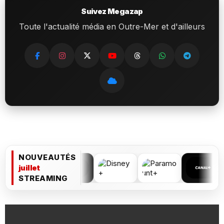
Suivez Megazap
Toute l'actualité média en Outre-Mer et d'ailleurs
NOUVEAUTÉS
juillet
STREAMING