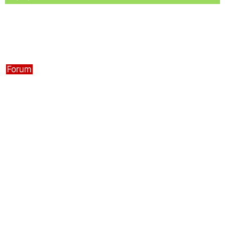
Forum