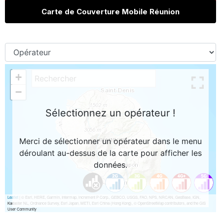
Carte de Couverture Mobile Réunion