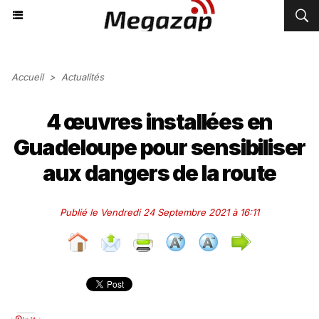
Accueil
>
Actualités
4 œuvres installées en
Guadeloupe pour sensibiliser
aux dangers de la route
Publié le Vendredi 24 Septembre 2021 à 16:11