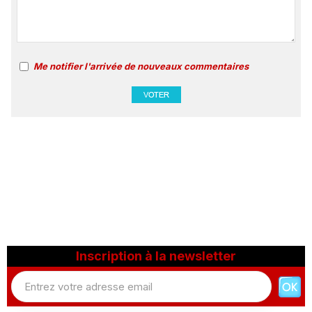
Me notifier l'arrivée de nouveaux commentaires
Inscription à la newsletter