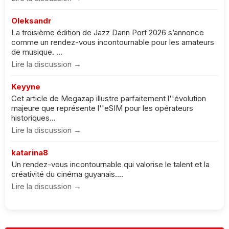
Oleksandr
La troisième édition de Jazz Dann Port 2026 s’annonce
comme un rendez-vous incontournable pour les amateurs
de musique. ...
Lire la discussion →
Keyyne
Cet article de Megazap illustre parfaitement l''évolution
majeure que représente l''eSIM pour les opérateurs
historiques...
Lire la discussion →
katarina8
Un rendez-vous incontournable qui valorise le talent et la
créativité du cinéma guyanais....
Lire la discussion →