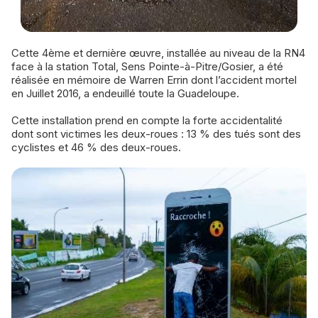
Cette 4ème et dernière œuvre, installée au niveau de la RN4
face à la station Total, Sens Pointe-à-Pitre/Gosier, a été
réalisée en mémoire de Warren Errin dont l’accident mortel
en Juillet 2016, a endeuillé toute la Guadeloupe.
Cette installation prend en compte la forte accidentalité
dont sont victimes les deux-roues : 13 % des tués sont des
cyclistes et 46 % des deux-roues.