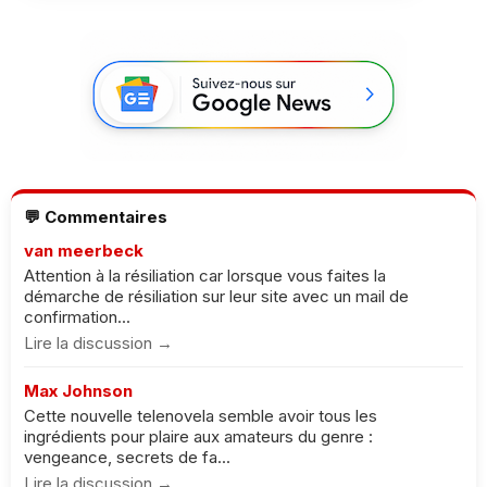
💬 Commentaires
van meerbeck
Attention à la résiliation car lorsque vous faites la
démarche de résiliation sur leur site avec un mail de
confirmation...
Lire la discussion →
Max Johnson
Cette nouvelle telenovela semble avoir tous les
ingrédients pour plaire aux amateurs du genre :
vengeance, secrets de fa...
Lire la discussion →