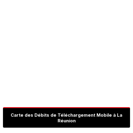
Carte des Débits de Téléchargement Mobile à La
Réunion