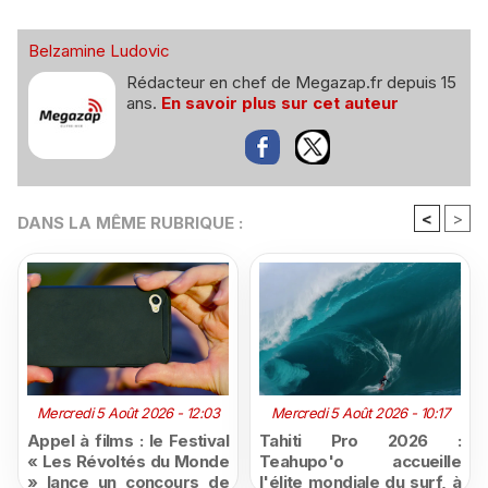
Belzamine Ludovic
Rédacteur en chef de Megazap.fr depuis 15
ans.
En savoir plus sur cet auteur
<
>
DANS LA MÊME RUBRIQUE :
Mercredi 5 Août 2026 - 12:03
Mercredi 5 Août 2026 - 10:17
Appel à films : le Festival
Tahiti Pro 2026 :
« Les Révoltés du Monde
Teahupo'o accueille
» lance un concours de
l'élite mondiale du surf, à