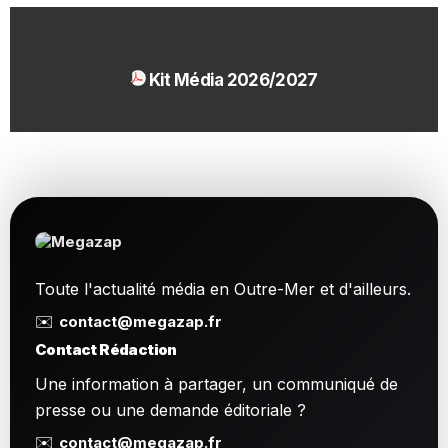
Kit Média 2026/2027
1.54 Mo
Toute l'actualité média en Outre-Mer et d'ailleurs.
✉️
contact@megazap.fr
Contact Rédaction
Une information à partager, un communiqué de
presse ou une demande éditoriale ?
✉️
contact@megazap.fr