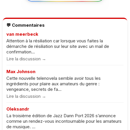
💬 Commentaires
van meerbeck
Attention à la résiliation car lorsque vous faites la
démarche de résiliation sur leur site avec un mail de
confirmation...
Lire la discussion →
Max Johnson
Cette nouvelle telenovela semble avoir tous les
ingrédients pour plaire aux amateurs du genre :
vengeance, secrets de fa...
Lire la discussion →
Oleksandr
La troisième édition de Jazz Dann Port 2026 s’annonce
comme un rendez-vous incontournable pour les amateurs
de musique. ...