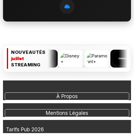
NOUVEAUTÉS
juillet
STREAMING
À Propos
Mentions Légales
Tarifs Pub 2026