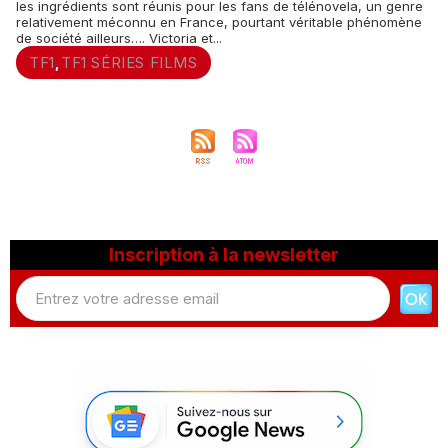
les ingrédients sont réunis pour les fans de télénovela, un genre
relativement méconnu en France, pourtant véritable phénomène
de société ailleurs…. Victoria et...
TF1
TF1 SÉRIES FILMS
,
Inscription à la newsletter