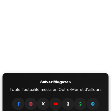
Suivez Megazap
Toute l'actualité média en Outre-Mer et d'ailleurs