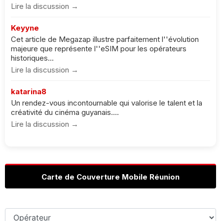
Lire la discussion →
Keyyne
Cet article de Megazap illustre parfaitement l''évolution
majeure que représente l''eSIM pour les opérateurs
historiques...
Lire la discussion →
katarina8
Un rendez-vous incontournable qui valorise le talent et la
créativité du cinéma guyanais....
Lire la discussion →
Carte de Couverture Mobile Réunion