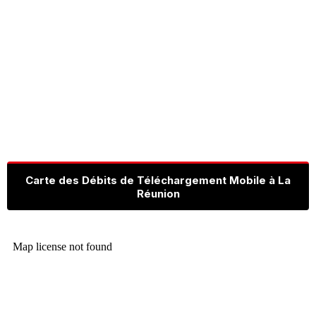
Carte des Débits de Téléchargement Mobile à La
Réunion