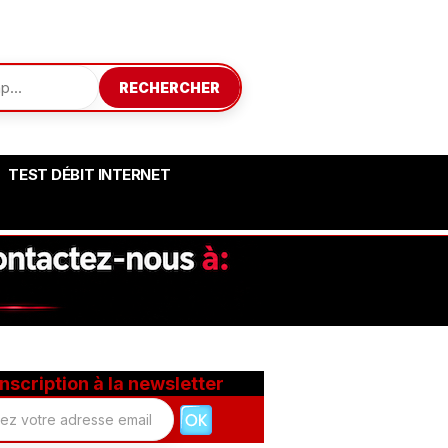
RECHERCHER
TEST DÉBIT INTERNET
Inscription à la newsletter