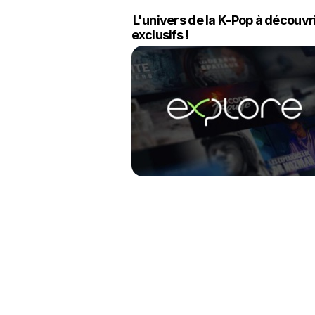
L'univers de la K-Pop à découv
exclusifs !