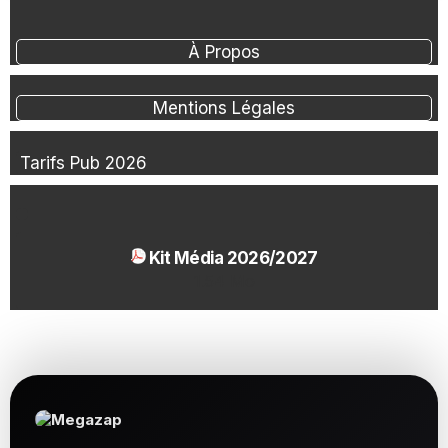
À Propos
Mentions Légales
Tarifs Pub 2026
Kit Média 2026/2027
1.54 Mo