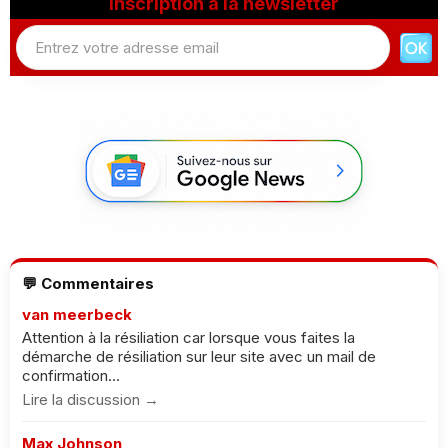
Inscription à la newsletter
💬 Commentaires
van meerbeck
Attention à la résiliation car lorsque vous faites la
démarche de résiliation sur leur site avec un mail de
confirmation...
Lire la discussion →
Max Johnson