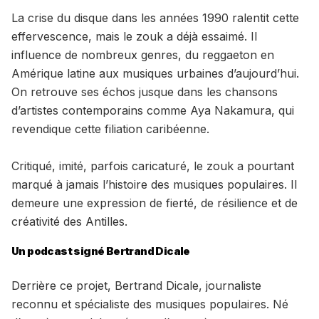
La crise du disque dans les années 1990 ralentit cette
effervescence, mais le zouk a déjà essaimé. Il
influence de nombreux genres, du reggaeton en
Amérique latine aux musiques urbaines d’aujourd’hui.
On retrouve ses échos jusque dans les chansons
d’artistes contemporains comme Aya Nakamura, qui
revendique cette filiation caribéenne.
Critiqué, imité, parfois caricaturé, le zouk a pourtant
marqué à jamais l’histoire des musiques populaires. Il
demeure une expression de fierté, de résilience et de
créativité des Antilles.
Un podcast signé Bertrand Dicale
Derrière ce projet, Bertrand Dicale, journaliste
reconnu et spécialiste des musiques populaires. Né