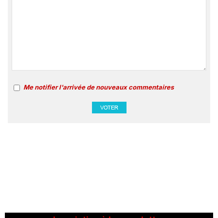
Me notifier l'arrivée de nouveaux commentaires