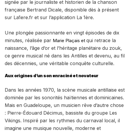
signée par le journaliste et historien de la chanson
française Bertrand Dicale, disponible dès à présent
sur La1ere.fr et sur l’application La 1ère.
Une plongée passionnante en vingt épisodes de dix
minutes, réalisée par
qui retrace la
Marie Plaçais et
naissance, l’âge d’or et l’héritage planétaire du zouk,
ce genre musical né dans les Antilles et devenu, au fil
des décennies, une véritable conquête culturelle.
Aux origines d’un son enraciné et novateur
Dans les années 1970, la scène musicale antillaise est
dominée par les sonorités haïtiennes et dominicaines.
Mais en Guadeloupe, un musicien rêve d’autre chose
: Pierre-Édouard Décimus, bassiste du groupe Les
Vikings. Inspiré par les rythmes du carnaval local, il
imagine une musique nouvelle, moderne et