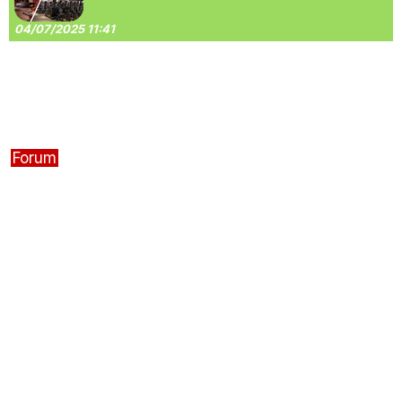
04/07/2025 11:41
Forum