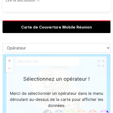
Lire la discussion →
Carte de Couverture Mobile Réunion