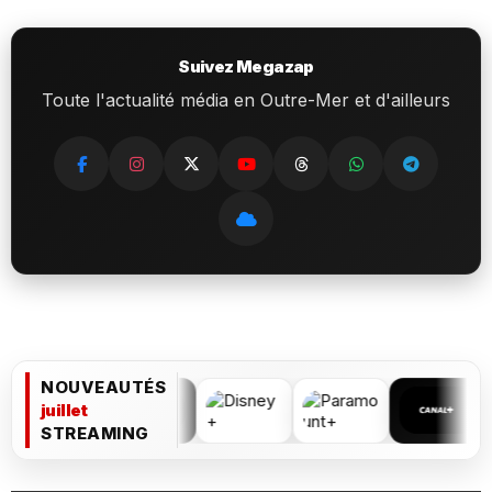
Suivez Megazap
Toute l'actualité média en Outre-Mer et d'ailleurs
NOUVEAUTÉS
juillet
STREAMING