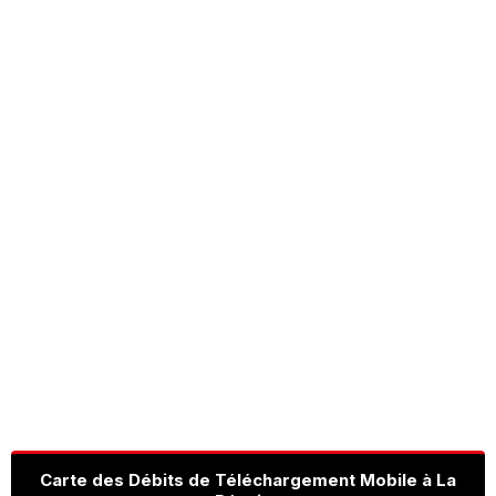
Carte des Débits de Téléchargement Mobile à La