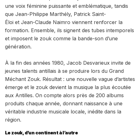
une voix féminine puissante et emblématique, tandis
que Jean-Philippe Marthély, Patrick Saint-
Éloi et Jean-Claude Naimro viennent renforcer la
formation. Ensemble, ils signent des tubes intemporels
et imposent le zouk comme la bande-son d’une
génération.
À la fin des années 1980, Jacob Desvarieux invite de
jeunes talents antillais à se produire lors du Grand
Méchant Zouk. Résultat : une nouvelle vague d’artistes
émerge et le zouk devient la musique la plus écoutée
aux Antilles. On compte alors près de 200 albums
produits chaque année, donnant naissance à une
véritable industrie musicale locale, inédite dans la
région.
Le zouk, d’un continent à l’autre