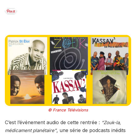
© France Télévisions
C’est l’événement audio de cette rentrée :
“Zouk-la,
, une série de podcasts inédits
médicament planétaire”