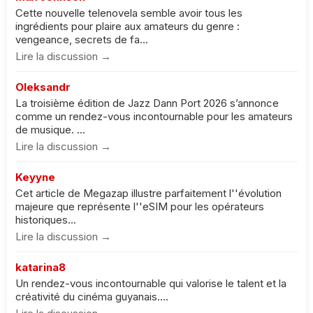
Cette nouvelle telenovela semble avoir tous les
ingrédients pour plaire aux amateurs du genre :
vengeance, secrets de fa...
Lire la discussion →
Oleksandr
La troisième édition de Jazz Dann Port 2026 s’annonce
comme un rendez-vous incontournable pour les amateurs
de musique. ...
Lire la discussion →
Keyyne
Cet article de Megazap illustre parfaitement l''évolution
majeure que représente l''eSIM pour les opérateurs
historiques...
Lire la discussion →
katarina8
Un rendez-vous incontournable qui valorise le talent et la
créativité du cinéma guyanais....