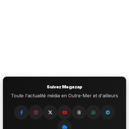
Suivez Megazap
Toute l'actualité média en Outre-Mer et d'ailleurs