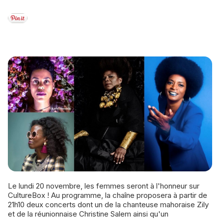
Le lundi 20 novembre, les femmes seront à l'honneur sur
CultureBox ! Au programme, la chaîne proposera à partir de
21h10 deux concerts dont un de la chanteuse mahoraise Zily
et de la réunionnaise Christine Salem ainsi qu'un