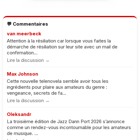
💬 Commentaires
van meerbeck
Attention à la résiliation car lorsque vous faites la
démarche de résiliation sur leur site avec un mail de
confirmation...
Lire la discussion →
Max Johnson
Cette nouvelle telenovela semble avoir tous les
ingrédients pour plaire aux amateurs du genre :
vengeance, secrets de fa...
Lire la discussion →
Oleksandr
La troisième édition de Jazz Dann Port 2026 s’annonce
comme un rendez-vous incontournable pour les amateurs
de musique. ...