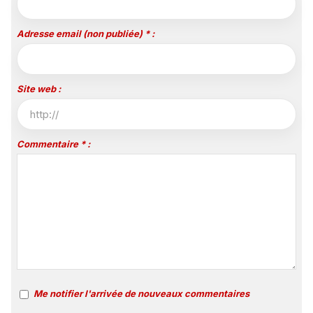
Adresse email (non publiée) * :
Site web :
Commentaire * :
Me notifier l'arrivée de nouveaux commentaires