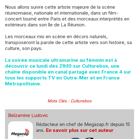
Nous allons suivre cette artiste majeure de la scène
réunionnaise, nationale et internationale, dans un film-
concert tourné entre Paris et des morceaux interprétés en
extérieurs dans son île de La Réunion.
Les morceaux mis en scène en décors naturels,
transposeront la parole de cette artiste vers son histoire, sa
culture, son pays.
La soirée musicale ultramarine au féminin est à
découvrir ce lundi dès 21h10 sur Culturebox, une
chaîne disponible en canal partagé avec France 4 sur
tous les supports TV en Outre-Mer et en France
Métropolitaine.
Mots Clés
:
Culturebox
Belzamine Ludovic
Rédacteur en chef de Megazap.fr depuis 15
ans.
En savoir plus sur cet auteur