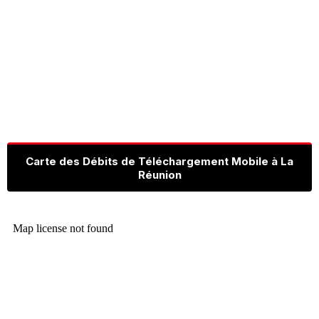
Carte des Débits de Téléchargement Mobile à La
Réunion