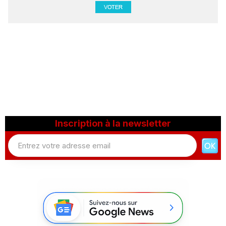
Inscription à la newsletter