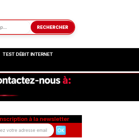
RECHERCHER
TEST DÉBIT INTERNET
Inscription à la newsletter