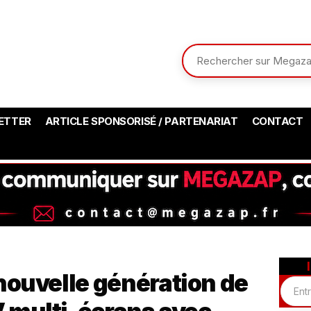
ETTER
ARTICLE SPONSORISÉ / PARTENARIAT
CONTACT
nouvelle génération de