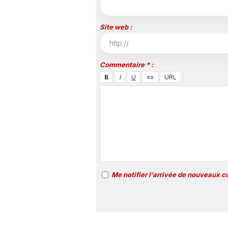
Site web :
Commentaire * :
Me notifier l'arrivée de nouveaux 