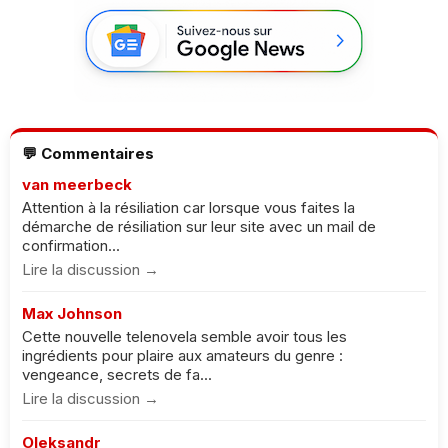
💬 Commentaires
van meerbeck
Attention à la résiliation car lorsque vous faites la
démarche de résiliation sur leur site avec un mail de
confirmation...
Lire la discussion →
Max Johnson
Cette nouvelle telenovela semble avoir tous les
ingrédients pour plaire aux amateurs du genre :
vengeance, secrets de fa...
Lire la discussion →
Oleksandr