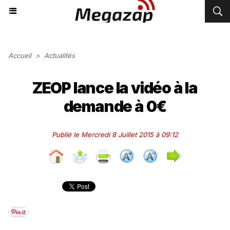
Accueil
>
Actualités
ZEOP lance la vidéo à la
demande à 0€
Publié le Mercredi 8 Juillet 2015 à 09:12