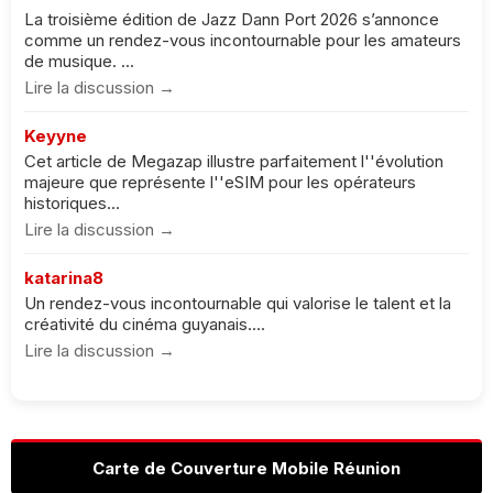
La troisième édition de Jazz Dann Port 2026 s’annonce
comme un rendez-vous incontournable pour les amateurs
de musique. ...
Lire la discussion →
Keyyne
Cet article de Megazap illustre parfaitement l''évolution
majeure que représente l''eSIM pour les opérateurs
historiques...
Lire la discussion →
katarina8
Un rendez-vous incontournable qui valorise le talent et la
créativité du cinéma guyanais....
Lire la discussion →
Carte de Couverture Mobile Réunion