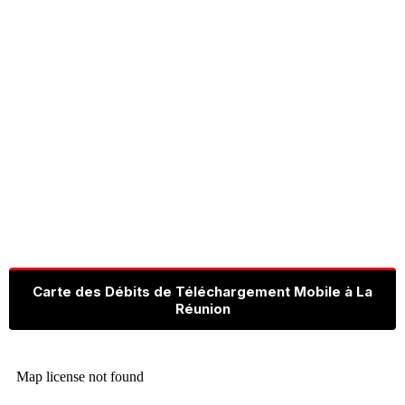
Carte des Débits de Téléchargement Mobile à La
Réunion