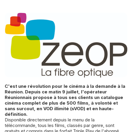
C'est une révolution pour le cinéma à la demande à la
Réunion. Depuis ce matin 9 juillet, l'opérateur
Réunionnais propose à tous ses clients un catalogue
cinéma complet de plus de 500 films, à volonté et
sans surcout, en VOD illimité (sVOD) et en haute-
définition.
Disponible directement depuis le menu de la
télécommande, tous les films, classés par genre, sont
gratuits et compris dans le forfait Triple Play de l'abonné,