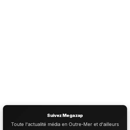
Suivez Megazap
Toute l'actualité média en Outre-Mer et d'ailleurs