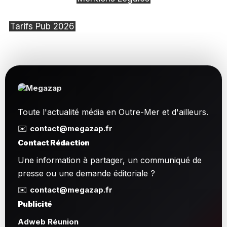
Tarifs Pub 2026
Toute l'actualité média en Outre-Mer et d'ailleurs.
✉️
contact@megazap.fr
Contact Rédaction
Une information à partager, un communiqué de
presse ou une demande éditoriale ?
✉️
contact@megazap.fr
Publicité
Adweb Réunion