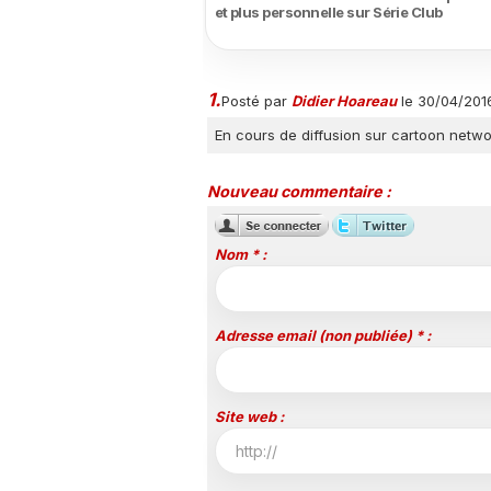
et plus personnelle sur Série Club
1.
Posté par
Didier Hoareau
le 30/04/201
En cours de diffusion sur cartoon networ
Nouveau commentaire :
Nom * :
Adresse email (non publiée) * :
Site web :