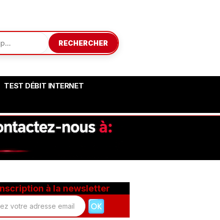
RECHERCHER
TEST DÉBIT INTERNET
Inscription à la newsletter