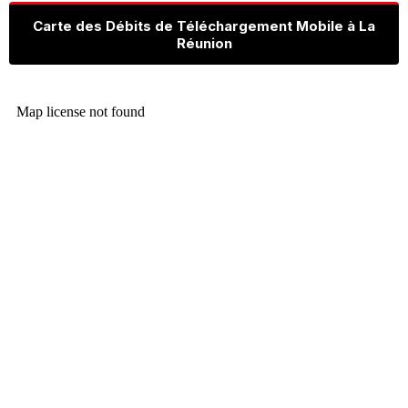
Carte des Débits de Téléchargement Mobile à La
Réunion