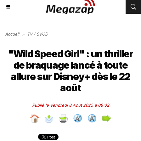
Accueil
>
TV / SVOD
"Wild Speed Girl" : un thriller
de braquage lancé à toute
allure sur Disney+ dès le 22
août
Publié le Vendredi 8 Août 2025 à 08:32