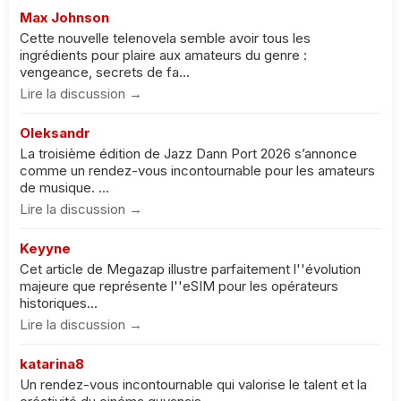
Max Johnson
Cette nouvelle telenovela semble avoir tous les
ingrédients pour plaire aux amateurs du genre :
vengeance, secrets de fa...
Lire la discussion →
Oleksandr
La troisième édition de Jazz Dann Port 2026 s’annonce
comme un rendez-vous incontournable pour les amateurs
de musique. ...
Lire la discussion →
Keyyne
Cet article de Megazap illustre parfaitement l''évolution
majeure que représente l''eSIM pour les opérateurs
historiques...
Lire la discussion →
katarina8
Un rendez-vous incontournable qui valorise le talent et la