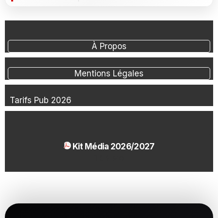
À Propos
Mentions Légales
Tarifs Pub 2026
Kit Média 2026/2027
1.54 Mo