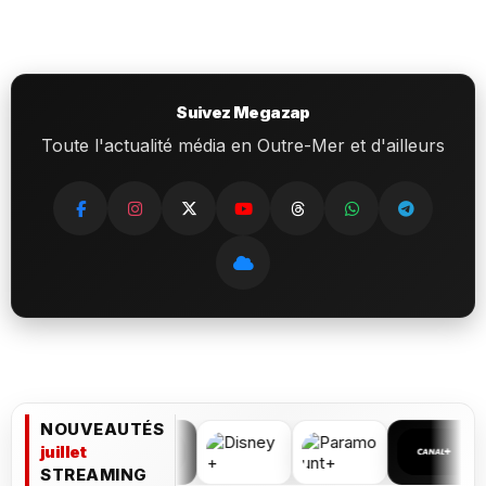
Suivez Megazap
Toute l'actualité média en Outre-Mer et d'ailleurs
NOUVEAUTÉS
juillet
STREAMING