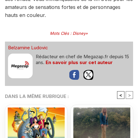
amateurs de sensations fortes et de personnages
hauts en couleur.
Mots Clés
:
Disney+
Belzamine Ludovic
Rédacteur en chef de Megazap.fr depuis 15
ans.
En savoir plus sur cet auteur
<
>
DANS LA MÊME RUBRIQUE :