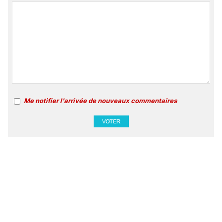
Me notifier l'arrivée de nouveaux commentaires