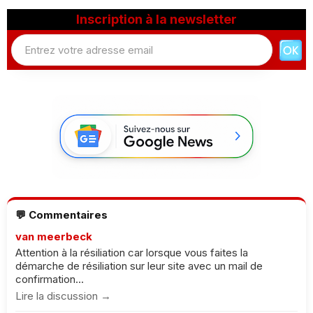
Inscription à la newsletter
💬 Commentaires
van meerbeck
Attention à la résiliation car lorsque vous faites la
démarche de résiliation sur leur site avec un mail de
confirmation...
Lire la discussion →