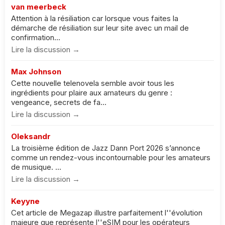
van meerbeck
Attention à la résiliation car lorsque vous faites la
démarche de résiliation sur leur site avec un mail de
confirmation...
Lire la discussion →
Max Johnson
Cette nouvelle telenovela semble avoir tous les
ingrédients pour plaire aux amateurs du genre :
vengeance, secrets de fa...
Lire la discussion →
Oleksandr
La troisième édition de Jazz Dann Port 2026 s’annonce
comme un rendez-vous incontournable pour les amateurs
de musique. ...
Lire la discussion →
Keyyne
Cet article de Megazap illustre parfaitement l''évolution
majeure que représente l''eSIM pour les opérateurs