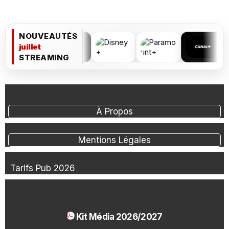
NOUVEAUTÉS
juillet
STREAMING
À Propos
Mentions Légales
Tarifs Pub 2026
Kit Média 2026/2027
1.54 Mo