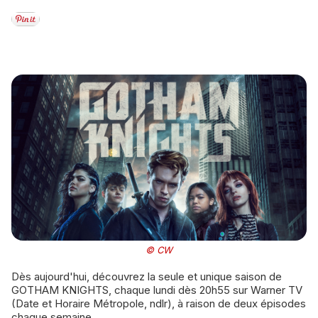
© CW
Dès aujourd'hui, découvrez la seule et unique saison de
GOTHAM KNIGHTS, chaque lundi dès 20h55 sur Warner TV
(Date et Horaire Métropole, ndlr), à raison de deux épisodes
chaque semaine.