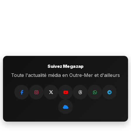
Suivez Megazap
Toute l'actualité média en Outre-Mer et d'ailleurs