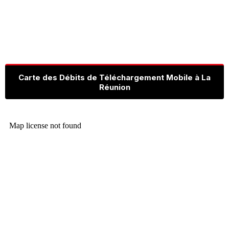
Carte des Débits de Téléchargement Mobile à La
Réunion