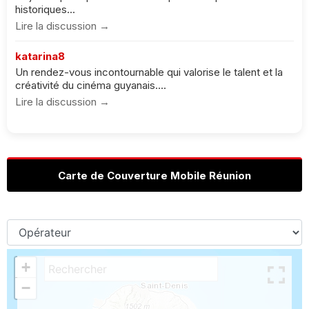
historiques...
Lire la discussion →
katarina8
Un rendez-vous incontournable qui valorise le talent et la
créativité du cinéma guyanais....
Lire la discussion →
Carte de Couverture Mobile Réunion