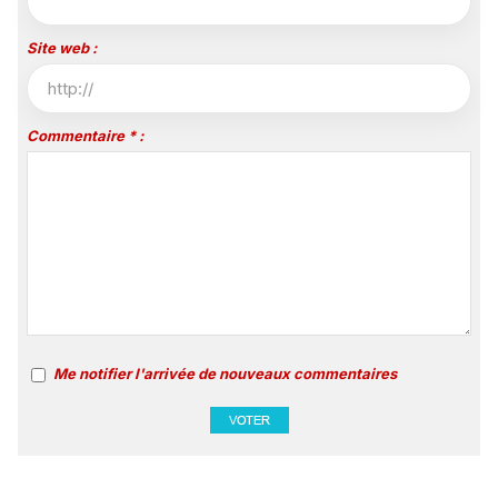
Site web :
Commentaire * :
Me notifier l'arrivée de nouveaux commentaires