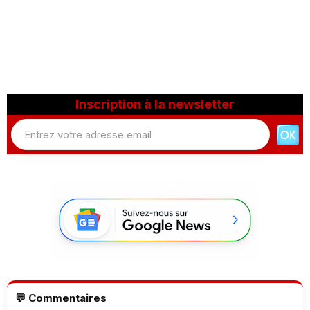
Inscription à la newsletter
💬 Commentaires