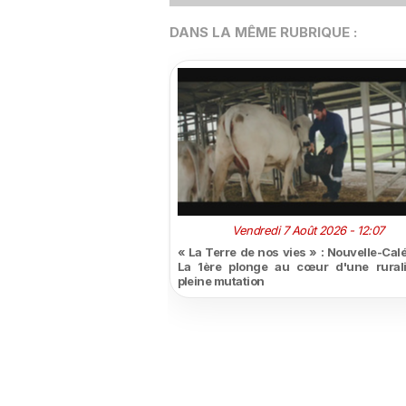
DANS LA MÊME RUBRIQUE :
Vendredi 7 Août 2026 - 12:07
« La Terre de nos vies » : Nouvelle-Cal
La 1ère plonge au cœur d'une rural
pleine mutation