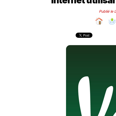
Internet utilisa
Publié le 