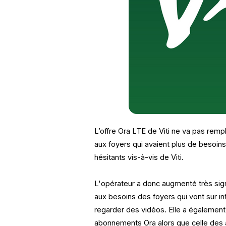
L’offre Ora LTE de Viti ne va pas rempl
aux foyers qui avaient plus de besoin
hésitants vis-à-vis de Viti.
L'opérateur a donc augmenté très sig
aux besoins des foyers qui vont sur in
regarder des vidéos. Elle a également
abonnements Ora alors que celle des