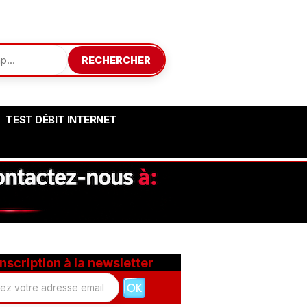
RECHERCHER
TEST DÉBIT INTERNET
Inscription à la newsletter