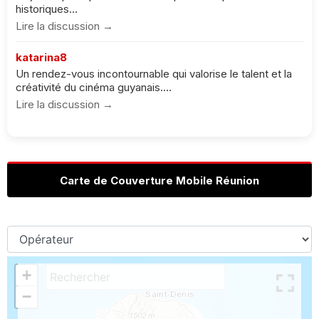
historiques...
Lire la discussion →
katarina8
Un rendez-vous incontournable qui valorise le talent et la
créativité du cinéma guyanais....
Lire la discussion →
Carte de Couverture Mobile Réunion