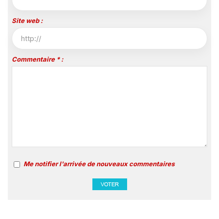
Site web :
Commentaire * :
Me notifier l'arrivée de nouveaux commentaires