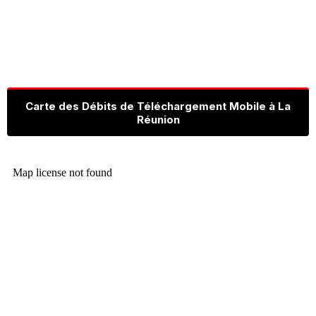
Carte des Débits de Téléchargement Mobile à La
Réunion