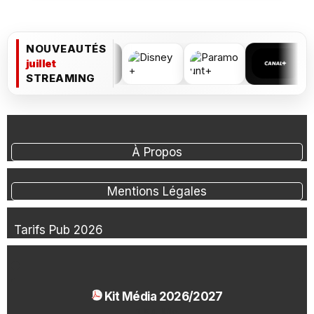
NOUVEAUTÉS
juillet
STREAMING
À Propos
Mentions Légales
Tarifs Pub 2026
Kit Média 2026/2027
1.54 Mo