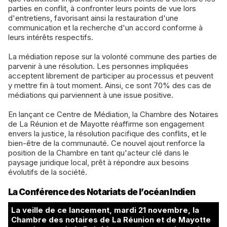
parties en conflit, à confronter leurs points de vue lors
d'entretiens, favorisant ainsi la restauration d'une
communication et la recherche d'un accord conforme à
leurs intérêts respectifs.
La médiation repose sur la volonté commune des parties de
parvenir à une résolution. Les personnes impliquées
acceptent librement de participer au processus et peuvent
y mettre fin à tout moment. Ainsi, ce sont 70% des cas de
médiations qui parviennent à une issue positive.
En lançant ce Centre de Médiation, la Chambre des Notaires
de La Réunion et de Mayotte réaffirme son engagement
envers la justice, la résolution pacifique des conflits, et le
bien-être de la communauté. Ce nouvel ajout renforce la
position de la Chambre en tant qu'acteur clé dans le
paysage juridique local, prêt à répondre aux besoins
évolutifs de la société.
La Conférence des Notariats de l’océan Indien
La veille de ce lancement, mardi 21 novembre, la
Chambre des notaires de La Réunion et de Mayotte