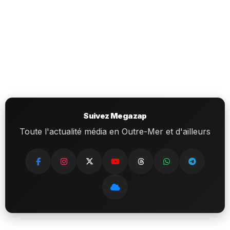
Suivez Megazap
Toute l'actualité média en Outre-Mer et d'ailleurs