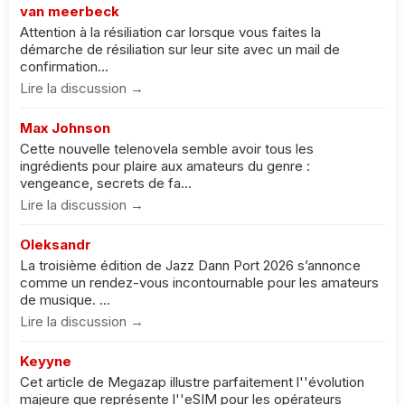
van meerbeck
Attention à la résiliation car lorsque vous faites la
démarche de résiliation sur leur site avec un mail de
confirmation...
Lire la discussion →
Max Johnson
Cette nouvelle telenovela semble avoir tous les
ingrédients pour plaire aux amateurs du genre :
vengeance, secrets de fa...
Lire la discussion →
Oleksandr
La troisième édition de Jazz Dann Port 2026 s’annonce
comme un rendez-vous incontournable pour les amateurs
de musique. ...
Lire la discussion →
Keyyne
Cet article de Megazap illustre parfaitement l''évolution
majeure que représente l''eSIM pour les opérateurs