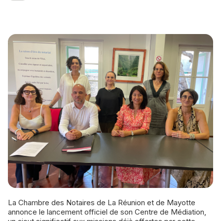
La Chambre des Notaires de La Réunion et de Mayotte
annonce le lancement officiel de son Centre de Médiation,