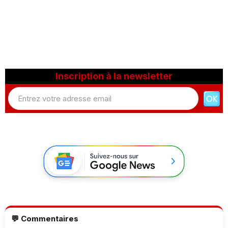
Inscription à la newsletter
💬 Commentaires