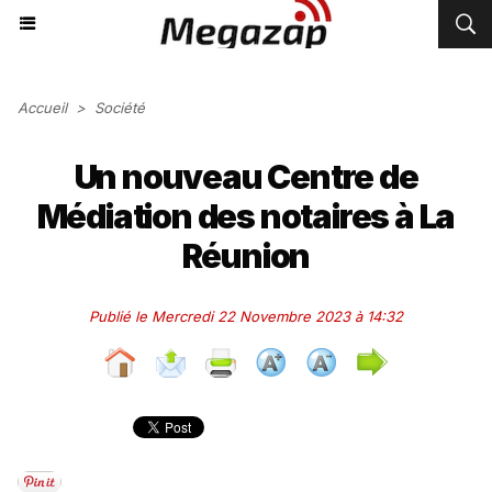
Accueil
>
Société
Un nouveau Centre de
Médiation des notaires à La
Réunion
Publié le Mercredi 22 Novembre 2023 à 14:32