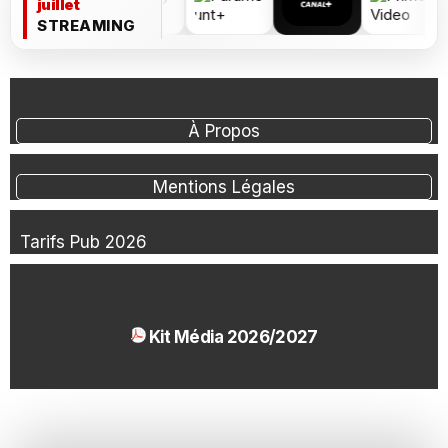
juillet
STREAMING
À Propos
Mentions Légales
Tarifs Pub 2026
Kit Média 2026/2027
1.54 Mo