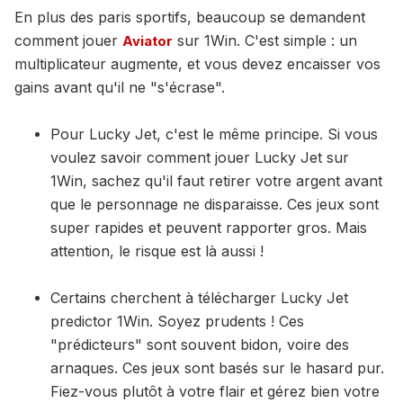
En plus des paris sportifs, beaucoup se demandent
comment jouer
sur 1Win. C'est simple : un
Aviator
multiplicateur augmente, et vous devez encaisser vos
gains avant qu'il ne "s'écrase".
Pour Lucky Jet, c'est le même principe. Si vous
voulez savoir comment jouer Lucky Jet sur
1Win, sachez qu'il faut retirer votre argent avant
que le personnage ne disparaisse. Ces jeux sont
super rapides et peuvent rapporter gros. Mais
attention, le risque est là aussi !
Certains cherchent à télécharger Lucky Jet
predictor 1Win. Soyez prudents ! Ces
"prédicteurs" sont souvent bidon, voire des
arnaques. Ces jeux sont basés sur le hasard pur.
Fiez-vous plutôt à votre flair et gérez bien votre