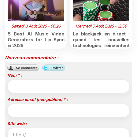
Samedi 8 Août 2026 - 06:26
Mercredi 5 Août 2026 - 12:59
5 Best AI Music Video
Le blackjack en direct :
Generators for Lip Sync
quand les nouvelles
in 2026
technologies réinventent
l'expérience du casino en
ligne
Nouveau commentaire :
Nom * :
Adresse email (non publiée) * :
Site web :