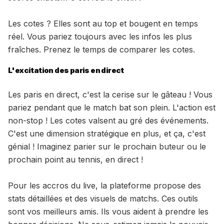
Les cotes ? Elles sont au top et bougent en temps
réel. Vous pariez toujours avec les infos les plus
fraîches. Prenez le temps de comparer les cotes.
L'excitation des paris en direct
Les paris en direct, c'est la cerise sur le gâteau ! Vous
pariez pendant que le match bat son plein. L'action est
non-stop ! Les cotes valsent au gré des événements.
C'est une dimension stratégique en plus, et ça, c'est
génial ! Imaginez parier sur le prochain buteur ou le
prochain point au tennis, en direct !
Pour les accros du live, la plateforme propose des
stats détaillées et des visuels de matchs. Ces outils
sont vos meilleurs amis. Ils vous aident à prendre les