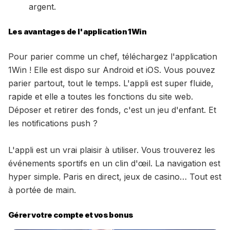
argent.
Les avantages de l'application 1Win
Pour parier comme un chef, téléchargez l'application
1Win ! Elle est dispo sur Android et iOS. Vous pouvez
parier partout, tout le temps. L'appli est super fluide,
rapide et elle a toutes les fonctions du site web.
Déposer et retirer des fonds, c'est un jeu d'enfant. Et
les notifications push ?
L'appli est un vrai plaisir à utiliser. Vous trouverez les
événements sportifs en un clin d'œil. La navigation est
hyper simple. Paris en direct, jeux de casino… Tout est
à portée de main.
Gérer votre compte et vos bonus