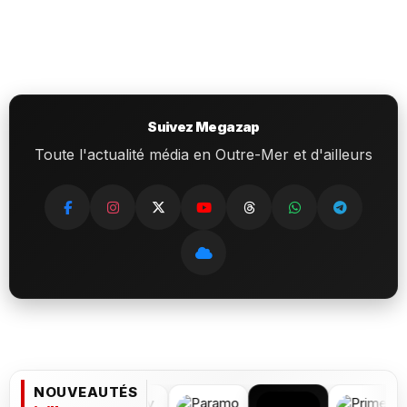
Suivez Megazap
Toute l'actualité média en Outre-Mer et d'ailleurs
NOUVEAUTÉS