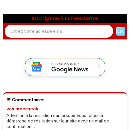
Inscription à la newsletter
💬 Commentaires
van meerbeck
Attention à la résiliation car lorsque vous faites la
démarche de résiliation sur leur site avec un mail de
confirmation...