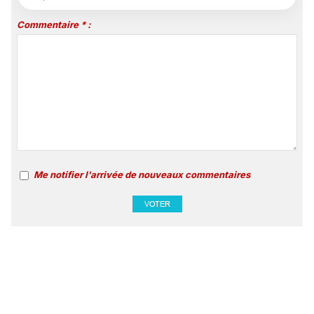
Commentaire * :
Me notifier l'arrivée de nouveaux commentaires