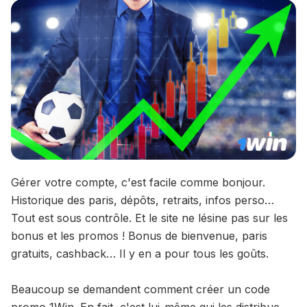
Gérer votre compte, c'est facile comme bonjour.
Historique des paris, dépôts, retraits, infos perso…
Tout est sous contrôle. Et le site ne lésine pas sur les
bonus et les promos ! Bonus de bienvenue, paris
gratuits, cashback… Il y en a pour tous les goûts.
Beaucoup se demandent comment créer un code