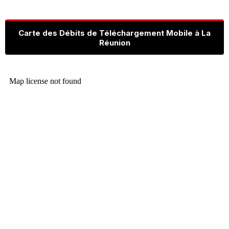
Carte des Débits de Téléchargement Mobile à La
Réunion