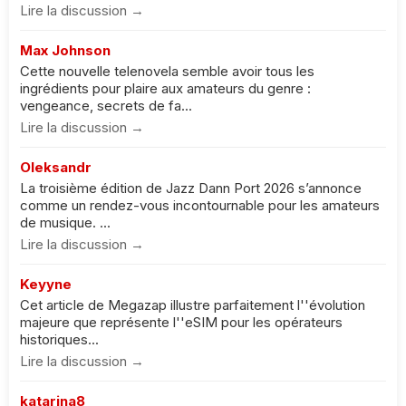
Lire la discussion →
Max Johnson
Cette nouvelle telenovela semble avoir tous les
ingrédients pour plaire aux amateurs du genre :
vengeance, secrets de fa...
Lire la discussion →
Oleksandr
La troisième édition de Jazz Dann Port 2026 s’annonce
comme un rendez-vous incontournable pour les amateurs
de musique. ...
Lire la discussion →
Keyyne
Cet article de Megazap illustre parfaitement l''évolution
majeure que représente l''eSIM pour les opérateurs
historiques...
Lire la discussion →
katarina8