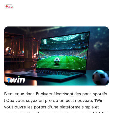
Bienvenue dans l'univers électrisant des paris sportifs
! Que vous soyez un pro ou un petit nouveau, 1Win
vous ouvre les portes d'une plateforme simple et