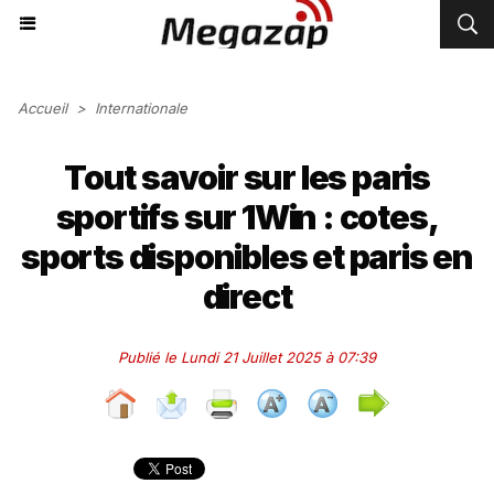
Accueil
>
Internationale
Tout savoir sur les paris
sportifs sur 1Win : cotes,
sports disponibles et paris en
direct
Publié le Lundi 21 Juillet 2025 à 07:39