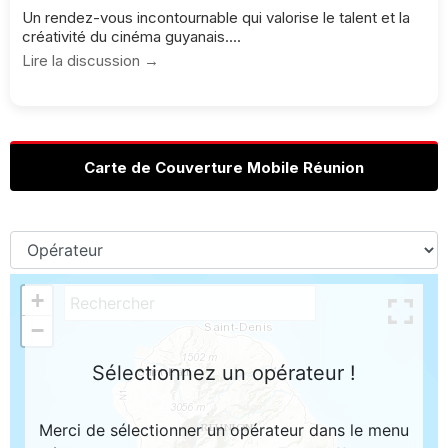
Un rendez-vous incontournable qui valorise le talent et la
créativité du cinéma guyanais....
Lire la discussion →
Carte de Couverture Mobile Réunion