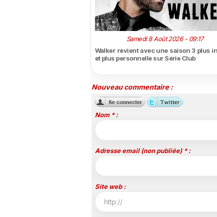
Samedi 8 Août 2026 - 09:17
Walker revient avec une saison 3 plus i
et plus personnelle sur Série Club
Nouveau commentaire :
Nom * :
Adresse email (non publiée) * :
Site web :