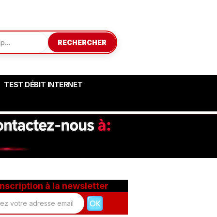
RECHERCHER
TEST DÉBIT INTERNET
Inscription à la newsletter