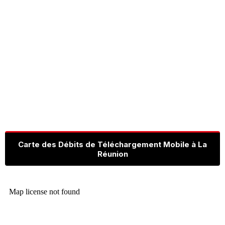
Carte des Débits de Téléchargement Mobile à La
Réunion