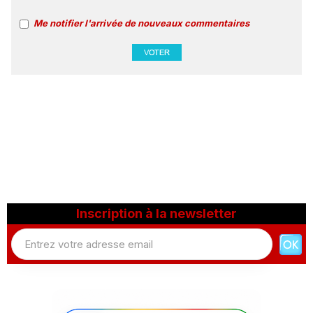
Me notifier l'arrivée de nouveaux commentaires
Inscription à la newsletter