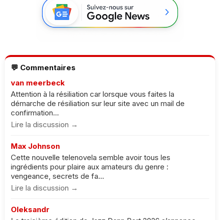
💬 Commentaires
van meerbeck
Attention à la résiliation car lorsque vous faites la
démarche de résiliation sur leur site avec un mail de
confirmation...
Lire la discussion →
Max Johnson
Cette nouvelle telenovela semble avoir tous les
ingrédients pour plaire aux amateurs du genre :
vengeance, secrets de fa...
Lire la discussion →
Oleksandr