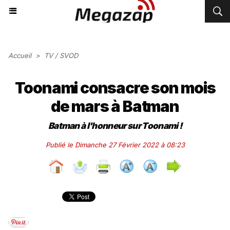
Accueil
>
TV / SVOD
Toonami consacre son mois
de mars à Batman
Batman à l'honneur sur Toonami !
Publié le Dimanche 27 Février 2022 à 08:23