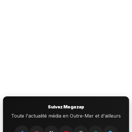
Suivez Megazap
Toute l'actualité média en Outre-Mer et d'ailleurs