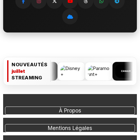
NOUVEAUTÉS
juillet
STREAMING
À Propos
Mentions Légales