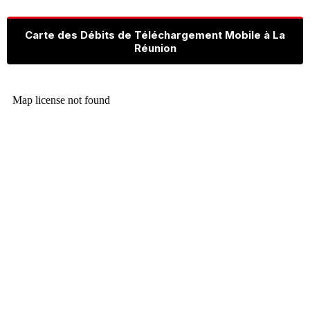
Carte des Débits de Téléchargement Mobile à La
Réunion