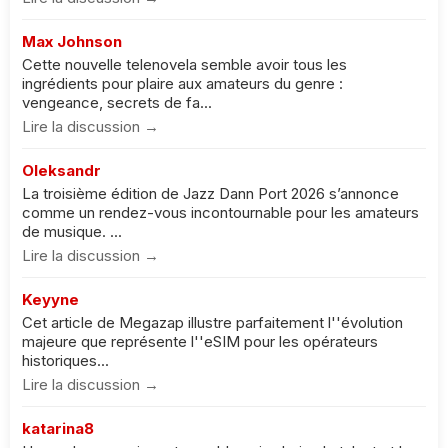
Max Johnson
Cette nouvelle telenovela semble avoir tous les
ingrédients pour plaire aux amateurs du genre :
vengeance, secrets de fa...
Lire la discussion →
Oleksandr
La troisième édition de Jazz Dann Port 2026 s’annonce
comme un rendez-vous incontournable pour les amateurs
de musique. ...
Lire la discussion →
Keyyne
Cet article de Megazap illustre parfaitement l''évolution
majeure que représente l''eSIM pour les opérateurs
historiques...
Lire la discussion →
katarina8