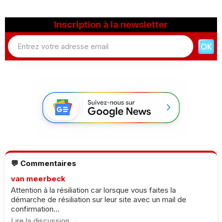
Inscription à la newsletter
💬 Commentaires
van meerbeck
Attention à la résiliation car lorsque vous faites la
démarche de résiliation sur leur site avec un mail de
confirmation...
Lire la discussion →