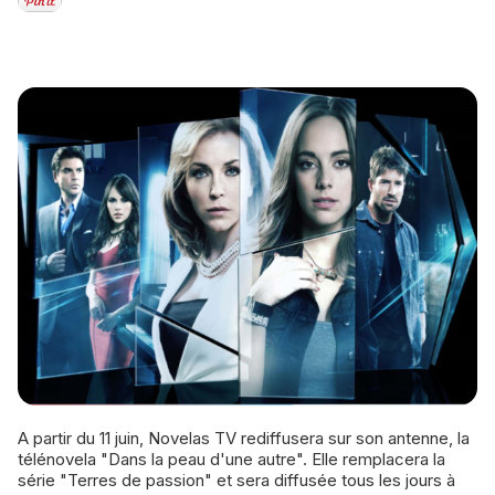
A partir du 11 juin, Novelas TV rediffusera sur son antenne, la
télénovela "Dans la peau d'une autre". Elle remplacera la
série "Terres de passion" et sera diffusée tous les jours à