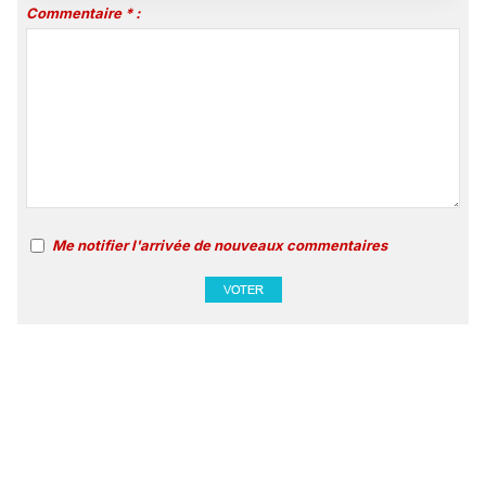
Commentaire * :
Me notifier l'arrivée de nouveaux commentaires