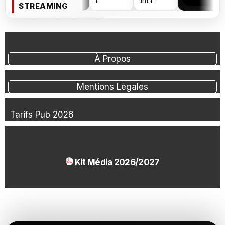
STREAMING
À Propos
Mentions Légales
Tarifs Pub 2026
Kit Média 2026/2027
1.54 Mo