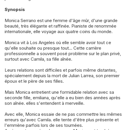
Synopsis
Monica Serrano est une femme d'âge mûr, d'une grande
beauté, très élégante et raffinée. Pianiste de renommée
internationale, elle voyage aux quatre coins du monde.
Monica vit à Los Angeles où elle semble avoir tout ce
qu'elle souhaite ou presque tout... Cette carrière
professionnelle a souvent posé problème sur le plan privé,
surtout avec Camila, sa fille aînée.
Leurs relations sont difficiles et parfois même distantes,
spécialement depuis la mort de Julian Larrea, son premier
époux et le père de ses filles.
Mais Monica entretient une formidable relation avec sa
seconde fille, emiliana, qu'elle a eu bien des années après
son aînée. elles s'entendent à merveille.
Avec elle, Monica essaie de ne pas commettre les mêmes
erreurs qu'avec Camila. elle tente d'être plus présente et
l'emmène parfois lors de ses tournées.