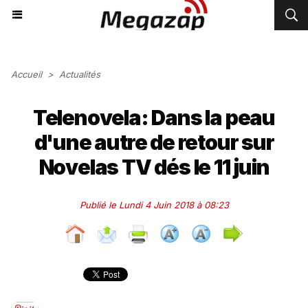
Accueil
>
Actualités
Telenovela: Dans la peau
d'une autre de retour sur
Novelas TV dés le 11 juin
Publié le Lundi 4 Juin 2018 à 08:23