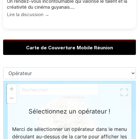
Un rendez-vous incontournable qui valorise le talent et la
créativité du cinéma guyanais....
Lire la discussion →
Carte de Couverture Mobile Réunion