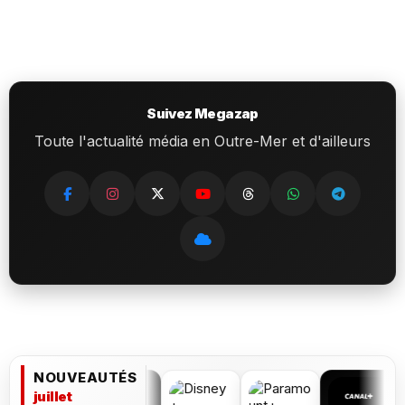
Suivez Megazap
Toute l'actualité média en Outre-Mer et d'ailleurs
NOUVEAUTÉS
juillet