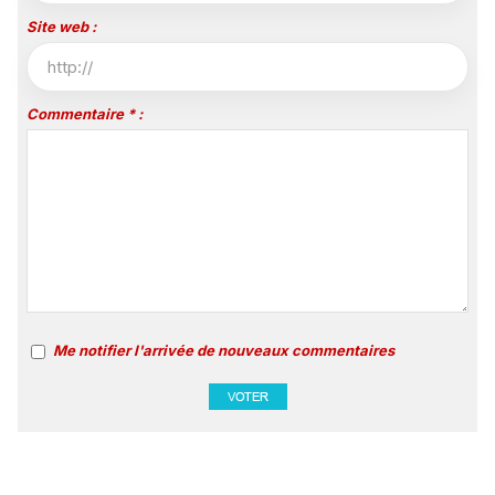
Site web :
Commentaire * :
Me notifier l'arrivée de nouveaux commentaires