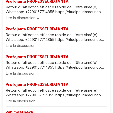
Profdjanta PROFESSEURDJANTA
Retour d''affection éfficace rapide de l''être aimé(e)
Whatsapp: +2290157714855 https://rituelpourlamour.co...
Lire la discussion →
Profdjanta PROFESSEURDJANTA
Retour d''affection éfficace rapide de l''être aimé(e)
Whatsapp: +2290157714855 https://rituelpourlamour.co...
Lire la discussion →
Profdjanta PROFESSEURDJANTA
Retour d''affection éfficace rapide de l''être aimé(e)
Whatsapp: +2290157714855 https://rituelpourlamour.co...
Lire la discussion →
Profdjanta PROFESSEURDJANTA
Retour d''affection éfficace rapide de l''être aimé(e)
Whatsapp: +2290157714855 https://rituelpourlamour.co...
Lire la discussion →
van meerbeck