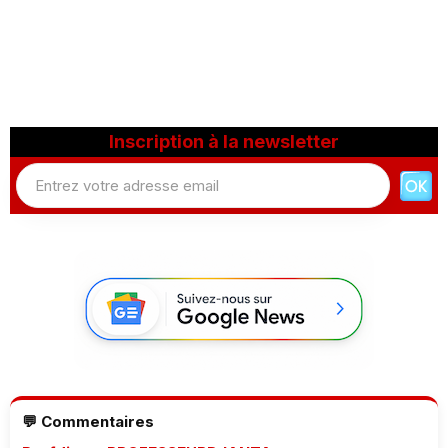
Inscription à la newsletter
💬 Commentaires