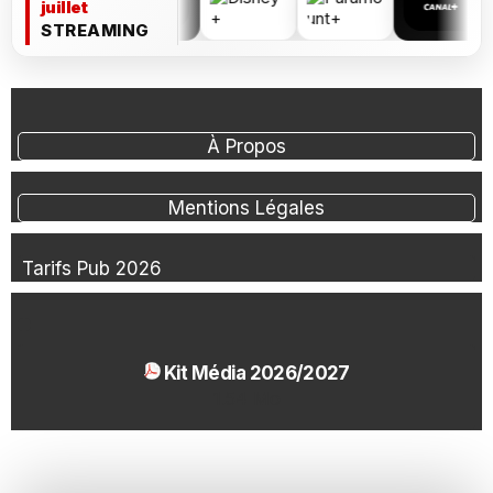
juillet
STREAMING
À Propos
Mentions Légales
Tarifs Pub 2026
Kit Média 2026/2027
1.54 Mo