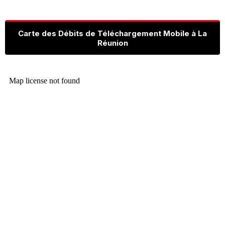
Carte des Débits de Téléchargement Mobile à La
Réunion