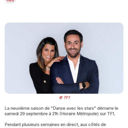
© TF1
La neuvième saison de "Danse avec les stars" démarre le
samedi 29 septembre à 21h (Horaire Métropole) sur TF1.
Pendant plusieurs semaines en direct, aux côtés de