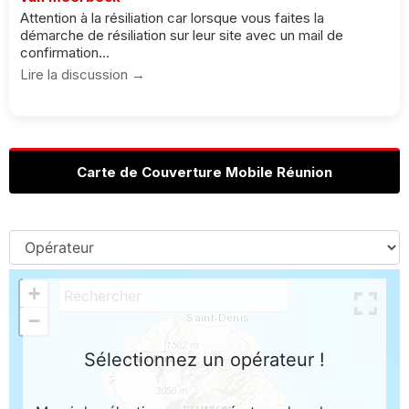
Attention à la résiliation car lorsque vous faites la
démarche de résiliation sur leur site avec un mail de
confirmation...
Lire la discussion →
Carte de Couverture Mobile Réunion