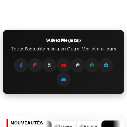
Suivez Megazap
Toute l'actualité média en Outre-Mer et d'ailleurs
NOUVEAUTÉS