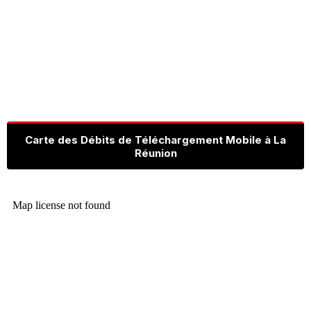
Carte des Débits de Téléchargement Mobile à La
Réunion