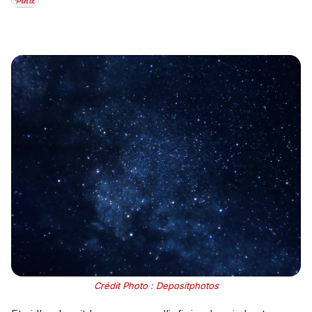
Crédit Photo : Depositphotos