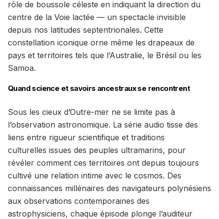
rôle de boussole céleste en indiquant la direction du
centre de la Voie lactée — un spectacle invisible
depuis nos latitudes septentrionales. Cette
constellation iconique orne même les drapeaux de
pays et territoires tels que l’Australie, le Brésil ou les
Samoa.
Quand science et savoirs ancestraux se rencontrent
Sous les cieux d’Outre-mer ne se limite pas à
l’observation astronomique. La série audio tisse des
liens entre rigueur scientifique et traditions
culturelles issues des peuples ultramarins, pour
révéler comment ces territoires ont depuis toujours
cultivé une relation intime avec le cosmos. Des
connaissances millénaires des navigateurs polynésiens
aux observations contemporaines des
astrophysiciens, chaque épisode plonge l’auditeur