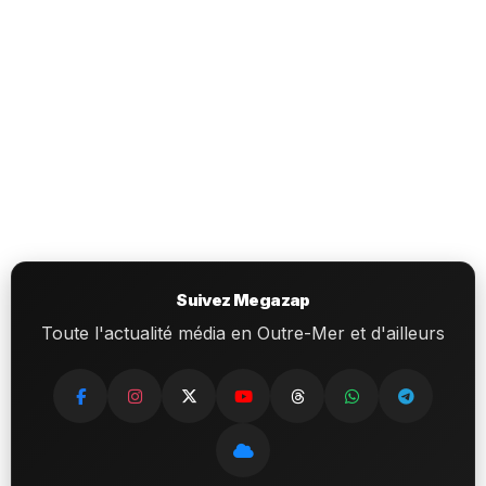
Suivez Megazap
Toute l'actualité média en Outre-Mer et d'ailleurs