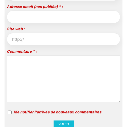
Adresse email (non publiée) * :
Site web :
Commentaire * :
Me notifier l'arrivée de nouveaux commentaires