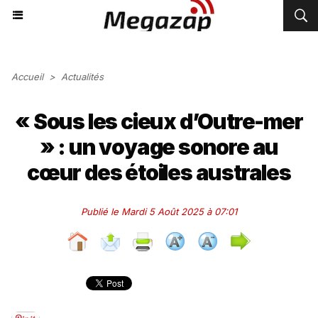
Accueil
>
Actualités
« Sous les cieux d’Outre-mer
» : un voyage sonore au
cœur des étoiles australes
Publié le Mardi 5 Août 2025 à 07:01