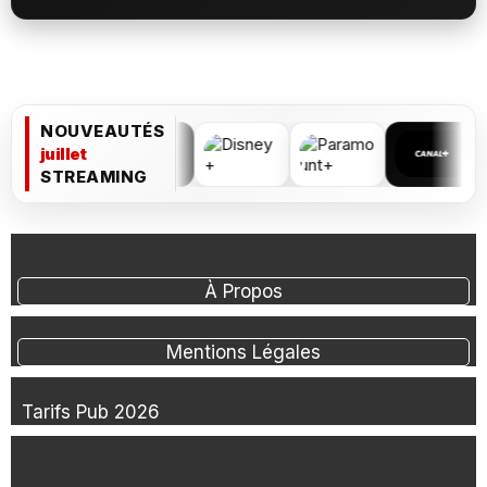
NOUVEAUTÉS
juillet
STREAMING
À Propos
Mentions Légales
Tarifs Pub 2026