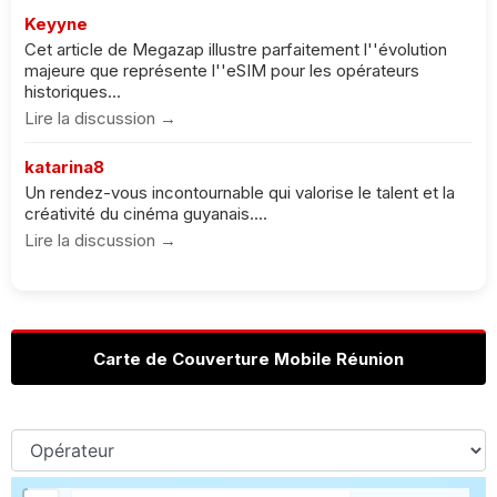
Keyyne
Cet article de Megazap illustre parfaitement l''évolution
majeure que représente l''eSIM pour les opérateurs
historiques...
Lire la discussion →
katarina8
Un rendez-vous incontournable qui valorise le talent et la
créativité du cinéma guyanais....
Lire la discussion →
Carte de Couverture Mobile Réunion