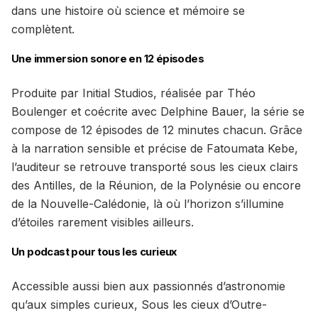
dans une histoire où science et mémoire se
complètent.
Une immersion sonore en 12 épisodes
Produite par Initial Studios, réalisée par Théo
Boulenger et coécrite avec Delphine Bauer, la série se
compose de 12 épisodes de 12 minutes chacun. Grâce
à la narration sensible et précise de Fatoumata Kebe,
l’auditeur se retrouve transporté sous les cieux clairs
des Antilles, de la Réunion, de la Polynésie ou encore
de la Nouvelle-Calédonie, là où l’horizon s’illumine
d’étoiles rarement visibles ailleurs.
Un podcast pour tous les curieux
Accessible aussi bien aux passionnés d’astronomie
qu’aux simples curieux, Sous les cieux d’Outre-