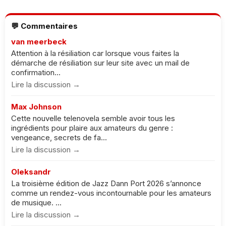
💬 Commentaires
van meerbeck
Attention à la résiliation car lorsque vous faites la
démarche de résiliation sur leur site avec un mail de
confirmation...
Lire la discussion →
Max Johnson
Cette nouvelle telenovela semble avoir tous les
ingrédients pour plaire aux amateurs du genre :
vengeance, secrets de fa...
Lire la discussion →
Oleksandr
La troisième édition de Jazz Dann Port 2026 s’annonce
comme un rendez-vous incontournable pour les amateurs
de musique. ...
Lire la discussion →