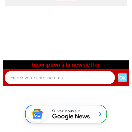
Inscription à la newsletter