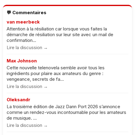
💬 Commentaires
van meerbeck
Attention à la résiliation car lorsque vous faites la
démarche de résiliation sur leur site avec un mail de
confirmation...
Lire la discussion →
Max Johnson
Cette nouvelle telenovela semble avoir tous les
ingrédients pour plaire aux amateurs du genre :
vengeance, secrets de fa...
Lire la discussion →
Oleksandr
La troisième édition de Jazz Dann Port 2026 s’annonce
comme un rendez-vous incontournable pour les amateurs
de musique. ...
Lire la discussion →