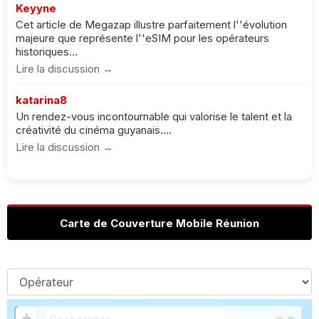
Keyyne
Cet article de Megazap illustre parfaitement l''évolution
majeure que représente l''eSIM pour les opérateurs
historiques...
Lire la discussion →
katarina8
Un rendez-vous incontournable qui valorise le talent et la
créativité du cinéma guyanais....
Lire la discussion →
Carte de Couverture Mobile Réunion