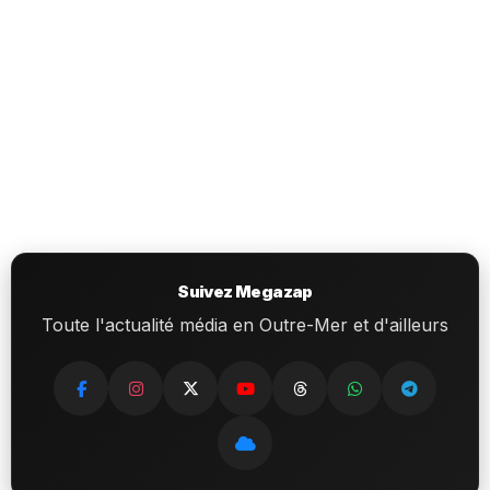
Suivez Megazap
Toute l'actualité média en Outre-Mer et d'ailleurs