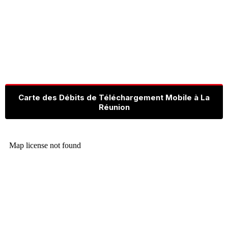
Carte des Débits de Téléchargement Mobile à La
Réunion