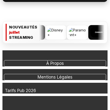
NOUVEAUTÉS
juillet
STREAMING
À Propos
Mentions Légales
Tarifs Pub 2026