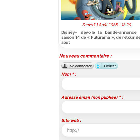
Samedi 1 Août 2026 - 12:29
Disney+ dévoile la bande-annonce 
saison 14 de « Futurama », de retour dè
août
Nouveau commentaire :
Nom * :
Adresse email (non publiée) * :
Site web :