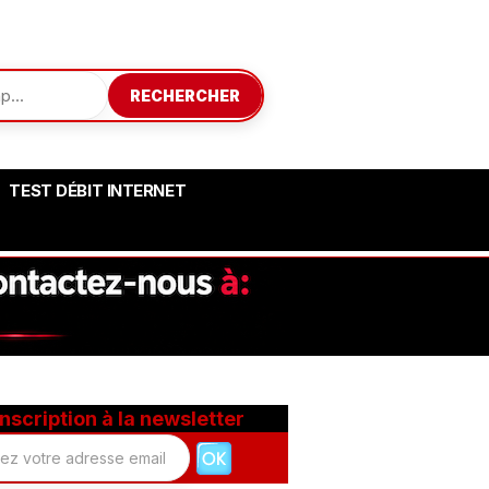
RECHERCHER
TEST DÉBIT INTERNET
Inscription à la newsletter