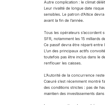
Autre complication : le climat délé
Leur rivalité de longue date risque
sensibles. Le patron d’Altice devra
avant la fin de l’année.
Tous les opérateurs s’accordent sur
SFR, notamment les 15 milliards de
Ce passif devra être réparti entre
L’un des principaux actifs convoité
toutefois pas être inclus dans le 
renflouer les caisses.
L’Autorité de la concurrence reste 
Cœuré s’est récemment montré favo
des conditions strictes : pas de 
maintien des investissements dans 