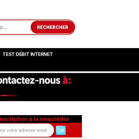
RECHERCHER
TEST DÉBIT INTERNET
Inscription à la newsletter