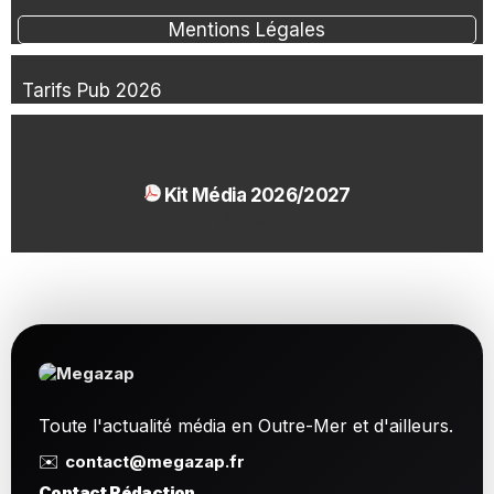
Mentions Légales
Tarifs Pub 2026
Kit Média 2026/2027
1.54 Mo
Toute l'actualité média en Outre-Mer et d'ailleurs.
✉️
contact@megazap.fr
Contact Rédaction