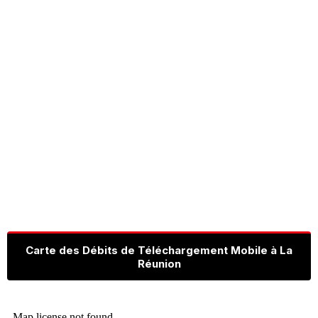
Carte des Débits de Téléchargement Mobile à La
Réunion