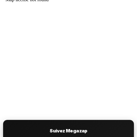
Suivez Megazap