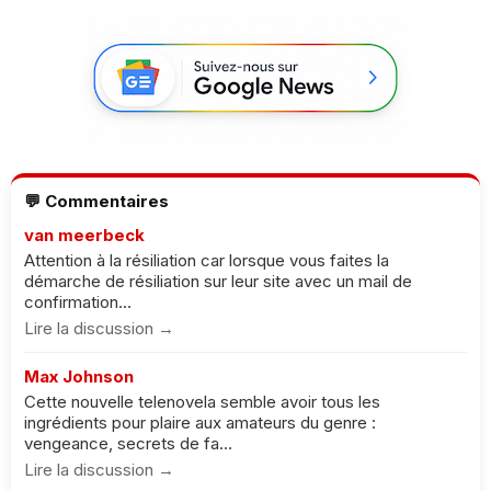
💬 Commentaires
van meerbeck
Attention à la résiliation car lorsque vous faites la
démarche de résiliation sur leur site avec un mail de
confirmation...
Lire la discussion →
Max Johnson
Cette nouvelle telenovela semble avoir tous les
ingrédients pour plaire aux amateurs du genre :
vengeance, secrets de fa...
Lire la discussion →