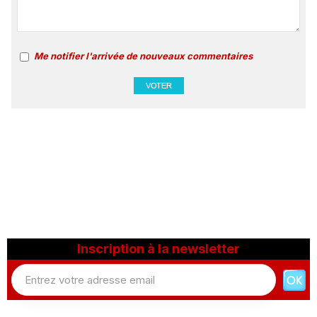
Me notifier l'arrivée de nouveaux commentaires
Inscription à la newsletter