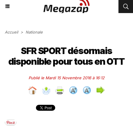
Accueil
>
Nationale
SFR SPORT désormais
disponible pour tous en OTT
Publié le Mardi 15 Novembre 2016 à 16:12