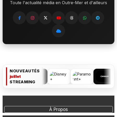
Toute l'actualité média en Outre-Mer et d'ailleurs
NOUVEAUTÉS
juillet
STREAMING
À Propos