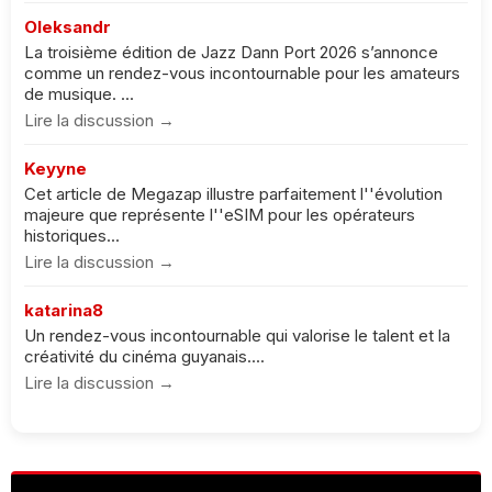
Oleksandr
La troisième édition de Jazz Dann Port 2026 s’annonce
comme un rendez-vous incontournable pour les amateurs
de musique. ...
Lire la discussion →
Keyyne
Cet article de Megazap illustre parfaitement l''évolution
majeure que représente l''eSIM pour les opérateurs
historiques...
Lire la discussion →
katarina8
Un rendez-vous incontournable qui valorise le talent et la
créativité du cinéma guyanais....
Lire la discussion →