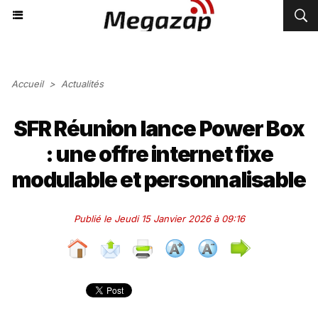
Accueil
>
Actualités
SFR Réunion lance Power Box
: une offre internet fixe
modulable et personnalisable
Publié le Jeudi 15 Janvier 2026 à 09:16