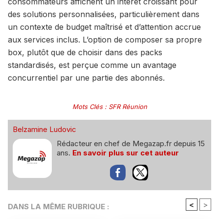
consommateurs affichent un intérêt croissant pour
des solutions personnalisées, particulièrement dans
un contexte de budget maîtrisé et d’attention accrue
aux services inclus. L’option de composer sa propre
box, plutôt que de choisir dans des packs
standardisés, est perçue comme un avantage
concurrentiel par une partie des abonnés.
Mots Clés
:
SFR Réunion
Belzamine Ludovic
Rédacteur en chef de Megazap.fr depuis 15
ans.
En savoir plus sur cet auteur
<
>
DANS LA MÊME RUBRIQUE :