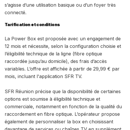
s’agisse d’une utilisation basique ou d’un foyer très
connecté.
Tarification et conditions
La Power Box est proposée avec un engagement de
12 mois et nécessite, selon la configuration choisie et
l’éligibilité technique de la ligne (fibre optique
raccordée jusqu’au domicile), des frais d’accès
variables. L’offre est affichée à partir de 29,99 € par
mois, incluant l'application SFR TV.
SFR Réunion précise que la disponibilité de certaines
options est soumise à éligibilité technique et
commerciale, notamment en fonction de la qualité du
raccordement en fibre optique. L’opérateur propose
également de personnaliser la box en choisissant
davantage de services ou chaînes TV en supplément,