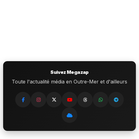
Suivez Megazap
Toute l'actualité média en Outre-Mer et d'ailleurs