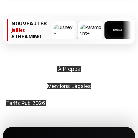
NOUVEAUTÉS
juillet
STREAMING
À Propos
Mentions Légales
Tarifs Pub 2026