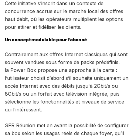
Cette initiative s’inscrit dans un contexte de
concurrence accrue sur le marché local des offres
haut débit, où les opérateurs multiplient les options
pour attirer et fidéliser les clients.
Un concept modulable pour l’abonné
Contrairement aux offres Internet classiques qui sont
souvent vendues sous forme de packs prédéfinis,
la Power Box propose une approche à la carte :
l’utilisateur choisit d’abord s’il souhaite uniquement un
accès Internet avec des débits jusqu'à 2Gbit/s ou
8Gbit/s ou un forfait avec télévision intégrée, puis
sélectionne les fonctionnalités et niveaux de service
qui l’intéressent.
SFR Réunion met en avant la possibilité de configurer
sa box selon les usages réels de chaque foyer, qu’il