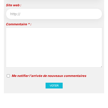
Site web :
Commentaire * :
Me notifier l'arrivée de nouveaux commentaires