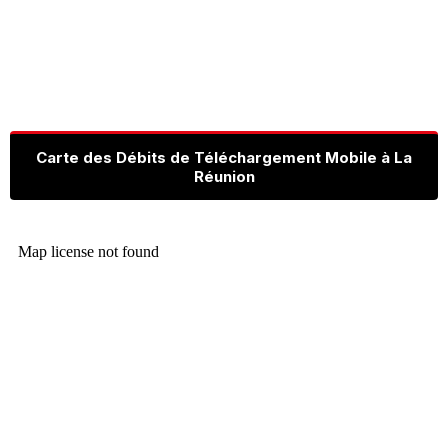
Carte des Débits de Téléchargement Mobile à La
Réunion