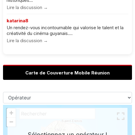
historiques...
Lire la discussion →
katarina8
Un rendez-vous incontournable qui valorise le talent et la
créativité du cinéma guyanais....
Lire la discussion →
Carte de Couverture Mobile Réunion