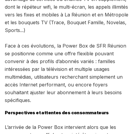
dont le répéteur wifi, le multi-écran, les appels illimités
vers les fixes et mobiles à La Réunion et en Métropole
et les bouquets TV (Trace, Bouquet Famille, Novelas,
Sports...)
Face à ces évolutions, la Power Box de SFR Réunion
se positionne comme une offre flexible pouvant
convenir à des profils d’abonnés variés : familles
intéressées par la télévision et multiple usages
multimédias, utilisateurs recherchant simplement un
accès Internet performant, ou encore foyers
souhaitant ajuster leur abonnement à leurs besoins
spécifiques.
Perspectives et attentes des consommateurs
L’arrivée de la Power Box intervient alors que les