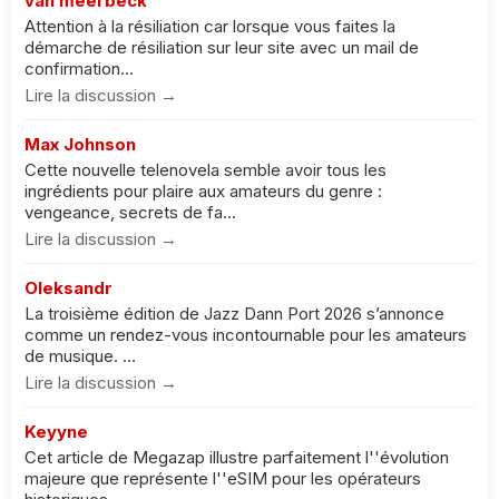
van meerbeck
Attention à la résiliation car lorsque vous faites la
démarche de résiliation sur leur site avec un mail de
confirmation...
Lire la discussion →
Max Johnson
Cette nouvelle telenovela semble avoir tous les
ingrédients pour plaire aux amateurs du genre :
vengeance, secrets de fa...
Lire la discussion →
Oleksandr
La troisième édition de Jazz Dann Port 2026 s’annonce
comme un rendez-vous incontournable pour les amateurs
de musique. ...
Lire la discussion →
Keyyne
Cet article de Megazap illustre parfaitement l''évolution
majeure que représente l''eSIM pour les opérateurs