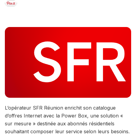
L’opérateur SFR Réunion enrichit son catalogue
d’offres Internet avec la Power Box, une solution «
sur mesure » destinée aux abonnés résidentiels
souhaitant composer leur service selon leurs besoins.