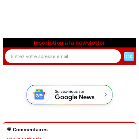
Inscription à la newsletter
💬 Commentaires