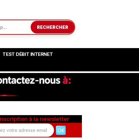
RECHERCHER
TEST DÉBIT INTERNET
Inscription à la newsletter