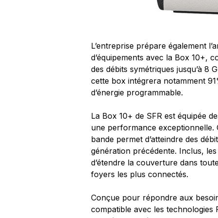
L’entreprise prépare également l’
d’équipements avec la Box 10+, com
des débits symétriques jusqu’à 8 
cette box intégrera notamment 91
d’énergie programmable.
La Box 10+ de SFR est équipée des
une performance exceptionnelle. Cer
bande permet d’atteindre des débits
génération précédente. Inclus, le
d’étendre la couverture dans toute
foyers les plus connectés.
Conçue pour répondre aux besoins 
compatible avec les technologies