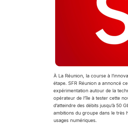
À La Réunion, la course à l’innov
étape.
SFR Réunion
a annoncé ce 
expérimentation autour de la tech
opérateur de l’île à tester cette n
d’atteindre des débits jusqu’à 50 
ambitions du groupe dans le très
usages numériques.