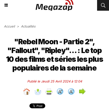
Accueil
>
Actualités
"Rebel Moon - Partie 2",
"Fallout", "Ripley"... : Le top
10 des films et séries les plus
populaires de la semaine
Publié le Jeudi 25 Avril 2024 à 12:04