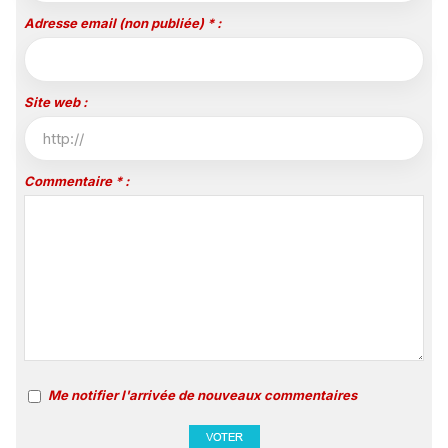
Adresse email (non publiée) * :
Site web :
Commentaire * :
Me notifier l'arrivée de nouveaux commentaires