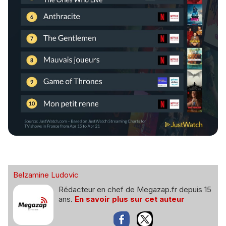
Belzamine Ludovic
Rédacteur en chef de Megazap.fr depuis 15
ans.
En savoir plus sur cet auteur