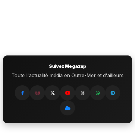
Suivez Megazap
Toute l'actualité média en Outre-Mer et d'ailleurs