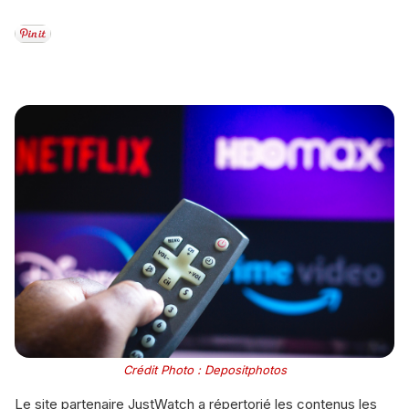
Crédit Photo : Depositphotos
Le site partenaire JustWatch a répertorié les contenus les