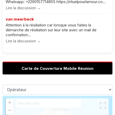
Whatsapp: +2290157714855 https://rituelpourlamour.co...
Lire la discussion →
van meerbeck
Attention à la résiliation car lorsque vous faites la
démarche de résiliation sur leur site avec un mail de
confirmation...
Lire la discussion →
Carte de Couverture Mobile Réunion