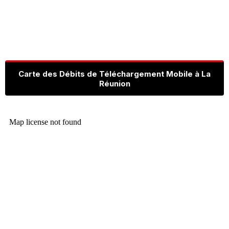
Carte des Débits de Téléchargement Mobile à La
Réunion