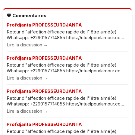
💬 Commentaires
Profdjanta PROFESSEURDJANTA
Retour d''affection éfficace rapide de l''être aimé(e)
Whatsapp: +2290157714855 https://rituelpourlamour.co...
Lire la discussion →
Profdjanta PROFESSEURDJANTA
Retour d''affection éfficace rapide de l''être aimé(e)
Whatsapp: +2290157714855 https://rituelpourlamour.co...
Lire la discussion →
Profdjanta PROFESSEURDJANTA
Retour d''affection éfficace rapide de l''être aimé(e)
Whatsapp: +2290157714855 https://rituelpourlamour.co...
Lire la discussion →
Profdjanta PROFESSEURDJANTA
Retour d''affection éfficace rapide de l''être aimé(e)