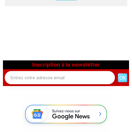
Inscription à la newsletter