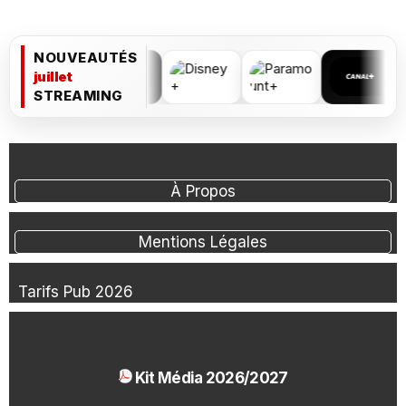
NOUVEAUTÉS
juillet
STREAMING
À Propos
Mentions Légales
Tarifs Pub 2026
Kit Média 2026/2027
1.54 Mo