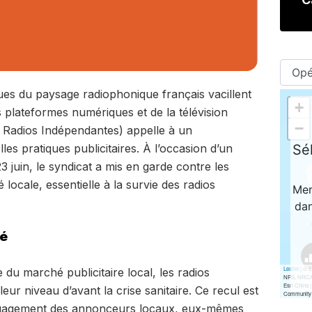
ues du paysage radiophonique français vacillent
 plateformes numériques et de la télévision
 Radios Indépendantes) appelle à un
s pratiques publicitaires. À l’occasion d’un
3 juin, le syndicat a mis en garde contre les
 locale, essentielle à la survie des radios
sé
 du marché publicitaire local, les radios
ur niveau d’avant la crise sanitaire. Ce recul est
gagement des annonceurs locaux, eux-mêmes