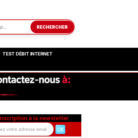
RECHERCHER
TEST DÉBIT INTERNET
Inscription à la newsletter