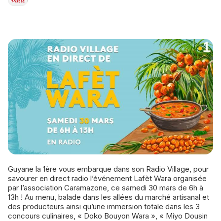
Guyane la 1ère vous embarque dans son Radio Village, pour
savourer en direct radio l’événement Lafèt Wara organisée
par l’association Caramazone, ce samedi 30 mars de 6h à
13h ! Au menu, balade dans les allées du marché artisanal et
des producteurs ainsi qu’une immersion totale dans les 3
concours culinaires, « Doko Bouyon Wara », « Miyo Dousin