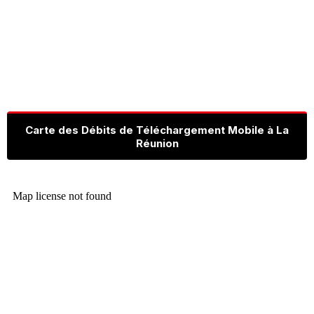
Carte des Débits de Téléchargement Mobile à La
Réunion