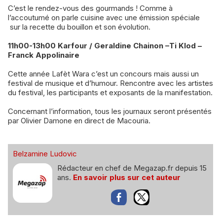
C’est le rendez-vous des gourmands ! Comme à
l’accoutumé on parle cuisine avec une émission spéciale
sur la recette du bouillon et son évolution.
11h00-13h00 Karfour / Geraldine Chainon –Ti Klod –
Franck Appolinaire
Cette année Lafèt Wara c’est un concours mais aussi un
festival de musique et d’humour. Rencontre avec les artistes
du festival, les participants et exposants de la manifestation.
Concernant l’information, tous les journaux seront présentés
par Olivier Damone en direct de Macouria.
Belzamine Ludovic
Rédacteur en chef de Megazap.fr depuis 15
ans.
En savoir plus sur cet auteur