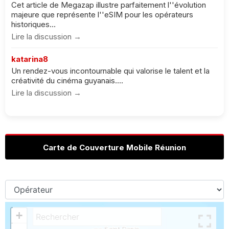
Cet article de Megazap illustre parfaitement l''évolution
majeure que représente l''eSIM pour les opérateurs
historiques...
Lire la discussion →
katarina8
Un rendez-vous incontournable qui valorise le talent et la
créativité du cinéma guyanais....
Lire la discussion →
Carte de Couverture Mobile Réunion