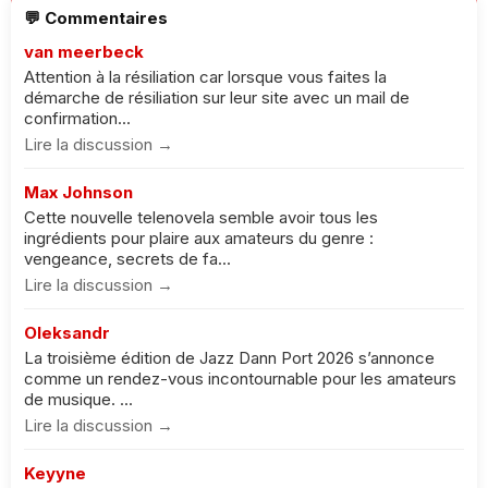
💬 Commentaires
van meerbeck
Attention à la résiliation car lorsque vous faites la
démarche de résiliation sur leur site avec un mail de
confirmation...
Lire la discussion →
Max Johnson
Cette nouvelle telenovela semble avoir tous les
ingrédients pour plaire aux amateurs du genre :
vengeance, secrets de fa...
Lire la discussion →
Oleksandr
La troisième édition de Jazz Dann Port 2026 s’annonce
comme un rendez-vous incontournable pour les amateurs
de musique. ...
Lire la discussion →
Keyyne