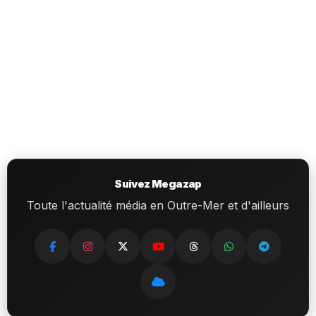
Suivez Megazap
Toute l'actualité média en Outre-Mer et d'ailleurs