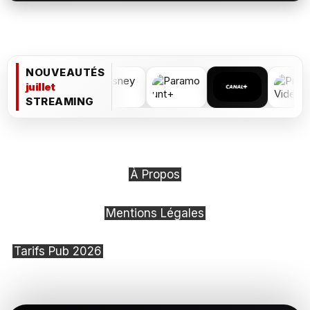
NOUVEAUTÉS
juillet
STREAMING
À Propos
Mentions Légales
Tarifs Pub 2026