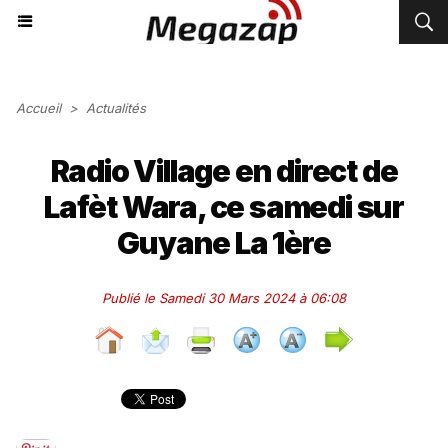
Accueil
>
Actualités
Radio Village en direct de
Lafèt Wara, ce samedi sur
Guyane La 1ère
Publié le Samedi 30 Mars 2024 à 06:08