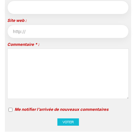
Site web :
Commentaire * :
Me notifier l'arrivée de nouveaux commentaires