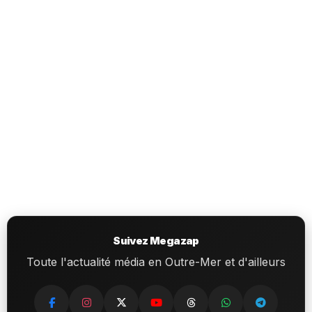
Suivez Megazap
Toute l'actualité média en Outre-Mer et d'ailleurs