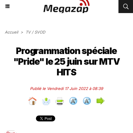
Accueil
>
TV / SVOD
Programmation spéciale
"Pride" le 25 juin sur MTV
HITS
Publié le Vendredi 17 Juin 2022 à 08:39