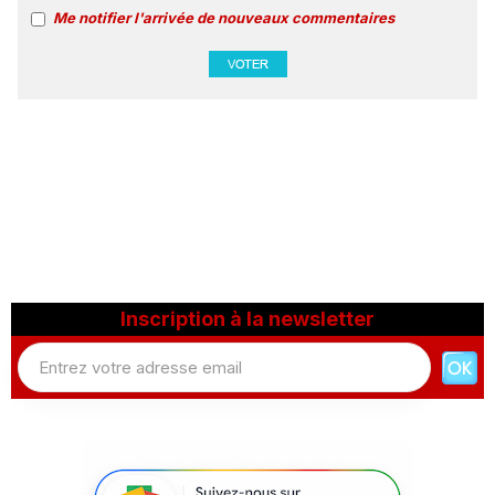
Me notifier l'arrivée de nouveaux commentaires
Inscription à la newsletter