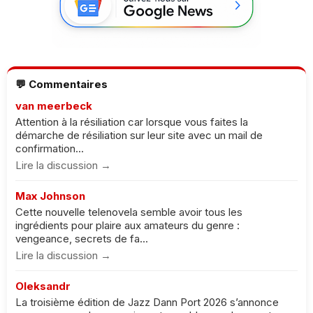
💬 Commentaires
van meerbeck
Attention à la résiliation car lorsque vous faites la
démarche de résiliation sur leur site avec un mail de
confirmation...
Lire la discussion →
Max Johnson
Cette nouvelle telenovela semble avoir tous les
ingrédients pour plaire aux amateurs du genre :
vengeance, secrets de fa...
Lire la discussion →
Oleksandr
La troisième édition de Jazz Dann Port 2026 s’annonce