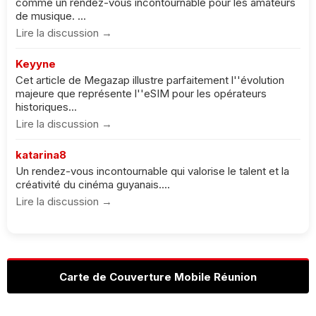
comme un rendez-vous incontournable pour les amateurs
de musique. ...
Lire la discussion →
Keyyne
Cet article de Megazap illustre parfaitement l''évolution
majeure que représente l''eSIM pour les opérateurs
historiques...
Lire la discussion →
katarina8
Un rendez-vous incontournable qui valorise le talent et la
créativité du cinéma guyanais....
Lire la discussion →
Carte de Couverture Mobile Réunion