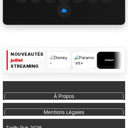
NOUVEAUTÉS
juillet
STREAMING
À Propos
Mentions Légales