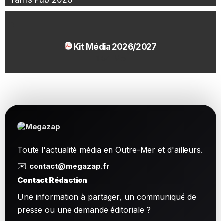
Tarifs Pub 2026
Kit Média 2026/2027
1.54 Mo
Toute l'actualité média en Outre-Mer et d'ailleurs.
✉️
contact@megazap.fr
Contact Rédaction
Une information à partager, un communiqué de
presse ou une demande éditoriale ?