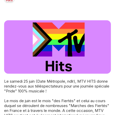
Le samedi 25 juin (Date Métropole, ndlr), MTV HITS donne
rendez-vous aux téléspectateurs pour une journée spéciale
"Pride" 100% musicale !
Le mois de juin est le mois "des Fiertés" et celui au cours
duquel se déroulent de nombreuses "Marches des Fiertés"
en France et à travers le monde. A cette occasion, MTV