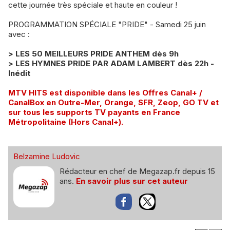
cette journée très spéciale et haute en couleur !
PROGRAMMATION SPÉCIALE "PRIDE" - Samedi 25 juin
avec :
> LES 50 MEILLEURS PRIDE ANTHEM dès 9h
> LES HYMNES PRIDE PAR ADAM LAMBERT dès 22h -
Inédit
​MTV HITS est disponible dans les Offres Canal+ /
CanalBox en Outre-Mer, Orange, SFR, Zeop, GO TV et
sur tous les supports TV payants en France
Métropolitaine (Hors Canal+).
Belzamine Ludovic
Rédacteur en chef de Megazap.fr depuis 15
ans.
En savoir plus sur cet auteur