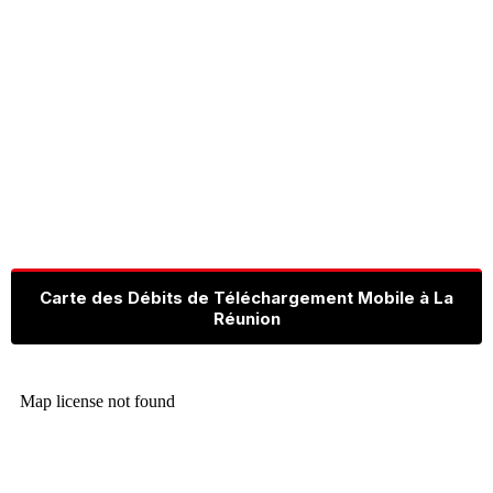
Carte des Débits de Téléchargement Mobile à La
Réunion