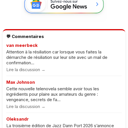
💬 Commentaires
van meerbeck
Attention à la résiliation car lorsque vous faites la
démarche de résiliation sur leur site avec un mail de
confirmation...
Lire la discussion →
Max Johnson
Cette nouvelle telenovela semble avoir tous les
ingrédients pour plaire aux amateurs du genre :
vengeance, secrets de fa...
Lire la discussion →
Oleksandr
La troisième édition de Jazz Dann Port 2026 s’annonce