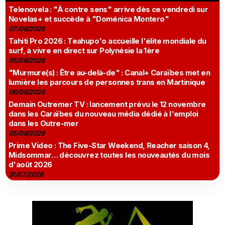
Telenovela : "À contre sens" arrive dès ce vendredi sur
Novelas+ et succède à "Doménica Montero"
07/08/2026
Tahiti Pro 2026 : Teahupo'o accueille l'élite mondiale du
surf, à vivre en direct sur Polynésie la 1ère
05/08/2026
"Murmure(s) : Être au-delà-de" : Canal+ Caraïbes met en
lumière les parcours de personnes trans en Martinique
06/08/2026
Demain Outremer TV : lancement prévu le 12 novembre
dans les Caraïbes du nouveau média dédié à l'emploi
dans les Outre-mer
05/08/2026
Prime Video : The Five-Star Weekend, Reacher saison 4,
Midsommar… découvrez toutes les nouveautés du mois
d'août 2026
31/07/2026