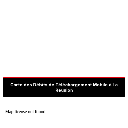
Carte des Débits de Téléchargement Mobile à La
Réunion