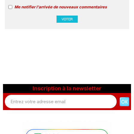
Me notifier l'arrivée de nouveaux commentaires
Inscription à la newsletter