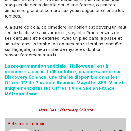
marques de dents dans le cou d'une femme, ou encore
un homme grand et sombre aux yeux rouges errer entre les
tombes.
À la suite de cela, ce cimetière londonien est devenu un haut
lieu de la chasse aux vampires, voyant même certains de
ses cercueils être déterrés. Avec un pied dans le passé et
un autre dans la tombe, ce documentaire terrifiant enquête
sur Highgate, un lieu nimbé de mystères dont on
ressort forcément maudit.
La programmation spéciale "Halloween" est à
découvrir à partir du 15 octobre, chaque samedi sur
Discovery Science, une chaîne disponible dans les
Offres TV de Parabole Réunion-Mayotte, SFR, Vini et
uniquement dans les Offres TV de SFR en France
Métropolitaine.
Mots Clés
:
Discovery Science
Belzamine Ludovic