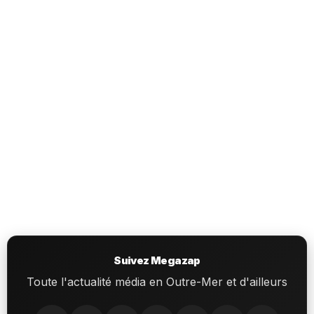
Suivez Megazap
Toute l'actualité média en Outre-Mer et d'ailleurs