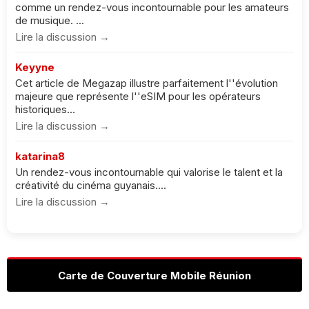
comme un rendez-vous incontournable pour les amateurs
de musique. ...
Lire la discussion →
Keyyne
Cet article de Megazap illustre parfaitement l''évolution
majeure que représente l''eSIM pour les opérateurs
historiques...
Lire la discussion →
katarina8
Un rendez-vous incontournable qui valorise le talent et la
créativité du cinéma guyanais....
Lire la discussion →
Carte de Couverture Mobile Réunion