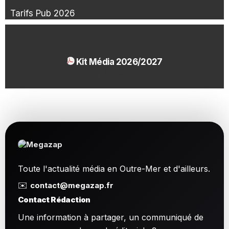
Tarifs Pub 2026
Kit Média 2026/2027
1.54 Mo
Toute l'actualité média en Outre-Mer et d'ailleurs.
✉️
contact@megazap.fr
Contact Rédaction
Une information à partager, un communiqué de