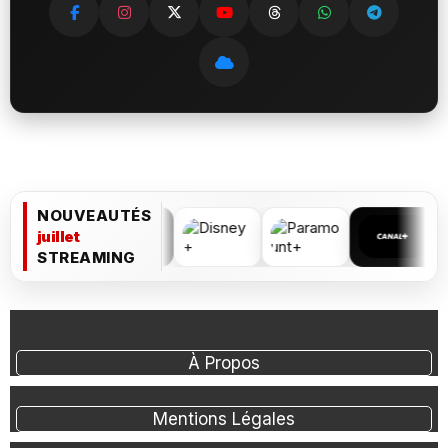
NOUVEAUTÉS
juillet
STREAMING
À Propos
Mentions Légales