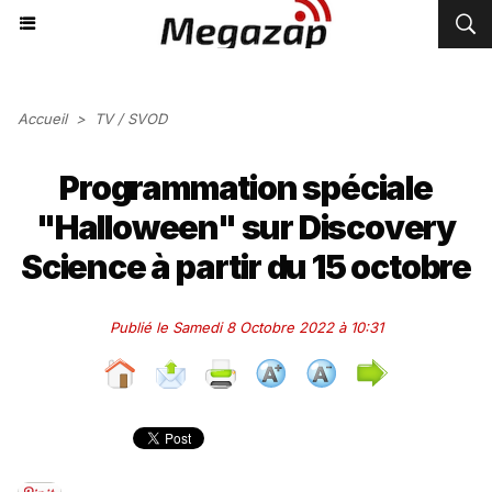
Accueil
>
TV / SVOD
Programmation spéciale
"Halloween" sur Discovery
Science à partir du 15 octobre
Publié le Samedi 8 Octobre 2022 à 10:31