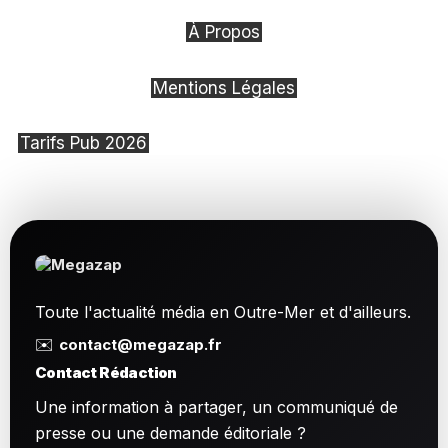
À Propos
Mentions Légales
Tarifs Pub 2026
Toute l'actualité média en Outre-Mer et d'ailleurs.
✉️
contact@megazap.fr
Contact Rédaction
Une information à partager, un communiqué de
presse ou une demande éditoriale ?