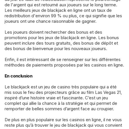
de l'argent qui est retourné aux joueurs sur le long terme.
Les meilleurs jeux de blackjack en ligne ont un taux de
redistribution d'environ 99 % ou plus, ce qui signifie que les
joueurs ont une chance raisonnable de gagner.
Les joueurs doivent rechercher des bonus et des
promotions pour les jeux de blackjack en ligne. Les bonus
peuvent inclure des tours gratuits, des bonus de dépôt et
des bonus de bienvenue pour les nouveaux joueurs.
Enfin, il est intéressant de se renseigner sur les différentes
méthodes de paiements proposées par les casinos en ligne.
En conclusion
Le blackjack est un jeu de casino très populaire qui a été
mis sous le feu des projecteurs grâce au film Las Vegas 21,
inspiré d’une histoire vraie et fascinante. C’est un jeu
complet qui allie la chance à la stratégie et qui permet de
remporter de belles sommes d’argent face au croupier.
De plus en plus populaire sur les casinos en ligne, il ne vous
reste plus qu’à trouver le jeu de blackjack qui vous convient