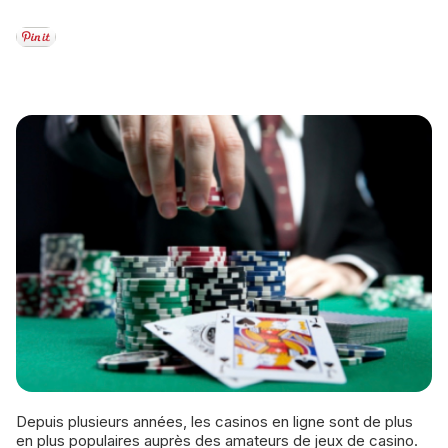
Depuis plusieurs années, les casinos en ligne sont de plus
en plus populaires auprès des amateurs de jeux de casino.