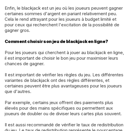
Enfin, le blackjack est un jeu où les joueurs peuvent gagner
certaines sommes d'argent en pariant relativement peu.
Cela le rend attrayant pour les joueurs à budget limité et
pour ceux qui recherchent l'excitation de la possibilité de
gagner gros.
Comment choisir son jeu de blackjack en ligne?
Pour les joueurs qui cherchent à jouer au blackjack en ligne,
il est important de choisir le bon jeu pour maximiser leurs
chances de gagner.
Il est important de vérifier les règles du jeu. Les différentes
variantes de blackjack ont des règles différentes, et
certaines peuvent être plus avantageuses pour les joueurs
que d'autres.
Par exemple, certains jeux offrent des paiements plus
élevés pour des mains spécifiques ou permettent aux
joueurs de doubler ou de diviser leurs cartes plus souvent.
Il est aussi recommandé de vérifier le taux de redistribution
du jeu. Le taux de redistribution représente le pourcentage