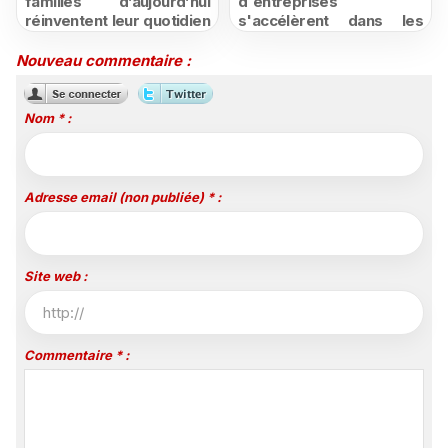
familles d’aujourd’hui
d'entreprises
réinventent leur quotidien
s'accélèrent dans les
face aux nouveaux
Outre-mer : une hausse
modes de
record de 30% au
Nouveau commentaire :
consommation ?
deuxième trimestre 2026
Nom * :
Adresse email (non publiée) * :
Site web :
Commentaire * :