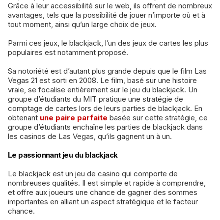
Grâce à leur accessibilité sur le web, ils offrent de nombreux
avantages, tels que la possibilité de jouer n’importe où et à
tout moment, ainsi qu’un large choix de jeux.
Parmi ces jeux, le blackjack, l’un des jeux de cartes les plus
populaires est notamment proposé.
Sa notoriété est d’autant plus grande depuis que le film Las
Vegas 21 est sorti en 2008. Le film, basé sur une histoire
vraie, se focalise entièrement sur le jeu du blackjack. Un
groupe d’étudiants du MIT pratique une stratégie de
comptage de cartes lors de leurs parties de blackjack. En
obtenant
une paire parfaite
basée sur cette stratégie, ce
groupe d’étudiants enchaîne les parties de blackjack dans
les casinos de Las Vegas, qu’ils gagnent un à un.
Le passionnant jeu du blackjack
Le blackjack est un jeu de casino qui comporte de
nombreuses qualités. Il est simple et rapide à comprendre,
et offre aux joueurs une chance de gagner des sommes
importantes en alliant un aspect stratégique et le facteur
chance.