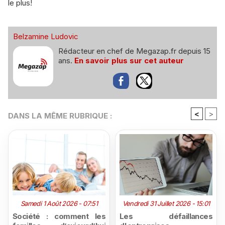
le plus!
Belzamine Ludovic
Rédacteur en chef de Megazap.fr depuis 15
ans.
En savoir plus sur cet auteur
<
>
DANS LA MÊME RUBRIQUE :
Samedi 1 Août 2026 - 07:51
Vendredi 31 Juillet 2026 - 15:01
Société : comment les
Les défaillances