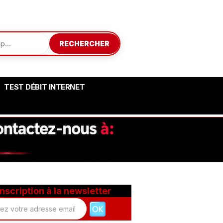
RECHERCHER
TEST DÉBIT INTERNET
Inscription à la newsletter