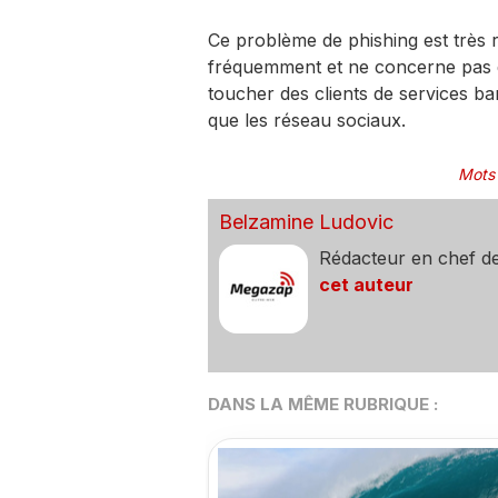
Ce problème de phishing est très
fréquemment et ne concerne pas qu
toucher des clients de services ban
que les réseau sociaux.
Mots
Belzamine Ludovic
Rédacteur en chef d
cet auteur
DANS LA MÊME RUBRIQUE :