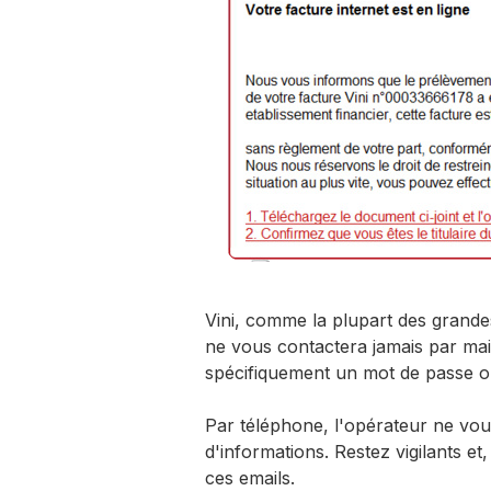
Vini, comme la plupart des grande
ne vous contactera jamais par m
spécifiquement un mot de passe o
Par téléphone, l'opérateur ne vous
d'informations. Restez vigilants e
ces emails.