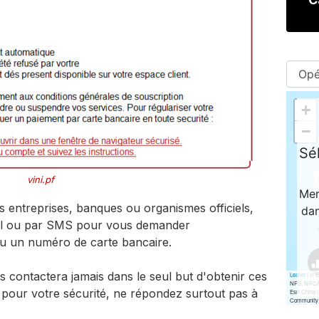
vini.pf
s entreprises, banques ou organismes officiels,
ail ou par SMS pour vous demander
u un numéro de carte bancaire.
 contactera jamais dans le seul but d'obtenir ces
t, pour votre sécurité, ne répondez surtout pas à