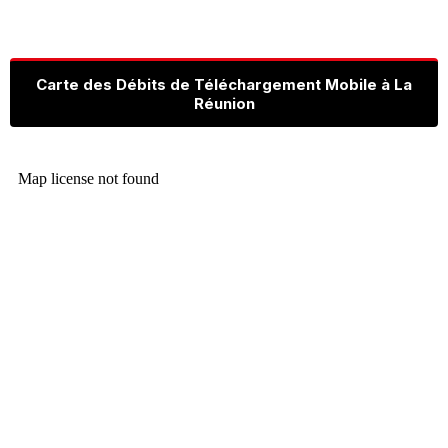
Carte des Débits de Téléchargement Mobile à La
Réunion