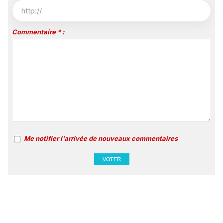
Commentaire * :
Me notifier l'arrivée de nouveaux commentaires