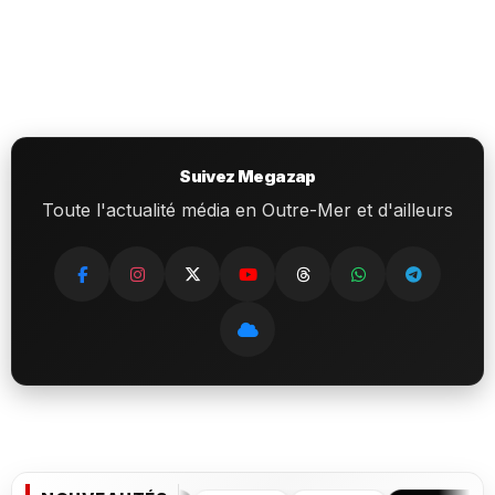
Suivez Megazap
Toute l'actualité média en Outre-Mer et d'ailleurs