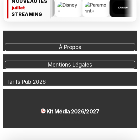
NOUVEAUTÉS
juillet
STREAMING
À Propos
Mentions Légales
Tarifs Pub 2026
Kit Média 2026/2027
1.54 Mo