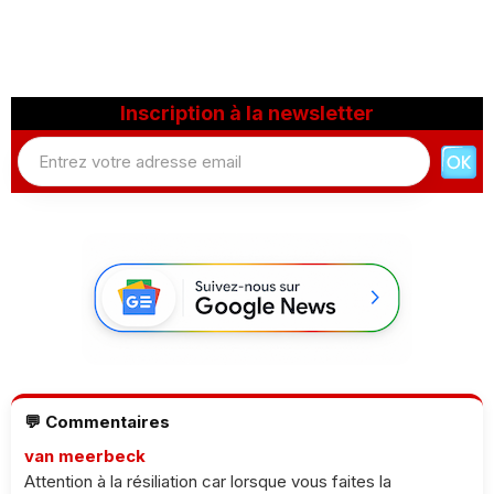
Inscription à la newsletter
💬 Commentaires
van meerbeck
Attention à la résiliation car lorsque vous faites la