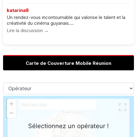
katarina8
Un rendez-vous incontournable qui valorise le talent et la
créativité du cinéma guyanais....
Lire la discussion →
Carte de Couverture Mobile Réunion