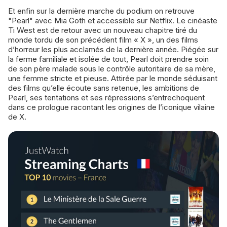
Et enfin sur la dernière marche du podium on retrouve ​
"Pearl" avec Mia Goth et accessible sur Netflix. Le cinéaste
Ti West est de retour avec un nouveau chapitre tiré du
monde tordu de son précédent film « X », un des films
d’horreur les plus acclamés de la dernière année. Piégée sur
la ferme familiale et isolée de tout, Pearl doit prendre soin
de son père malade sous le contrôle autoritaire de sa mère,
une femme stricte et pieuse. Attirée par le monde séduisant
des films qu’elle écoute sans retenue, les ambitions de
Pearl, ses tentations et ses répressions s’entrechoquent
dans ce prologue racontant les origines de l’iconique vilaine
de X.