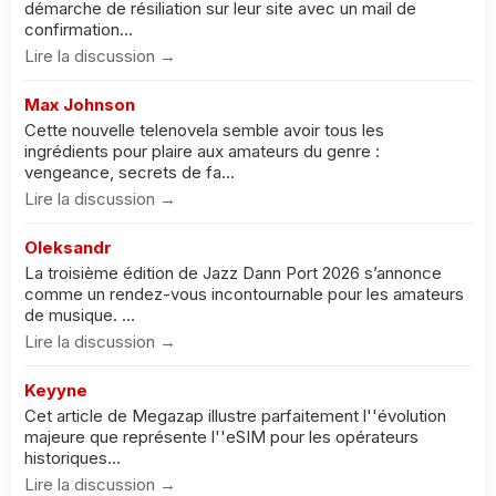
démarche de résiliation sur leur site avec un mail de
confirmation...
Lire la discussion →
Max Johnson
Cette nouvelle telenovela semble avoir tous les
ingrédients pour plaire aux amateurs du genre :
vengeance, secrets de fa...
Lire la discussion →
Oleksandr
La troisième édition de Jazz Dann Port 2026 s’annonce
comme un rendez-vous incontournable pour les amateurs
de musique. ...
Lire la discussion →
Keyyne
Cet article de Megazap illustre parfaitement l''évolution
majeure que représente l''eSIM pour les opérateurs
historiques...
Lire la discussion →